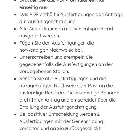
Drucken Sie das PDF-Formular einmal
einseitig aus.
Das PDF enthält 3 Ausfertigungen des Antrags
auf Ausfuhrgenehmigung.
Alle Ausfertigungen müssen entsprechend
ausgefüllt werden.
Fügen Sie den Ausfertigungen die
notwendigen Nachweise bei.
Unterschreiben und stempeln Sie
gegebenenfalls die Ausfertigungen an den
vorgegebenen Stellen.
Senden Sie alle Ausfertigungen und die
dazugehörigen Nachweise per Post an die
zuständige Behörde. Die zuständige Behörde
prüft Ihren Antrag und entscheidet über die
Erteilung der Ausfuhrgenehmigung.
Bei positiver Entscheidung werden 2
Ausfertigungen mit der Genehmigung
versehen und an Sie zurückgeschickt.