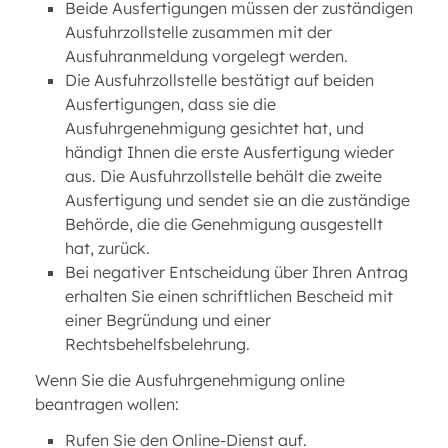
Beide Ausfertigungen müssen der zuständigen
Ausfuhrzollstelle zusammen mit der
Ausfuhranmeldung vorgelegt werden.
Die Ausfuhrzollstelle bestätigt auf beiden
Ausfertigungen, dass sie die
Ausfuhrgenehmigung gesichtet hat, und
händigt Ihnen die erste Ausfertigung wieder
aus. Die Ausfuhrzollstelle behält die zweite
Ausfertigung und sendet sie an die zuständige
Behörde, die die Genehmigung ausgestellt
hat, zurück.
Bei negativer Entscheidung über Ihren Antrag
erhalten Sie einen schriftlichen Bescheid mit
einer Begründung und einer
Rechtsbehelfsbelehrung.
Wenn Sie die Ausfuhrgenehmigung online
beantragen wollen:
Rufen Sie den Online-Dienst auf.