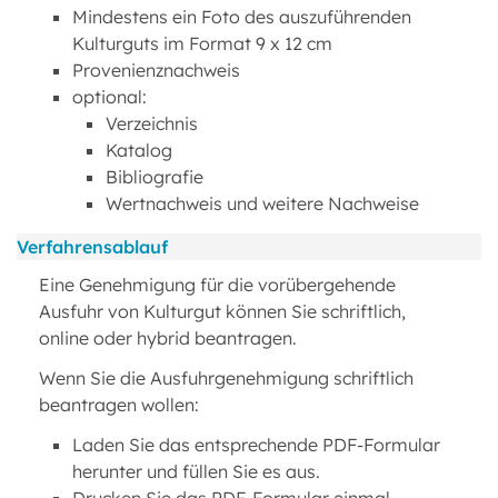
Mindestens ein Foto des auszuführenden
Kulturguts im Format 9 x 12 cm
Provenienznachweis
optional:
Verzeichnis
Katalog
Bibliografie
Wertnachweis und weitere Nachweise
Verfahrensablauf
Eine Genehmigung für die vorübergehende
Ausfuhr von Kulturgut können Sie schriftlich,
online oder hybrid beantragen.
Wenn Sie die Ausfuhrgenehmigung schriftlich
beantragen wollen:
Laden Sie das entsprechende PDF-Formular
herunter und füllen Sie es aus.