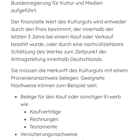
Bundesregierung für Kultur und Medien
aufgeführt.
Der finanzielle Wert des Kulturguts wird entweder
durch den Preis bestimmt, der innerhalb der
letzten 3 Jahre bei einem Kauf oder Verkauf
bezahlt wurde, oder durch eine nachvollziehbare
Schätzung des Wertes zum Zeitpunkt der
Antragstellung innerhalb Deutschlands.
Sie müssen die Herkunft des Kulturguts mit einem
Provenienznachweis belegen. Geeignete
Nachweise können zum Beispiel sein:
Belege für den Kauf oder sonstigen Erwerb
wie
Kaufverträge
Rechnungen
Testamente
Versicherungsnachweise