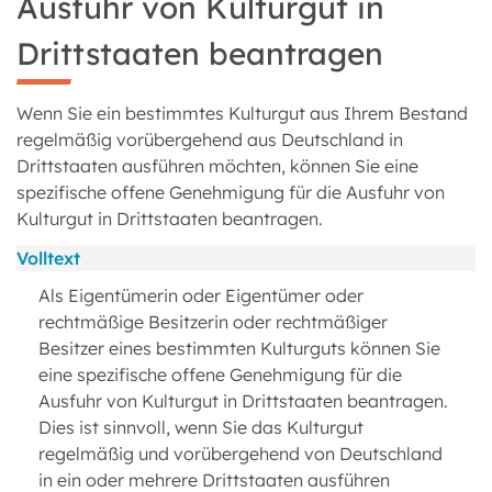
Ausfuhr von Kulturgut in
Drittstaaten beantragen
Wenn Sie ein bestimmtes Kulturgut aus Ihrem Bestand
regelmäßig vorübergehend aus Deutschland in
Drittstaaten ausführen möchten, können Sie eine
spezifische offene Genehmigung für die Ausfuhr von
Kulturgut in Drittstaaten beantragen.
Volltext
Als Eigentümerin oder Eigentümer oder
rechtmäßige Besitzerin oder rechtmäßiger
Besitzer eines bestimmten Kulturguts können Sie
eine spezifische offene Genehmigung für die
Ausfuhr von Kulturgut in Drittstaaten beantragen.
Dies ist sinnvoll, wenn Sie das Kulturgut
regelmäßig und vorübergehend von Deutschland
in ein oder mehrere Drittstaaten ausführen