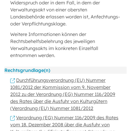
Widerspruch oder in dem Fall, in dem der
Verwaltungsakt von einer obersten
Landesbehörde erlassen worden ist, Anfechtungs-
oder Verpflichtungsklage.
Weitere Informationen können der
Rechtsbehelfsbelehrung des jeweiligen
Verwaltungsakts im konkreten Einzelfall
entnommen werden.
Rechtsgrundlage(n)
Durchführungsverordnung (EU) Nummer
1081/2012 der Kommission vom 9. November
2012 zu der Verordnung (EG) Nummer 116/2009
des Rates über die Ausfuhr von Kulturgütern
(Verordnung (EU) Nummer 1081/2012
Verordnung (EG) Nummer 116/2009 des Rates
vom 18. Dezember 2008 über die Ausfuhr von