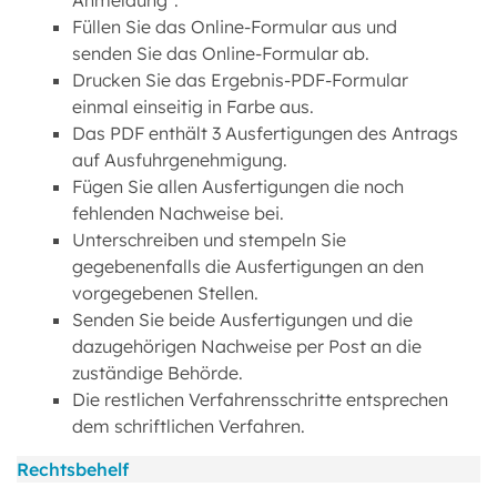
Anmeldung".
Füllen Sie das Online-Formular aus und
senden Sie das Online-Formular ab.
Drucken Sie das Ergebnis-PDF-Formular
einmal einseitig in Farbe aus.
Das PDF enthält 3 Ausfertigungen des Antrags
auf Ausfuhrgenehmigung.
Fügen Sie allen Ausfertigungen die noch
fehlenden Nachweise bei.
Unterschreiben und stempeln Sie
gegebenenfalls die Ausfertigungen an den
vorgegebenen Stellen.
Senden Sie beide Ausfertigungen und die
dazugehörigen Nachweise per Post an die
zuständige Behörde.
Die restlichen Verfahrensschritte entsprechen
dem schriftlichen Verfahren.
Rechtsbehelf