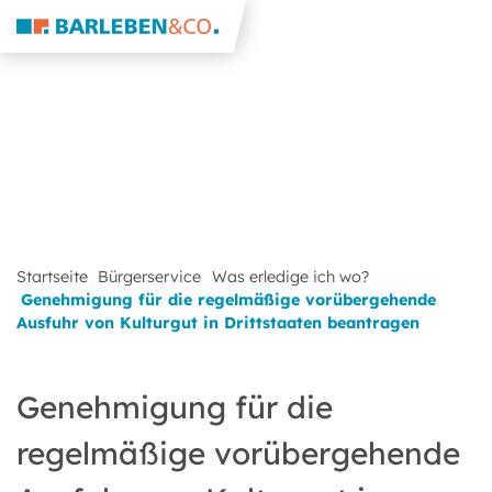
Startseite
Bürgerservice
Was erledige ich wo?
Genehmigung für die regelmäßige vorübergehende
Ausfuhr von Kulturgut in Drittstaaten beantragen
Genehmigung für die
regelmäßige vorübergehende