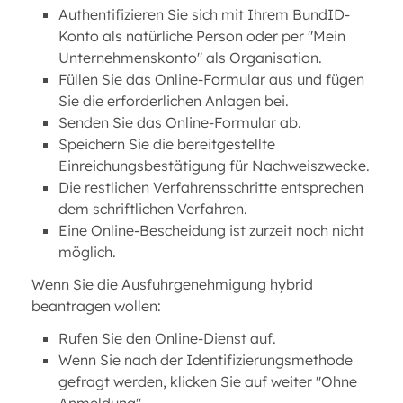
Authentifizieren Sie sich mit Ihrem BundID-
Konto als natürliche Person oder per "Mein
Unternehmenskonto" als Organisation.
Füllen Sie das Online-Formular aus und fügen
Sie die erforderlichen Anlagen bei.
Senden Sie das Online-Formular ab.
Speichern Sie die bereitgestellte
Einreichungsbestätigung für Nachweiszwecke.
Die restlichen Verfahrensschritte entsprechen
dem schriftlichen Verfahren.
Eine Online-Bescheidung ist zurzeit noch nicht
möglich.
Wenn Sie die Ausfuhrgenehmigung hybrid
beantragen wollen:
Rufen Sie den Online-Dienst auf.
Wenn Sie nach der Identifizierungsmethode
gefragt werden, klicken Sie auf weiter "Ohne