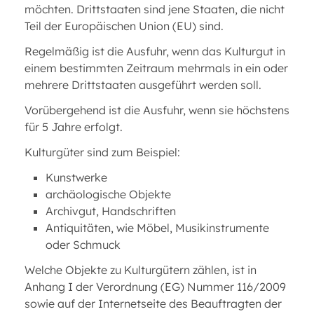
möchten. Drittstaaten sind jene Staaten, die nicht
Teil der Europäischen Union (EU) sind.
Regelmäßig ist die Ausfuhr, wenn das Kulturgut in
einem bestimmten Zeitraum mehrmals in ein oder
mehrere Drittstaaten ausgeführt werden soll.
Vorübergehend ist die Ausfuhr, wenn sie höchstens
für 5 Jahre erfolgt.
Kulturgüter sind zum Beispiel:
Kunstwerke
archäologische Objekte
Archivgut, Handschriften
Antiquitäten, wie Möbel, Musikinstrumente
oder Schmuck
Welche Objekte zu Kulturgütern zählen, ist in
Anhang I der Verordnung (EG) Nummer 116/2009
sowie auf der Internetseite des Beauftragten der