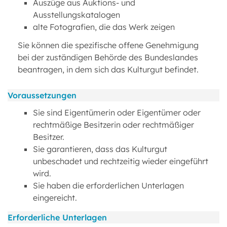
Auszüge aus Auktions- und
Ausstellungskatalogen
alte Fotografien, die das Werk zeigen
Sie können die spezifische offene Genehmigung
bei der zuständigen Behörde des Bundeslandes
beantragen, in dem sich das Kulturgut befindet.
Voraussetzungen
Sie sind Eigentümerin oder Eigentümer oder
rechtmäßige Besitzerin oder rechtmäßiger
Besitzer.
Sie garantieren, dass das Kulturgut
unbeschadet und rechtzeitig wieder eingeführt
wird.
Sie haben die erforderlichen Unterlagen
eingereicht.
Erforderliche Unterlagen