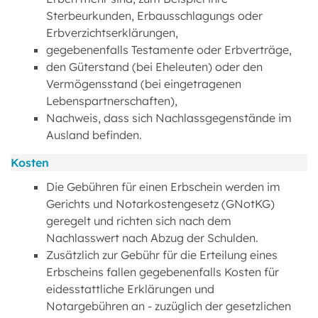
Sterbeurkunden, Erbausschlagungs oder
Erbverzichtserklärungen,
gegebenenfalls Testamente oder Erbverträge,
den Güterstand (bei Eheleuten) oder den
Vermögensstand (bei eingetragenen
Lebenspartnerschaften),
Nachweis, dass sich Nachlassgegenstände im
Ausland befinden.
Kosten
Die Gebühren für einen Erbschein werden im
Gerichts und Notarkostengesetz (GNotKG)
geregelt und richten sich nach dem
Nachlasswert nach Abzug der Schulden.
Zusätzlich zur Gebühr für die Erteilung eines
Erbscheins fallen gegebenenfalls Kosten für
eidesstattliche Erklärungen und
Notargebühren an - zuzüglich der gesetzlichen