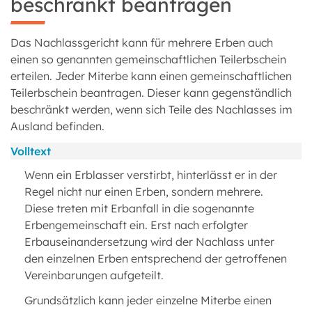
beschränkt beantragen
Das Nachlassgericht kann für mehrere Erben auch
einen so genannten gemeinschaftlichen Teilerbschein
erteilen. Jeder Miterbe kann einen gemeinschaftlichen
Teilerbschein beantragen. Dieser kann gegenständlich
beschränkt werden, wenn sich Teile des Nachlasses im
Ausland befinden.
Volltext
Wenn ein Erblasser verstirbt, hinterlässt er in der
Regel nicht nur einen Erben, sondern mehrere.
Diese treten mit Erbanfall in die sogenannte
Erbengemeinschaft ein. Erst nach erfolgter
Erbauseinandersetzung wird der Nachlass unter
den einzelnen Erben entsprechend der getroffenen
Vereinbarungen aufgeteilt.
Grundsätzlich kann jeder einzelne Miterbe einen