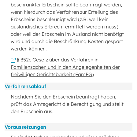
beschränkter Erbschein sollte beantragt werden,
wenn hierdurch das Verfahren zur Erteilung des
Erbscheins beschleunigt wird (z.B. weil kein
ausländisches Erbrecht ermittelt werden muss),
oder weil der Erbschein im Ausland nicht benötigt
wird und durch die Beschränkung Kosten gespart
werden können.
§ 352c Gesetz über das Verfahren in
Familiensachen und in den Angelegenheiten der
freiwilligen Gerichtsbarkeit (FamFG)
Verfahrensablauf
Nachdem Sie den Erbschein beantragt haben,
prüft das Amtsgericht die Berechtigung und stellt
den Erbschein aus.
Voraussetzungen