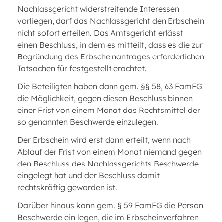
Nachlassgericht widerstreitende Interessen
vorliegen, darf das Nachlassgericht den Erbschein
nicht sofort erteilen. Das Amtsgericht erlässt
einen Beschluss, in dem es mitteilt, dass es die zur
Begründung des Erbscheinantrages erforderlichen
Tatsachen für festgestellt erachtet.
Die Beteiligten haben dann gem. §§ 58, 63 FamFG
die Möglichkeit, gegen diesen Beschluss binnen
einer Frist von einem Monat das Rechtsmittel der
so genannten Beschwerde einzulegen.
Der Erbschein wird erst dann erteilt, wenn nach
Ablauf der Frist von einem Monat niemand gegen
den Beschluss des Nachlassgerichts Beschwerde
eingelegt hat und der Beschluss damit
rechtskräftig geworden ist.
Darüber hinaus kann gem. § 59 FamFG die Person
Beschwerde ein legen, die im Erbscheinverfahren