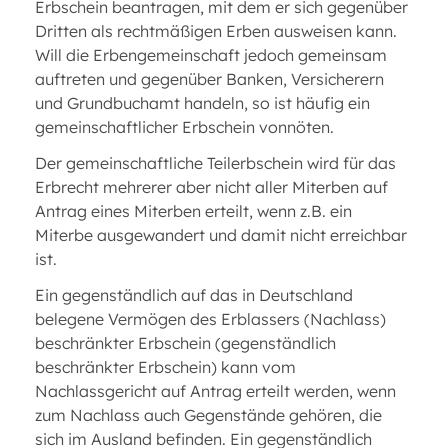
Erbschein beantragen, mit dem er sich gegenüber
Dritten als rechtmäßigen Erben ausweisen kann.
Will die Erbengemeinschaft jedoch gemeinsam
auftreten und gegenüber Banken, Versicherern
und Grundbuchamt handeln, so ist häufig ein
gemeinschaftlicher Erbschein vonnöten.
Der gemeinschaftliche Teilerbschein wird für das
Erbrecht mehrerer aber nicht aller Miterben auf
Antrag eines Miterben erteilt, wenn z.B. ein
Miterbe ausgewandert und damit nicht erreichbar
ist.
Ein gegenständlich auf das in Deutschland
belegene Vermögen des Erblassers (Nachlass)
beschränkter Erbschein (gegenständlich
beschränkter Erbschein) kann vom
Nachlassgericht auf Antrag erteilt werden, wenn
zum Nachlass auch Gegenstände gehören, die
sich im Ausland befinden. Ein gegenständlich