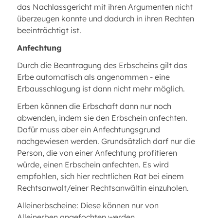
das Nachlassgericht mit ihren Argumenten nicht
überzeugen konnte und dadurch in ihren Rechten
beeinträchtigt ist.
Anfechtung
Durch die Beantragung des Erbscheins gilt das
Erbe automatisch als angenommen - eine
Erbausschlagung ist dann nicht mehr möglich.
Erben können die Erbschaft dann nur noch
abwenden, indem sie den Erbschein anfechten.
Dafür muss aber ein Anfechtungsgrund
nachgewiesen werden. Grundsätzlich darf nur die
Person, die von einer Anfechtung profitieren
würde, einen Erbschein anfechten. Es wird
empfohlen, sich hier rechtlichen Rat bei einem
Rechtsanwalt/einer Rechtsanwältin einzuholen.
Alleinerbscheine: Diese können nur von
Alleinerben angefochten werden.