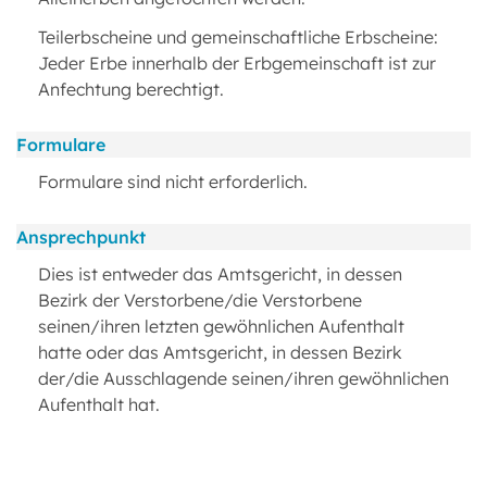
Teilerbscheine und gemeinschaftliche Erbscheine:
Jeder Erbe innerhalb der Erbgemeinschaft ist zur
Anfechtung berechtigt.
Formulare
Formulare sind nicht erforderlich.
Ansprechpunkt
Dies ist entweder das Amtsgericht, in dessen
Bezirk der Verstorbene/die Verstorbene
seinen/ihren letzten gewöhnlichen Aufenthalt
hatte oder das Amtsgericht, in dessen Bezirk
der/die Ausschlagende seinen/ihren gewöhnlichen
Aufenthalt hat.