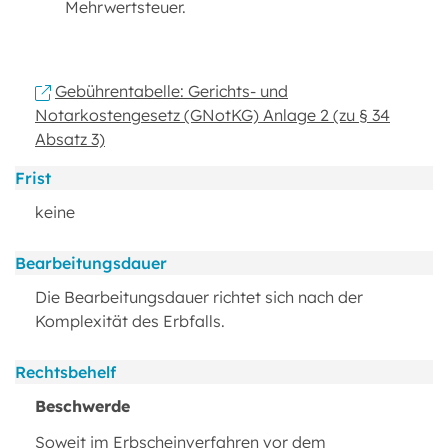
Mehrwertsteuer.
Gebührentabelle: Gerichts- und
Notarkostengesetz (GNotKG) Anlage 2 (zu § 34
Absatz 3)
Frist
keine
Bearbeitungsdauer
Die Bearbeitungsdauer richtet sich nach der
Komplexität des Erbfalls.
Rechtsbehelf
Beschwerde
Soweit im Erbscheinverfahren vor dem