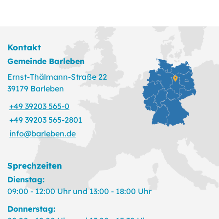
Kontakt
Gemeinde Barleben
Ernst-Thälmann-Straße 22
39179 Barleben
+49 39203 565-0
+49 39203 565-2801
info@barleben.de
Sprechzeiten
Dienstag:
09:00 - 12:00 Uhr und 13:00 - 18:00 Uhr
Donnerstag: