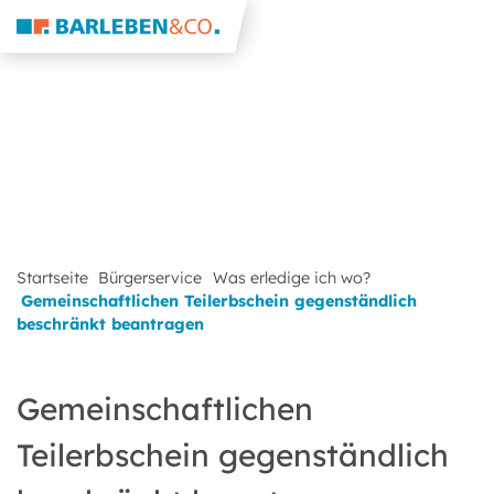
Startseite
Bürgerservice
Was erledige ich wo?
Gemeinschaftlichen Teilerbschein gegenständlich
beschränkt beantragen
Gemeinschaftlichen
Teilerbschein gegenständlich