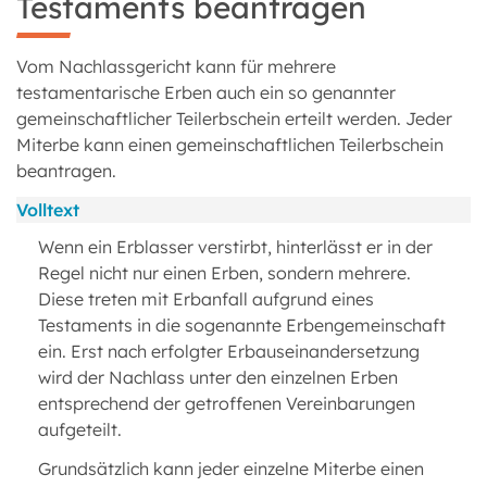
Testaments beantragen
Vom Nachlassgericht kann für mehrere
testamentarische Erben auch ein so genannter
gemeinschaftlicher Teilerbschein erteilt werden. Jeder
Miterbe kann einen gemeinschaftlichen Teilerbschein
beantragen.
Volltext
Wenn ein Erblasser verstirbt, hinterlässt er in der
Regel nicht nur einen Erben, sondern mehrere.
Diese treten mit Erbanfall aufgrund eines
Testaments in die sogenannte Erbengemeinschaft
ein. Erst nach erfolgter Erbauseinandersetzung
wird der Nachlass unter den einzelnen Erben
entsprechend der getroffenen Vereinbarungen
aufgeteilt.
Grundsätzlich kann jeder einzelne Miterbe einen