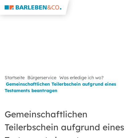
Startseite
Bürgerservice
Was erledige ich wo?
Gemeinschaftlichen Teilerbschein aufgrund eines
Testaments beantragen
Gemeinschaftlichen
Teilerbschein aufgrund eines