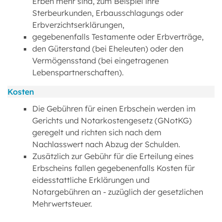
Erben mehr sind, zum Beispiel ihre
Sterbeurkunden, Erbausschlagungs oder
Erbverzichtserklärungen,
gegebenenfalls Testamente oder Erbverträge,
den Güterstand (bei Eheleuten) oder den
Vermögensstand (bei eingetragenen
Lebenspartnerschaften).
Kosten
Die Gebühren für einen Erbschein werden im
Gerichts und Notarkostengesetz (GNotKG)
geregelt und richten sich nach dem
Nachlasswert nach Abzug der Schulden.
Zusätzlich zur Gebühr für die Erteilung eines
Erbscheins fallen gegebenenfalls Kosten für
eidesstattliche Erklärungen und
Notargebühren an - zuzüglich der gesetzlichen
Mehrwertsteuer.