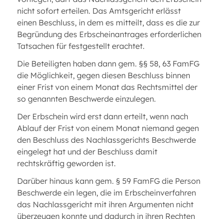
nicht sofort erteilen. Das Amtsgericht erlässt
einen Beschluss, in dem es mitteilt, dass es die zur
Begründung des Erbscheinantrages erforderlichen
Tatsachen für festgestellt erachtet.
Die Beteiligten haben dann gem. §§ 58, 63 FamFG
die Möglichkeit, gegen diesen Beschluss binnen
einer Frist von einem Monat das Rechtsmittel der
so genannten Beschwerde einzulegen.
Der Erbschein wird erst dann erteilt, wenn nach
Ablauf der Frist von einem Monat niemand gegen
den Beschluss des Nachlassgerichts Beschwerde
eingelegt hat und der Beschluss damit
rechtskräftig geworden ist.
Darüber hinaus kann gem. § 59 FamFG die Person
Beschwerde ein legen, die im Erbscheinverfahren
das Nachlassgericht mit ihren Argumenten nicht
überzeugen konnte und dadurch in ihren Rechten