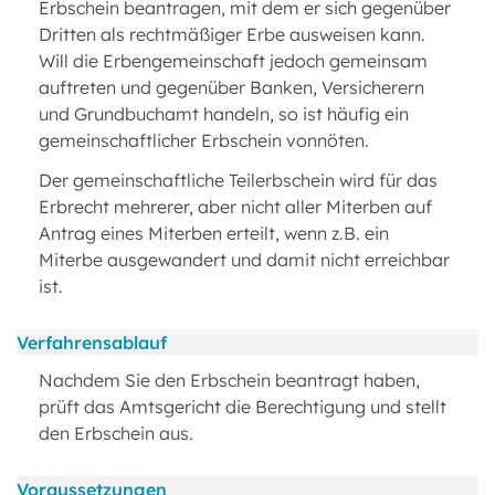
Erbschein beantragen, mit dem er sich gegenüber
Dritten als rechtmäßiger Erbe ausweisen kann.
Will die Erbengemeinschaft jedoch gemeinsam
auftreten und gegenüber Banken, Versicherern
und Grundbuchamt handeln, so ist häufig ein
gemeinschaftlicher Erbschein vonnöten.
Der gemeinschaftliche Teilerbschein wird für das
Erbrecht mehrerer, aber nicht aller Miterben auf
Antrag eines Miterben erteilt, wenn z.B. ein
Miterbe ausgewandert und damit nicht erreichbar
ist.
Verfahrensablauf
Nachdem Sie den Erbschein beantragt haben,
prüft das Amtsgericht die Berechtigung und stellt
den Erbschein aus.
Voraussetzungen