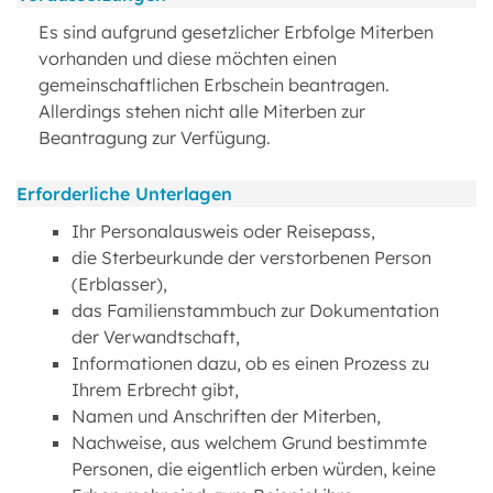
Es sind aufgrund gesetzlicher Erbfolge Miterben
vorhanden und diese möchten einen
gemeinschaftlichen Erbschein beantragen.
Allerdings stehen nicht alle Miterben zur
Beantragung zur Verfügung.
Erforderliche Unterlagen
Ihr Personalausweis oder Reisepass,
die Sterbeurkunde der verstorbenen Person
(Erblasser),
das Familienstammbuch zur Dokumentation
der Verwandtschaft,
Informationen dazu, ob es einen Prozess zu
Ihrem Erbrecht gibt,
Namen und Anschriften der Miterben,
Nachweise, aus welchem Grund bestimmte
Personen, die eigentlich erben würden, keine