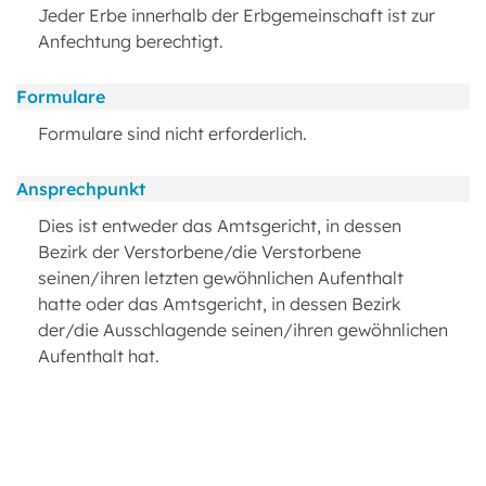
Jeder Erbe innerhalb der Erbgemeinschaft ist zur
Anfechtung berechtigt.
Formulare
Formulare sind nicht erforderlich.
Ansprechpunkt
Dies ist entweder das Amtsgericht, in dessen
Bezirk der Verstorbene/die Verstorbene
seinen/ihren letzten gewöhnlichen Aufenthalt
hatte oder das Amtsgericht, in dessen Bezirk
der/die Ausschlagende seinen/ihren gewöhnlichen
Aufenthalt hat.