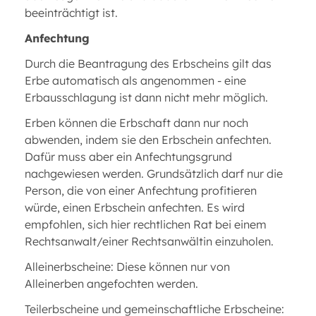
beeinträchtigt ist.
Anfechtung
Durch die Beantragung des Erbscheins gilt das
Erbe automatisch als angenommen - eine
Erbausschlagung ist dann nicht mehr möglich.
Erben können die Erbschaft dann nur noch
abwenden, indem sie den Erbschein anfechten.
Dafür muss aber ein Anfechtungsgrund
nachgewiesen werden. Grundsätzlich darf nur die
Person, die von einer Anfechtung profitieren
würde, einen Erbschein anfechten. Es wird
empfohlen, sich hier rechtlichen Rat bei einem
Rechtsanwalt/einer Rechtsanwältin einzuholen.
Alleinerbscheine: Diese können nur von
Alleinerben angefochten werden.
Teilerbscheine und gemeinschaftliche Erbscheine: