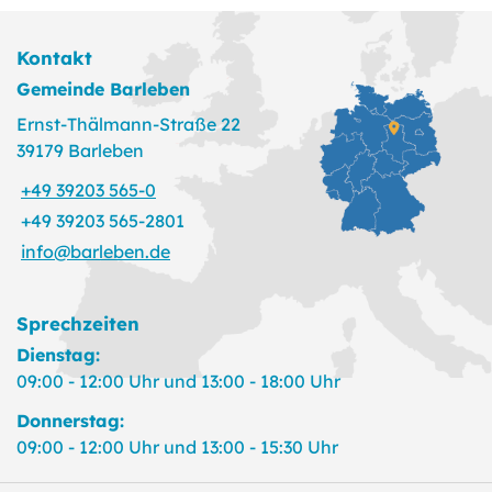
Kontakt
Gemeinde Barleben
Ernst-Thälmann-Straße 22
39179 Barleben
+49 39203 565-0
+49 39203 565-2801
info@barleben.de
Sprechzeiten
Dienstag:
09:00 - 12:00 Uhr und 13:00 - 18:00 Uhr
Donnerstag:
09:00 - 12:00 Uhr und 13:00 - 15:30 Uhr