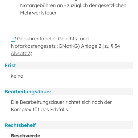
Notargebühren an - zuzüglich der gesetzlichen
Mehrwertsteuer
Gebührentabelle: Gerichts- und
Notarkostengesetz (GNotKG) Anlage 2 (zu § 34
Absatz 3)
Frist
keine
Bearbeitungsdauer
Die Bearbeitungsdauer richtet sich nach der
Komplexität des Erbfalls.
Rechtsbehelf
Beschwerde