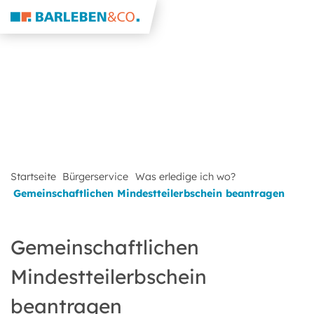
Startseite
Bürgerservice
Was erledige ich wo?
Gemeinschaftlichen Mindestteilerbschein beantragen
Gemeinschaftlichen
Mindestteilerbschein
beantragen