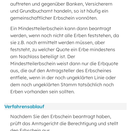
auftreten und gegenüber Banken, Versicherern
und Grundbuchamt handeln, so ist häufig ein
gemeinschaftlicher Erbschein vonnöten.
Ein Mindestteilerbschein kann dann beantragt
werden, wenn noch nicht alle Erben feststehen, da
sie z.B. noch ermittelt werden müssen, aber
feststeht, zu welcher Quote ein Erbe mindestens
am Nachlass beteiligt ist. Der
Mindestteilerbschein weist dann nur die Erbquote
aus, die auf den Antragsteller des Erbscheines
entfiele, wenn in der noch ungeklärten Linie oder
dem noch ungeklärten Stamm tatsächlich noch
Erben vorhanden sein sollten.
Verfahrensablauf
Nachdem Sie den Erbschein beantragt haben,
prüft das Amtsgericht die Berechtigung und stellt
den Erbschein aus.