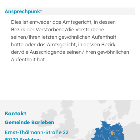
Ansprechpunkt
Dies ist entweder das Amtsgericht, in dessen
Bezirk der Verstorbene/die Verstorbene
seinen/ihren letzten gewöhnlichen Aufenthalt
hatte oder das Amtsgericht, in dessen Bezirk
der/die Ausschlagende seinen/ihren gewöhnlichen
Aufenthalt hat.
Kontakt
Gemeinde Barleben
Ernst-Thälmann-Straße 22
39179 Barleben