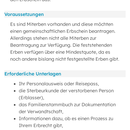
Voraussetzungen
Es sind Miterben vorhanden und diese möchten
einen gemeinschaftlichen Erbschein beantragen.
Allerdings stehen nicht alle Miterben zur
Beantragung zur Verfügung. Die feststehenden
Erben verfügen über eine Mindestquote, da es
noch andere bislang nicht festgestellte Erben gibt.
Erforderliche Unterlagen
Ihr Personalausweis oder Reisepass,
die Sterbeurkunde der verstorbenen Person
(Erblasser),
das Familienstammbuch zur Dokumentation
der Verwandtschaft,
Informationen dazu, ob es einen Prozess zu
Ihrem Erbrecht gibt,