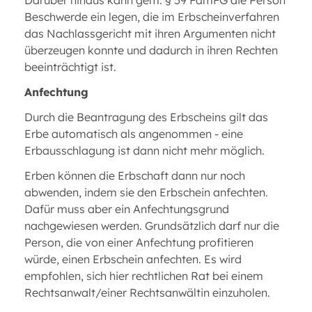
Darüber hinaus kann gem. § 59 FamFG die Person
Beschwerde ein legen, die im Erbscheinverfahren
das Nachlassgericht mit ihren Argumenten nicht
überzeugen konnte und dadurch in ihren Rechten
beeinträchtigt ist.
Anfechtung
Durch die Beantragung des Erbscheins gilt das
Erbe automatisch als angenommen - eine
Erbausschlagung ist dann nicht mehr möglich.
Erben können die Erbschaft dann nur noch
abwenden, indem sie den Erbschein anfechten.
Dafür muss aber ein Anfechtungsgrund
nachgewiesen werden. Grundsätzlich darf nur die
Person, die von einer Anfechtung profitieren
würde, einen Erbschein anfechten. Es wird
empfohlen, sich hier rechtlichen Rat bei einem
Rechtsanwalt/einer Rechtsanwältin einzuholen.