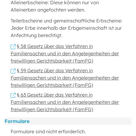
Alleinerbscheine: Diese können nur von
Alleinerben angefochten werden.
Teilerbscheine und gemeinschaftliche Erbscheine:
Jeder Erbe innerhalb der Erbgemeinschaft ist zur
Anfechtung berechtigt.
§ 58 Gesetz über das Verfahren in
Familiensachen und in den Angelegenheiten der
freiwilligen Gerichtsbarkeit (FamFG)
§ 59 Gesetz über das Verfahren in
Familiensachen und in den Angelegenheiten der
freiwilligen Gerichtsbarkeit (FamFG)
§ 63 Gesetz über das Verfahren in
Familiensachen und in den Angelegenheiten der
freiwilligen Gerichtsbarkeit (FamFG)
Formulare
Formulare sind nicht erforderlich.