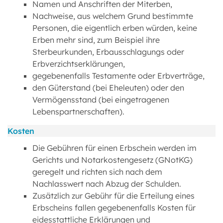
Namen und Anschriften der Miterben,
Nachweise, aus welchem Grund bestimmte
Personen, die eigentlich erben würden, keine
Erben mehr sind, zum Beispiel ihre
Sterbeurkunden, Erbausschlagungs oder
Erbverzichtserklärungen,
gegebenenfalls Testamente oder Erbverträge,
den Güterstand (bei Eheleuten) oder den
Vermögensstand (bei eingetragenen
Lebenspartnerschaften).
Kosten
Die Gebühren für einen Erbschein werden im
Gerichts und Notarkostengesetz (GNotKG)
geregelt und richten sich nach dem
Nachlasswert nach Abzug der Schulden.
Zusätzlich zur Gebühr für die Erteilung eines
Erbscheins fallen gegebenenfalls Kosten für
eidesstattliche Erklärungen und