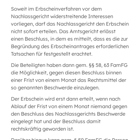
Soweit im Erbscheinverfahren vor dem
Nachlassgericht widerstreitende Interessen
vorliegen, darf das Nachlassgericht den Erbschein
nicht sofort erteilen. Das Amtsgericht erlässt
einen Beschluss, in dem es mitteilt, dass es die zur
Begründung des Erbscheinantrages erforderlichen
Tatsachen für festgestellt erachtet.
Die Beteiligten haben dann gem. §§ 58, 63 FamFG
die Möglichkeit, gegen diesen Beschluss binnen
einer Frist von einem Monat das Rechtsmittel der
so genannten Beschwerde einzulegen.
Der Erbschein wird erst dann erteilt, wenn nach
Ablauf der Frist von einem Monat niemand gegen
den Beschluss des Nachlassgerichts Beschwerde
eingelegt hat und der Beschluss damit
rechtskräftig geworden ist.