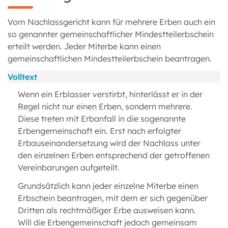
Vom Nachlassgericht kann für mehrere Erben auch ein
so genannter gemeinschaftlicher Mindestteilerbschein
erteilt werden. Jeder Miterbe kann einen
gemeinschaftlichen Mindestteilerbschein beantragen.
Volltext
Wenn ein Erblasser verstirbt, hinterlässt er in der
Regel nicht nur einen Erben, sondern mehrere.
Diese treten mit Erbanfall in die sogenannte
Erbengemeinschaft ein. Erst nach erfolgter
Erbauseinandersetzung wird der Nachlass unter
den einzelnen Erben entsprechend der getroffenen
Vereinbarungen aufgeteilt.
Grundsätzlich kann jeder einzelne Miterbe einen
Erbschein beantragen, mit dem er sich gegenüber
Dritten als rechtmäßiger Erbe ausweisen kann.
Will die Erbengemeinschaft jedoch gemeinsam