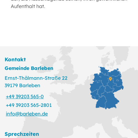
Aufenthalt hat.
Kontakt
Gemeinde Barleben
Ernst-Thälmann-Straße 22
39179 Barleben
+49 39203 565-0
+49 39203 565-2801
info@barleben.de
Sprechzeiten