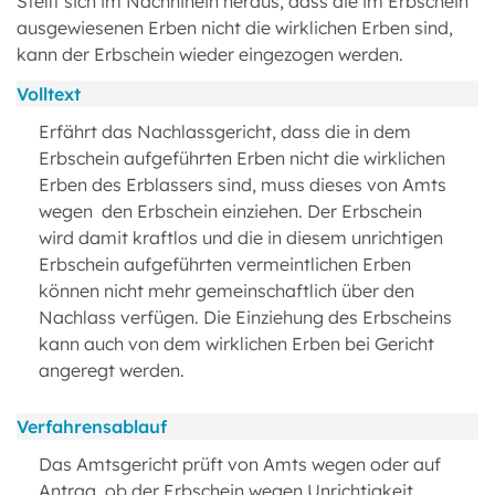
Stellt sich im Nachhinein heraus, dass die im Erbschein
ausgewiesenen Erben nicht die wirklichen Erben sind,
kann der Erbschein wieder eingezogen werden.
Volltext
Erfährt das Nachlassgericht, dass die in dem
Erbschein aufgeführten Erben nicht die wirklichen
Erben des Erblassers sind, muss dieses von Amts
wegen den Erbschein einziehen. Der Erbschein
wird damit kraftlos und die in diesem unrichtigen
Erbschein aufgeführten vermeintlichen Erben
können nicht mehr gemeinschaftlich über den
Nachlass verfügen. Die Einziehung des Erbscheins
kann auch von dem wirklichen Erben bei Gericht
angeregt werden.
Verfahrensablauf
Das Amtsgericht prüft von Amts wegen oder auf
Antrag, ob der Erbschein wegen Unrichtigkeit