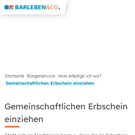
Startseite
Bürgerservice
Was erledige ich wo?
Gemeinschaftlichen Erbschein einziehen
Gemeinschaftlichen Erbschein
einziehen