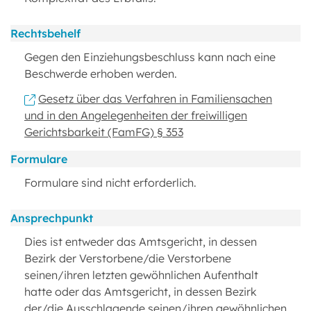
Rechtsbehelf
Gegen den Einziehungsbeschluss kann nach eine
Beschwerde erhoben werden.
Gesetz über das Verfahren in Familiensachen
und in den Angelegenheiten der freiwilligen
Gerichtsbarkeit (FamFG) § 353
Formulare
Formulare sind nicht erforderlich.
Ansprechpunkt
Dies ist entweder das Amtsgericht, in dessen
Bezirk der Verstorbene/die Verstorbene
seinen/ihren letzten gewöhnlichen Aufenthalt
hatte oder das Amtsgericht, in dessen Bezirk
der/die Ausschlagende seinen/ihren gewöhnlichen