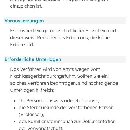
einzuziehen ist.
Voraussetzungen
Es existiert ein gemeinschaftlicher Erbschein und
dieser weist Personen als Erben aus, die keine
Erben sind.
Erforderliche Unterlagen
Das Verfahren wird von Amts wegen vom
Nachlassgericht durchgeführt. Sollten Sie ein
solches Verfahren beantragen, sind nachfolgende
Unterlagen hilfreich:
Ihr Personalausweis oder Reisepass,
die Sterbeurkunde der verstorbenen Person
(Erblasser),
das Familienstammbuch zur Dokumentation
der Verwandtschaft,