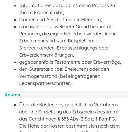
Informationen dazu, ob es einen Prozess zu
Ihrem Erbrecht gibt,
Namen und Anschriften der Miterben,
Nachweise, aus welchem Grund bestimmte
Personen, die eigentlich erben würden, keine
Erben mehr sind, zum Beispiel ihre
Sterbeurkunden, Erbausschlagungs oder
Erbverzichtserklärungen,
gegebenenfalls Testamente oder Erbverträge,
den Güterstand (bei Eheleuten) oder den
Vermögensstand (bei eingetragenen
Lebenspartnerschaften).
Kosten
Über die Kosten des gerichtlichen Verfahrens
über die Einziehung des Erbscheins bestimmt
das Gericht nach § 353 Abs. 2 Satz 1 FamFG.
Die Höhe der Kosten bestimmt sich nach dem