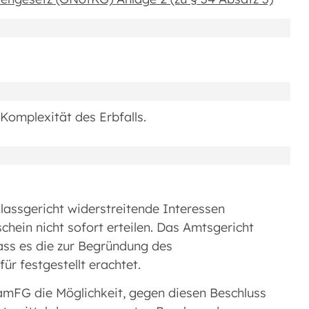
Komplexität des Erbfalls.
assgericht widerstreitende Interessen
chein nicht sofort erteilen. Das Amtsgericht
dass es die zur Begründung des
ür festgestellt erachtet.
FamFG die Möglichkeit, gegen diesen Beschluss