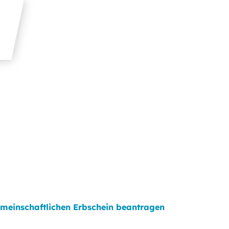
meinschaftlichen Erbschein beantragen