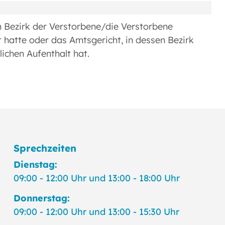
n Bezirk der Verstorbene/die Verstorbene
t hatte oder das Amtsgericht, in dessen Bezirk
ichen Aufenthalt hat.
Sprechzeiten
Dienstag:
09:00 - 12:00 Uhr und 13:00 - 18:00 Uhr
Donnerstag:
09:00 - 12:00 Uhr und 13:00 - 15:30 Uhr