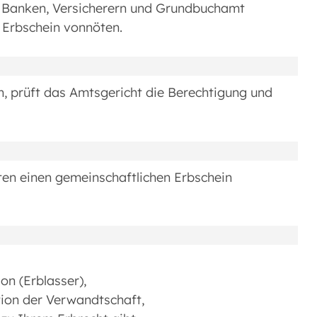
 Banken, Versicherern und Grundbuchamt
r Erbschein vonnöten.
, prüft das Amtsgericht die Berechtigung und
en einen gemeinschaftlichen Erbschein
on (Erblasser),
on der Verwandtschaft,