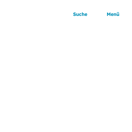
Suche
Menü