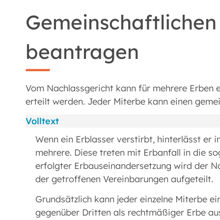
Gemeinschaftlichen
beantragen
Vom Nachlassgericht kann für mehrere Erben e
erteilt werden. Jeder Miterbe kann einen geme
Volltext
Wenn ein Erblasser verstirbt, hinterlässt er 
mehrere. Diese treten mit Erbanfall in die 
erfolgter Erbauseinandersetzung wird der N
der getroffenen Vereinbarungen aufgeteilt.
Grundsätzlich kann jeder einzelne Miterbe e
gegenüber Dritten als rechtmäßiger Erbe au