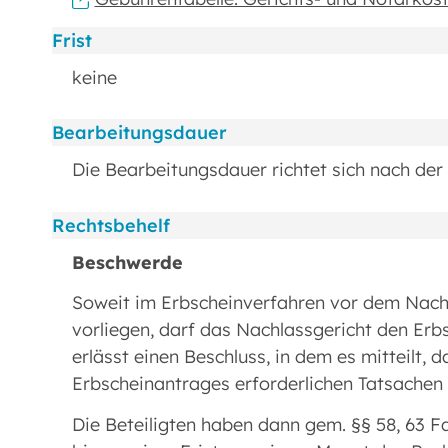
Frist
keine
Bearbeitungsdauer
Die Bearbeitungsdauer richtet sich nach der 
Rechtsbehelf
Beschwerde
Soweit im Erbscheinverfahren vor dem Nachl
vorliegen, darf das Nachlassgericht den Erbs
erlässt einen Beschluss, in dem es mitteilt, 
Erbscheinantrages erforderlichen Tatsachen f
Die Beteiligten haben dann gem. §§ 58, 63 