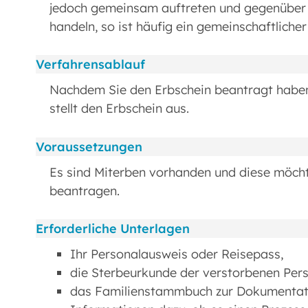
jedoch gemeinsam auftreten und gegenüber
handeln, so ist häufig ein gemeinschaftliche
Verfahrensablauf
Nachdem Sie den Erbschein beantragt haben
stellt den Erbschein aus.
Voraussetzungen
Es sind Miterben vorhanden und diese möcht
beantragen.
Erforderliche Unterlagen
Ihr Personalausweis oder Reisepass,
die Sterbeurkunde der verstorbenen Pers
das Familienstammbuch zur Dokumentati