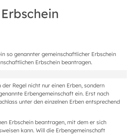
 Erbschein
in so genannter gemeinschaftlicher Erbschein
inschaftlichen Erbschein beantragen.
in der Regel nicht nur einen Erben, sondern
sogenannte Erbengemeinschaft ein. Erst nach
achlass unter den einzelnen Erben entsprechend
inen Erbschein beantragen, mit dem er sich
sweisen kann. Will die Erbengemeinschaft