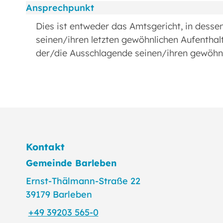
Ansprechpunkt
Dies ist entweder das Amtsgericht, in desse
seinen/ihren letzten gewöhnlichen Aufenthal
der/die Ausschlagende seinen/ihren gewöhnl
Kontakt
Gemeinde Barleben
Ernst-Thälmann-Straße 22
39179 Barleben
+49 39203 565-0