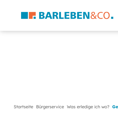
Startseite
Bürgerservice
Was erledige ich wo?
Ge