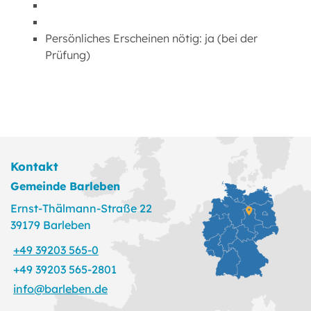
Persönliches Erscheinen nötig: ja (bei der
Prüfung)
Kontakt
Gemeinde Barleben
Ernst-Thälmann-Straße 22
39179 Barleben
+49 39203 565-0
+49 39203 565-2801
info@barleben.de