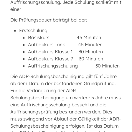
Auffrischungsschulung. Jede Schulung schließt mit
einer
Die Prüfungsdauer beträgt bei der:
Erstschulung
Basiskurs 45 Minuten
Aufbaukurs Tank 45 Minuten
Aufbaukurs Klasse 1 30 Minuten
Aufbaukurs Klasse 7 30 Minuten
Auffrischungsschulung 30 Minuten
Die ADR-Schulungsbescheinigung gilt fünf Jahre
ab dem Datum der bestandenen Grundprüfung.
Für die Verlängerung der ADR-
Schulungsbescheinigung um weitere 5 Jahre muss
eine Auffrischungsschulung besucht und die
Auffrischungsprüfung bestanden werden. Dies
muss zwingend vor Ablauf der Gültigkeit der ADR-
Schulungsbescheinigung erfolgen. Ist das Datum