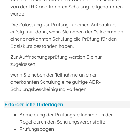
von der IHK anerkannten Schulung teilgenommen
wurde.
Die Zulassung zur Prüfung für einen Aufbaukurs
erfolgt nur dann, wenn Sie neben der Teilnahme an
einer anerkannten Schulung die Prüfung für den
Basiskurs bestanden haben.
Zur Auffrischungsprüfung werden Sie nur
zugelassen,
wenn Sie neben der Teilnahme an einer
anerkannten Schulung eine gültige ADR-
Schulungsbescheinigung vorlegen.
Erforderliche Unterlagen
Anmeldung der Prüfungsteilnehmer in der
Regel durch den Schulungsveranstalter
Prüfungsbogen