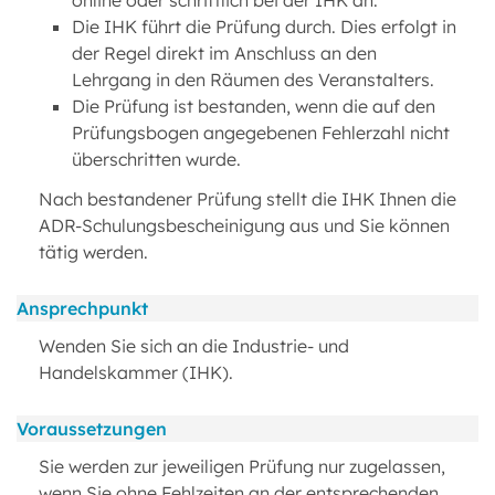
online oder schriftlich bei der IHK an.
Die IHK führt die Prüfung durch. Dies erfolgt in
der Regel direkt im Anschluss an den
Lehrgang in den Räumen des Veranstalters.
Die Prüfung ist bestanden, wenn die auf den
Prüfungsbogen angegebenen Fehlerzahl nicht
überschritten wurde.
Nach bestandener Prüfung stellt die IHK Ihnen die
ADR-Schulungsbescheinigung aus und Sie können
tätig werden.
Ansprechpunkt
Wenden Sie sich an die Industrie- und
Handelskammer (IHK).
Voraussetzungen
Sie werden zur jeweiligen Prüfung nur zugelassen,
wenn Sie ohne Fehlzeiten an der entsprechenden