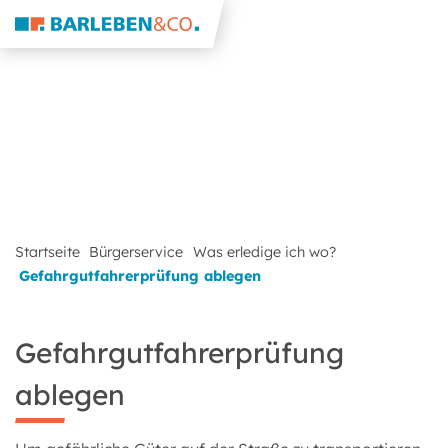
Startseite
Bürgerservice
Was erledige ich wo?
Gefahrgutfahrerprüfung ablegen
Gefahrgutfahrerprüfung
ablegen