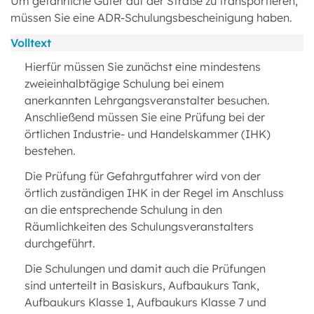
Um gefährliche Güter auf der Straße zu transportieren,
müssen Sie eine ADR-Schulungsbescheinigung haben.
Volltext
Hierfür müssen Sie zunächst eine mindestens
zweieinhalbtägige Schulung bei einem
anerkannten Lehrgangsveranstalter besuchen.
Anschließend müssen Sie eine Prüfung bei der
örtlichen Industrie- und Handelskammer (IHK)
bestehen.
Die Prüfung für Gefahrgutfahrer wird von der
örtlich zuständigen IHK in der Regel im Anschluss
an die entsprechende Schulung in den
Räumlichkeiten des Schulungsveranstalters
durchgeführt.
Die Schulungen und damit auch die Prüfungen
sind unterteilt in Basiskurs, Aufbaukurs Tank,
Aufbaukurs Klasse 1, Aufbaukurs Klasse 7 und