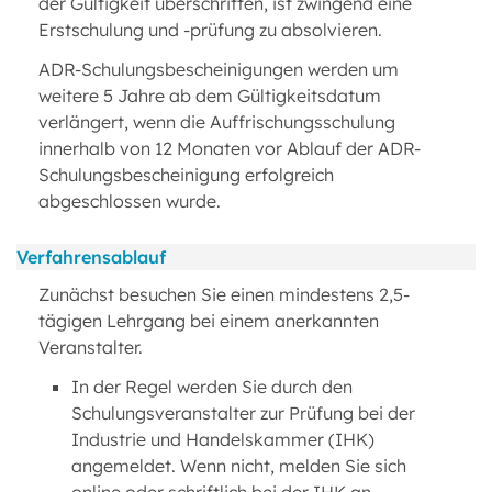
der Gültigkeit überschritten, ist zwingend eine
Erstschulung und -prüfung zu absolvieren.
ADR-Schulungsbescheinigungen werden um
weitere 5 Jahre ab dem Gültigkeitsdatum
verlängert, wenn die Auffrischungsschulung
innerhalb von 12 Monaten vor Ablauf der ADR-
Schulungsbescheinigung erfolgreich
abgeschlossen wurde.
Verfahrensablauf
Zunächst besuchen Sie einen mindestens 2,5-
tägigen Lehrgang bei einem anerkannten
Veranstalter.
In der Regel werden Sie durch den
Schulungsveranstalter zur Prüfung bei der
Industrie und Handelskammer (IHK)
angemeldet. Wenn nicht, melden Sie sich