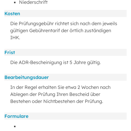
Niederschrift
Kosten
Die Prüfungsgebühr richtet sich nach dem jeweils
gültigen Gebührentarif der örtlich zuständigen
IHK.
Frist
Die ADR-Bescheinigung ist 5 Jahre gültig.
Bearbeitungsdauer
In der Regel erhalten Sie etwa 2 Wochen nach
Ablegen der Prüfung Ihren Bescheid über
Bestehen oder Nichtbestehen der Prüfung.
Formulare