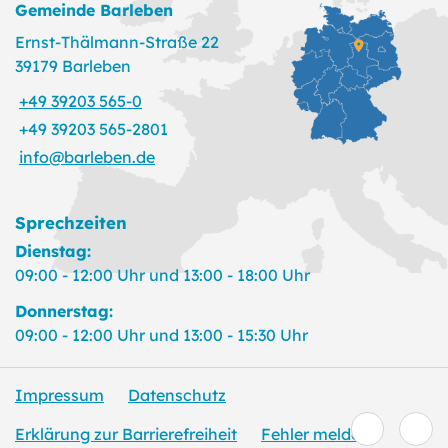
Gemeinde Barleben
Ernst-Thälmann-Straße 22
39179 Barleben
+49 39203 565-0
+49 39203 565-2801
info@barleben.de
Sprechzeiten
Dienstag:
09:00 - 12:00 Uhr und 13:00 - 18:00 Uhr
Donnerstag:
09:00 - 12:00 Uhr und 13:00 - 15:30 Uhr
Impressum
Datenschutz
Erklärung zur Barrierefreiheit
Fehler melden