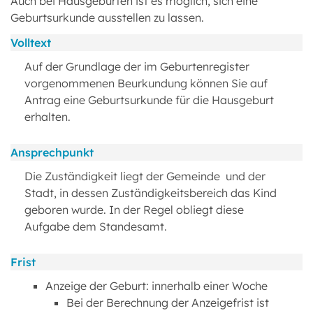
Auch bei Hausgeburten ist es möglich, sich eine
Geburtsurkunde ausstellen zu lassen.
Volltext
Auf der Grundlage der im Geburtenregister
vorgenommenen Beurkundung können Sie auf
Antrag eine Geburtsurkunde für die Hausgeburt
erhalten.
Ansprechpunkt
Die Zuständigkeit liegt der Gemeinde und der
Stadt, in dessen Zuständigkeitsbereich das Kind
geboren wurde. In der Regel obliegt diese
Aufgabe dem Standesamt.
Frist
Anzeige der Geburt: innerhalb einer Woche
Bei der Berechnung der Anzeigefrist ist