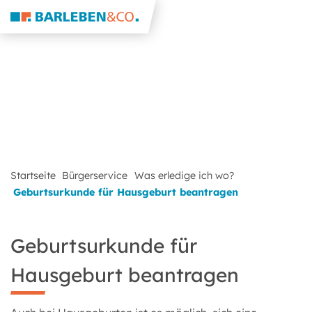
Startseite
Bürgerservice
Was erledige ich wo?
Geburtsurkunde für Hausgeburt beantragen
Geburtsurkunde für
Hausgeburt beantragen