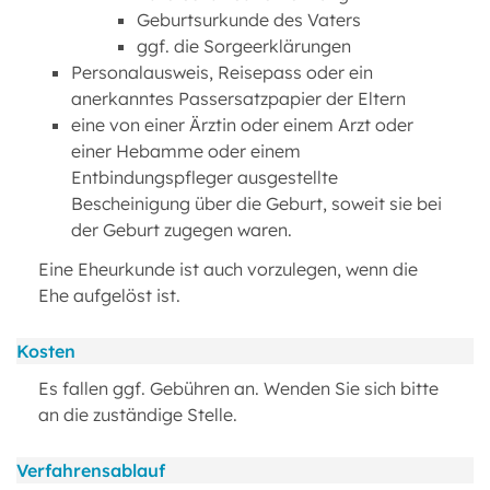
Geburtsurkunde des Vaters
ggf. die Sorgeerklärungen
Personalausweis, Reisepass oder ein
anerkanntes Passersatzpapier der Eltern
eine von einer Ärztin oder einem Arzt oder
einer Hebamme oder einem
Entbindungspfleger ausgestellte
Bescheinigung über die Geburt, soweit sie bei
der Geburt zugegen waren.
Eine Eheurkunde ist auch vorzulegen, wenn die
Ehe aufgelöst ist.
Kosten
Es fallen ggf. Gebühren an. Wenden Sie sich bitte
an die zuständige Stelle.
Verfahrensablauf