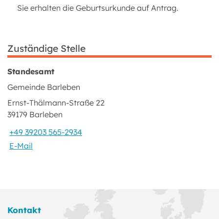
Sie erhalten die Geburtsurkunde auf Antrag.
Zuständige Stelle
Standesamt
Gemeinde Barleben
Ernst-Thälmann-Straße 22
39179 Barleben
+49 39203 565-2934
E-Mail
Kontakt