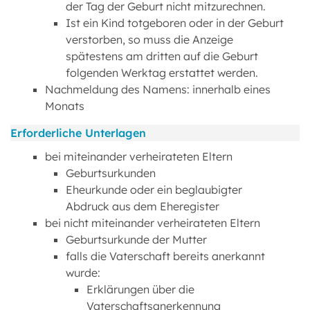
der Tag der Geburt nicht mitzurechnen.
Ist ein Kind totgeboren oder in der Geburt
verstorben, so muss die Anzeige
spätestens am dritten auf die Geburt
folgenden Werktag erstattet werden.
Nachmeldung des Namens: innerhalb eines
Monats
Erforderliche Unterlagen
bei miteinander verheirateten Eltern
Geburtsurkunden
Eheurkunde oder ein beglaubigter
Abdruck aus dem Eheregister
bei nicht miteinander verheirateten Eltern
Geburtsurkunde der Mutter
falls die Vaterschaft bereits anerkannt
wurde:
Erklärungen über die
Vaterschaftsanerkennung