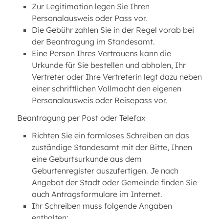
Zur Legitimation legen Sie Ihren
Personalausweis oder Pass vor.
Die Gebühr zahlen Sie in der Regel vorab bei
der Beantragung im Standesamt.
Eine Person Ihres Vertrauens kann die
Urkunde für Sie bestellen und abholen, Ihr
Vertreter oder Ihre Vertreterin legt dazu neben
einer schriftlichen Vollmacht den eigenen
Personalausweis oder Reisepass vor.
Beantragung per Post oder Telefax
Richten Sie ein formloses Schreiben an das
zuständige Standesamt mit der Bitte, Ihnen
eine Geburtsurkunde aus dem
Geburtenregister auszufertigen. Je nach
Angebot der Stadt oder Gemeinde finden Sie
auch Antragsformulare im Internet.
Ihr Schreiben muss folgende Angaben
enthalten: