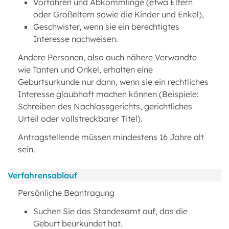
Vorfahren und Abkömmlinge (etwa Eltern
oder Großeltern sowie die Kinder und Enkel),
Geschwister, wenn sie ein berechtigtes
Interesse nachweisen.
Andere Personen, also auch nähere Verwandte
wie Tanten und Onkel, erhalten eine
Geburtsurkunde nur dann, wenn sie ein rechtliches
Interesse glaubhaft machen können (Beispiele:
Schreiben des Nachlassgerichts, gerichtliches
Urteil oder vollstreckbarer Titel).
Antragstellende müssen mindestens 16 Jahre alt
sein.
Verfahrensablauf
Persönliche Beantragung
Suchen Sie das Standesamt auf, das die
Geburt beurkundet hat.