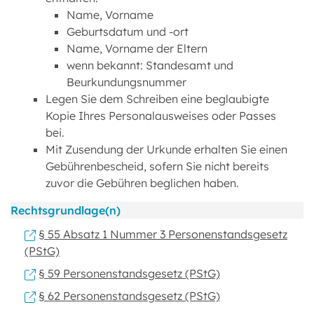
Name, Vorname
Geburtsdatum und -ort
Name, Vorname der Eltern
wenn bekannt: Standesamt und
Beurkundungsnummer
Legen Sie dem Schreiben eine beglaubigte
Kopie Ihres Personalausweises oder Passes
bei.
Mit Zusendung der Urkunde erhalten Sie einen
Gebührenbescheid, sofern Sie nicht bereits
zuvor die Gebühren beglichen haben.
Rechtsgrundlage(n)
§ 55 Absatz 1 Nummer 3 Personenstandsgesetz
(PStG)
§ 59 Personenstandsgesetz (PStG)
§ 62 Personenstandsgesetz (PStG)