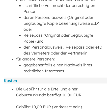
schriftliche Vollmacht der berechtigten
Person,
deren Personalausweis (Original oder
beglaubigte Kopie beziehungsweise eID)
oder
Reisepass (Original oder beglaubigte
Kopie) und
den Personalausweis, Reisepass oder eID
des Vertreters oder der Vertreterin
für andere Personen:
gegebenenfalls einen Nachweis ihres
rechtlichen Interesses
Kosten
Die Gebühr für die Erteilung einer
Geburtsurkunde beträgt 10,00 EUR.
Gebühr: 10,00 EUR (Vorkasse: nein)