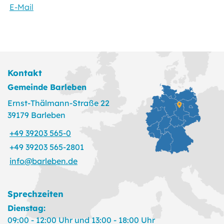
E-Mail
Kontakt
Gemeinde Barleben
Ernst-Thälmann-Straße 22
39179 Barleben
+49 39203 565-0
+49 39203 565-2801
info@barleben.de
Sprechzeiten
Dienstag:
09:00 - 12:00 Uhr und 13:00 - 18:00 Uhr