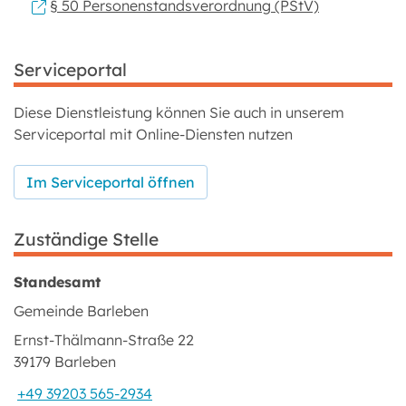
§ 50 Personenstandsverordnung (PStV)
Serviceportal
Diese Dienstleistung können Sie auch in unserem
Serviceportal mit Online-Diensten nutzen
Im Serviceportal öffnen
Zuständige Stelle
Standesamt
Gemeinde Barleben
Ernst-Thälmann-Straße 22
39179 Barleben
+49 39203 565-2934