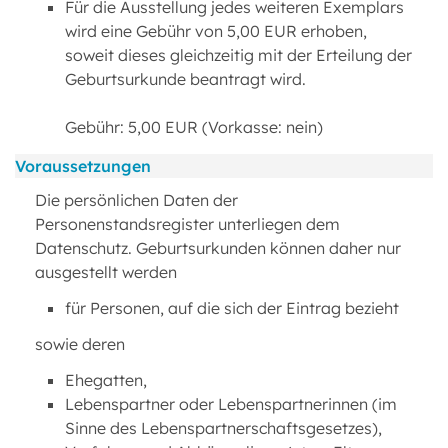
Für die Ausstellung jedes weiteren Exemplars
wird eine Gebühr von 5,00 EUR erhoben,
soweit dieses gleichzeitig mit der Erteilung der
Geburtsurkunde beantragt wird.
Gebühr: 5,00 EUR (Vorkasse: nein)
Voraussetzungen
Die persönlichen Daten der
Personenstandsregister unterliegen dem
Datenschutz. Geburtsurkunden können daher nur
ausgestellt werden
für Personen, auf die sich der Eintrag bezieht
sowie deren
Ehegatten,
Lebenspartner oder Lebenspartnerinnen (im
Sinne des Lebenspartnerschaftsgesetzes),