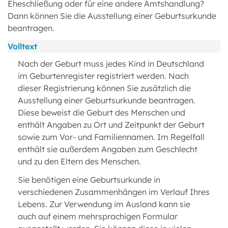
Eheschließung oder für eine andere Amtshandlung?
Dann können Sie die Ausstellung einer Geburtsurkunde
beantragen.
Volltext
Nach der Geburt muss jedes Kind in Deutschland
im Geburtenregister registriert werden. Nach
dieser Registrierung können Sie zusätzlich die
Ausstellung einer Geburtsurkunde beantragen.
Diese beweist die Geburt des Menschen und
enthält Angaben zu Ort und Zeitpunkt der Geburt
sowie zum Vor- und Familiennamen. Im Regelfall
enthält sie außerdem Angaben zum Geschlecht
und zu den Eltern des Menschen.
Sie benötigen eine Geburtsurkunde in
verschiedenen Zusammenhängen im Verlauf Ihres
Lebens. Zur Verwendung im Ausland kann sie
auch auf einem mehrsprachigen Formular