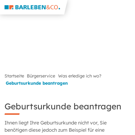
Startseite
Bürgerservice
Was erledige ich wo?
Geburtsurkunde beantragen
Geburtsurkunde beantragen
Ihnen liegt Ihre Geburtsurkunde nicht vor, Sie
benötigen diese jedoch zum Beispiel für eine