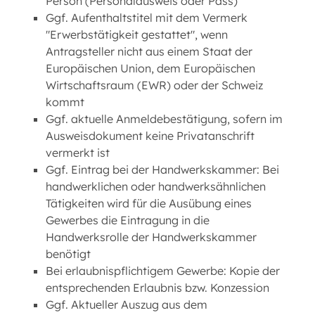
Person (Personalausweis oder Pass)
Ggf. Aufenthaltstitel mit dem Vermerk
"Erwerbstätigkeit gestattet", wenn
Antragsteller nicht aus einem Staat der
Europäischen Union, dem Europäischen
Wirtschaftsraum (EWR) oder der Schweiz
kommt
Ggf. aktuelle Anmeldebestätigung, sofern im
Ausweisdokument keine Privatanschrift
vermerkt ist
Ggf. Eintrag bei der Handwerkskammer: Bei
handwerklichen oder handwerksähnlichen
Tätigkeiten wird für die Ausübung eines
Gewerbes die Eintragung in die
Handwerksrolle der Handwerkskammer
benötigt
Bei erlaubnispflichtigem Gewerbe: Kopie der
entsprechenden Erlaubnis bzw. Konzession
Ggf. Aktueller Auszug aus dem