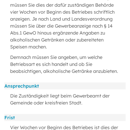
müssen Sie dies der dafür zuständigen Behörde
vier Wochen vor Beginn des Betriebes schriftlich
anzeigen. Je nach Land und Landesverordnung
müssen Sie über die Gewerbeanzeige nach § 14
Abs.1 GewO hinaus ergänzende Angaben zu
alkoholischen Getränken oder zubereiteten
Speisen machen.
Demnach müssen Sie angeben, um welche
Betriebsart es sich handelt und ob Sie
beabsichtigen, alkoholische Getränke anzubieten.
Ansprechpunkt
Die Zuständigkeit liegt beim Gewerbeamt der
Gemeinde oder kreisfreien Stadt.
Frist
Vier Wochen vor Beginn des Betriebes ist dies der