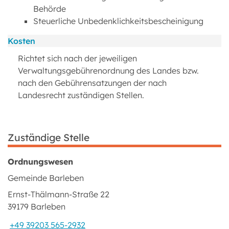
Behörde
Steuerliche Unbedenklichkeitsbescheinigung
Kosten
Richtet sich nach der jeweiligen
Verwaltungsgebührenordnung des Landes bzw.
nach den Gebührensatzungen der nach
Landesrecht zuständigen Stellen.
Zuständige Stelle
Ordnungswesen
Gemeinde Barleben
Ernst-Thälmann-Straße 22
39179 Barleben
+49 39203 565-2932