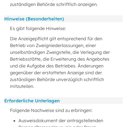
zuständigen Behörde schriftlich anzeigen.
Hinweise (Besonderheiten)
Es gibt folgende Hinweise:
Die Anzeigepflicht gilt entsprechend für den
Betrieb von Zweigniederlassungen, einer
unselbständigen Zweigstelle, die Verlegung der
Betriebsstätte, die Erweiterung des Angebotes
und die Aufgabe des Betriebes. Änderungen
gegenüber der erstatteten Anzeige sind der
zuständigen Behörde unverzüglich schriftlich
mitzuteilen.
Erforderliche Unterlagen
Folgende Nachweise sind zu erbringen:
Ausweisdokument der antragstellenden