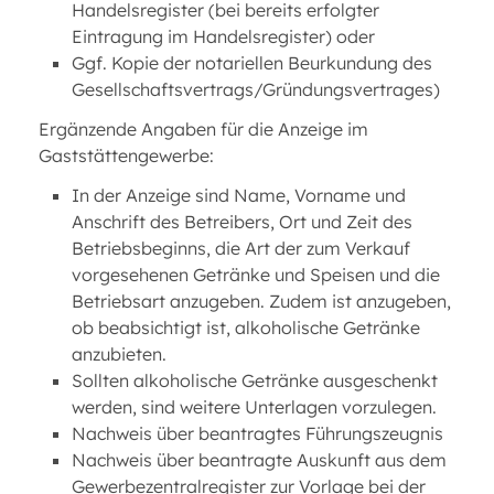
Handelsregister (bei bereits erfolgter
Eintragung im Handelsregister) oder
Ggf. Kopie der notariellen Beurkundung des
Gesellschaftsvertrags/Gründungsvertrages)
Ergänzende Angaben für die Anzeige im
Gaststättengewerbe:
In der Anzeige sind Name, Vorname und
Anschrift des Betreibers, Ort und Zeit des
Betriebsbeginns, die Art der zum Verkauf
vorgesehenen Getränke und Speisen und die
Betriebsart anzugeben. Zudem ist anzugeben,
ob beabsichtigt ist, alkoholische Getränke
anzubieten.
Sollten alkoholische Getränke ausgeschenkt
werden, sind weitere Unterlagen vorzulegen.
Nachweis über beantragtes Führungszeugnis
Nachweis über beantragte Auskunft aus dem
Gewerbezentralregister zur Vorlage bei der