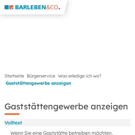
Startseite
Bürgerservice
Was erledige ich wo?
Gaststättengewerbe anzeigen
Gaststättengewerbe anzeigen
Volltext
Wenn Sie eine Gaststätte betreiben möchten,