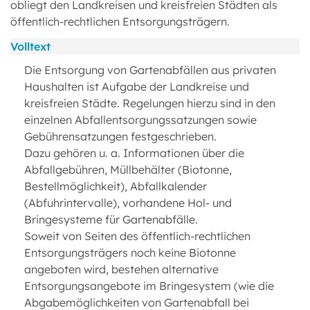
obliegt den Landkreisen und kreisfreien Städten als
öffentlich-rechtlichen Entsorgungsträgern.
Volltext
Die Entsorgung von Gartenabfällen aus privaten
Haushalten ist Aufgabe der Landkreise und
kreisfreien Städte. Regelungen hierzu sind in den
einzelnen Abfallentsorgungssatzungen sowie
Gebührensatzungen festgeschrieben.
Dazu gehören u. a. Informationen über die
Abfallgebühren, Müllbehälter (Biotonne,
Bestellmöglichkeit), Abfallkalender
(Abfuhrintervalle), vorhandene Hol- und
Bringesysteme für Gartenabfälle.
Soweit von Seiten des öffentlich-rechtlichen
Entsorgungsträgers noch keine Biotonne
angeboten wird, bestehen alternative
Entsorgungsangebote im Bringesystem (wie die
Abgabemöglichkeiten von Gartenabfall bei