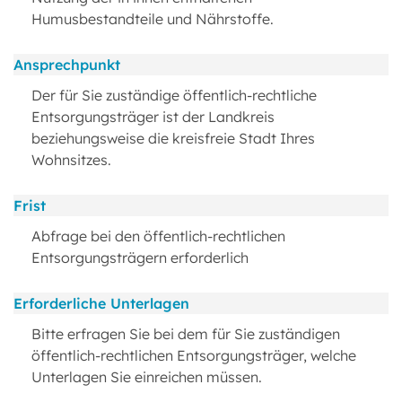
Humusbestandteile und Nährstoffe.
Ansprechpunkt
Der für Sie zuständige öffentlich-rechtliche
Entsorgungsträger ist der Landkreis
beziehungsweise die kreisfreie Stadt Ihres
Wohnsitzes.
Frist
Abfrage bei den öffentlich-rechtlichen
Entsorgungsträgern erforderlich
Erforderliche Unterlagen
Bitte erfragen Sie bei dem für Sie zuständigen
öffentlich-rechtlichen Entsorgungsträger, welche
Unterlagen Sie einreichen müssen.