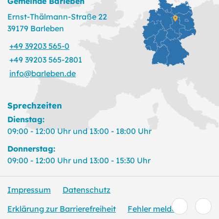
Gemeinde Barleben
Ernst-Thälmann-Straße 22
39179 Barleben
+49 39203 565-0
+49 39203 565-2801
info@barleben.de
Sprechzeiten
Dienstag:
09:00 - 12:00 Uhr und 13:00 - 18:00 Uhr
Donnerstag:
09:00 - 12:00 Uhr und 13:00 - 15:30 Uhr
Impressum
Datenschutz
Erklärung zur Barrierefreiheit
Fehler melden