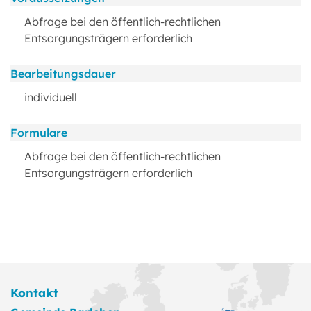
Abfrage bei den öffentlich-rechtlichen
Entsorgungsträgern erforderlich
Bearbeitungsdauer
individuell
Formulare
Abfrage bei den öffentlich-rechtlichen
Entsorgungsträgern erforderlich
Kontakt