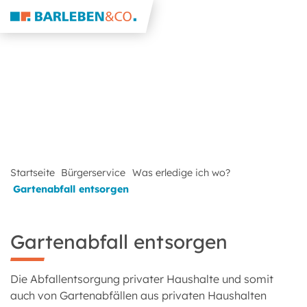
Startseite
Bürgerservice
Was erledige ich wo?
Gartenabfall entsorgen
Gartenabfall entsorgen
Die Abfallentsorgung privater Haushalte und somit
auch von Gartenabfällen aus privaten Haushalten