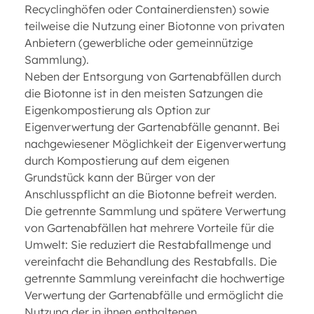
Recyclinghöfen oder Containerdiensten) sowie
teilweise die Nutzung einer Biotonne von privaten
Anbietern (gewerbliche oder gemeinnützige
Sammlung).
Neben der Entsorgung von Gartenabfällen durch
die Biotonne ist in den meisten Satzungen die
Eigenkompostierung als Option zur
Eigenverwertung der Gartenabfälle genannt. Bei
nachgewiesener Möglichkeit der Eigenverwertung
durch Kompostierung auf dem eigenen
Grundstück kann der Bürger von der
Anschlusspflicht an die Biotonne befreit werden.
Die getrennte Sammlung und spätere Verwertung
von Gartenabfällen hat mehrere Vorteile für die
Umwelt: Sie reduziert die Restabfallmenge und
vereinfacht die Behandlung des Restabfalls. Die
getrennte Sammlung vereinfacht die hochwertige
Verwertung der Gartenabfälle und ermöglicht die
Nutzung der in ihnen enthaltenen