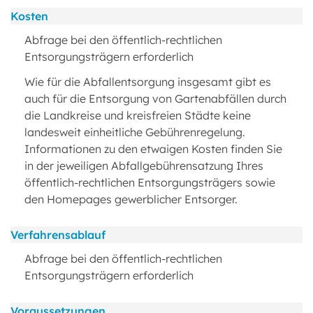
Kosten
Abfrage bei den öffentlich-rechtlichen
Entsorgungsträgern erforderlich
Wie für die Abfallentsorgung insgesamt gibt es
auch für die Entsorgung von Gartenabfällen durch
die Landkreise und kreisfreien Städte keine
landesweit einheitliche Gebührenregelung.
Informationen zu den etwaigen Kosten finden Sie
in der jeweiligen Abfallgebührensatzung Ihres
öffentlich-rechtlichen Entsorgungsträgers sowie
den Homepages gewerblicher Entsorger.
Verfahrensablauf
Abfrage bei den öffentlich-rechtlichen
Entsorgungsträgern erforderlich
Voraussetzungen