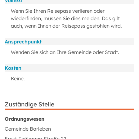
Volltext
Wenn Sie Ihren Reisepass verlieren oder
wiederfinden, müssen Sie dies melden. Das gilt
auch, wenn Ihnen der Reisepass gestohlen wird.
Ansprechpunkt
Wenden Sie sich an Ihre Gemeinde oder Stadt.
Kosten
Keine.
Zuständige Stelle
Ordnungswesen
Gemeinde Barleben
Ernst-Thälmann-Straße 22