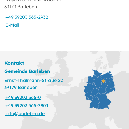
39179 Barleben
+49 39203 565-2932
E-Mail
Kontakt
Gemeinde Barleben
Ernst-Thälmann-Straße 22
39179 Barleben
+49 39203 565-0
+49 39203 565-2801
info@barleben.de