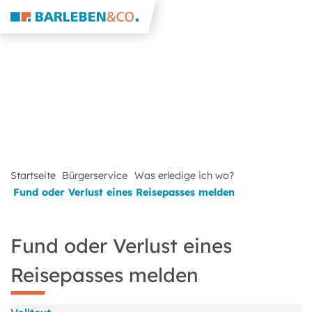
Startseite
Bürgerservice
Was erledige ich wo?
Fund oder Verlust eines Reisepasses melden
Fund oder Verlust eines
Reisepasses melden