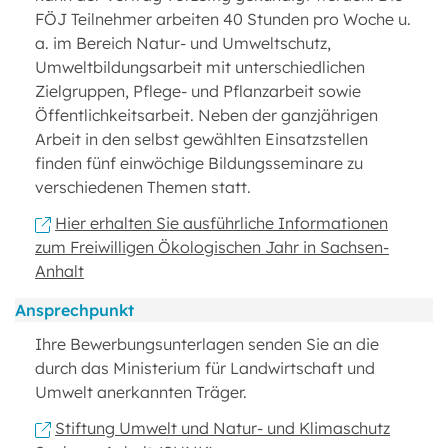
FÖJ Teilnehmer arbeiten 40 Stunden pro Woche u.
a. im Bereich Natur- und Umweltschutz,
Umweltbildungsarbeit mit unterschiedlichen
Zielgruppen, Pflege- und Pflanzarbeit sowie
Öffentlichkeitsarbeit. Neben der ganzjährigen
Arbeit in den selbst gewählten Einsatzstellen
finden fünf einwöchige Bildungsseminare zu
verschiedenen Themen statt.
Hier erhalten Sie ausführliche Informationen
zum Freiwilligen Ökologischen Jahr in Sachsen-
Anhalt
Ansprechpunkt
Ihre Bewerbungsunterlagen senden Sie an die
durch das Ministerium für Landwirtschaft und
Umwelt anerkannten Träger.
Stiftung Umwelt und Natur- und Klimaschutz