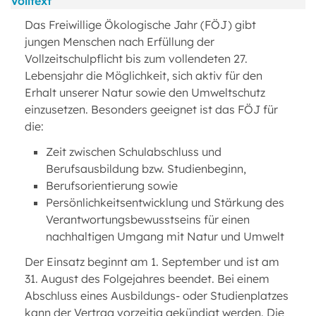
Volltext
Das Freiwillige Ökologische Jahr (FÖJ) gibt
jungen Menschen nach Erfüllung der
Vollzeitschulpflicht bis zum vollendeten 27.
Lebensjahr die Möglichkeit, sich aktiv für den
Erhalt unserer Natur sowie den Umweltschutz
einzusetzen. Besonders geeignet ist das FÖJ für
die:
Zeit zwischen Schulabschluss und
Berufsausbildung bzw. Studienbeginn,
Berufsorientierung sowie
Persönlichkeitsentwicklung und Stärkung des
Verantwortungsbewusstseins für einen
nachhaltigen Umgang mit Natur und Umwelt
Der Einsatz beginnt am 1. September und ist am
31. August des Folgejahres beendet. Bei einem
Abschluss eines Ausbildungs- oder Studienplatzes
kann der Vertrag vorzeitig gekündigt werden. Die