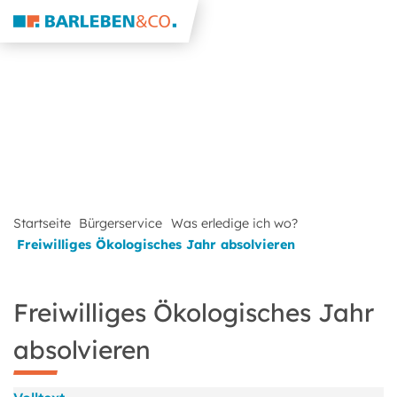
Startseite
Bürgerservice
Was erledige ich wo?
Freiwilliges Ökologisches Jahr absolvieren
Freiwilliges Ökologisches Jahr
absolvieren