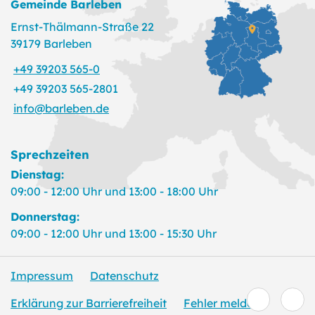
Gemeinde Barleben
Ernst-Thälmann-Straße 22
39179 Barleben
+49 39203 565-0
+49 39203 565-2801
info@barleben.de
Sprechzeiten
Dienstag:
09:00 - 12:00 Uhr und 13:00 - 18:00 Uhr
Donnerstag:
09:00 - 12:00 Uhr und 13:00 - 15:30 Uhr
Impressum
Datenschutz
Erklärung zur Barrierefreiheit
Fehler melden