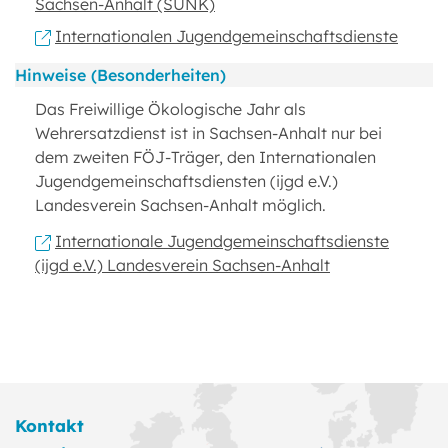
Sachsen-Anhalt (SUNK)
Internationalen Jugendgemeinschaftsdienste
Hinweise (Besonderheiten)
Das Freiwillige Ökologische Jahr als
Wehrersatzdienst ist in Sachsen-Anhalt nur bei
dem zweiten FÖJ-Träger, den Internationalen
Jugendgemeinschaftsdiensten (ijgd e.V.)
Landesverein Sachsen-Anhalt möglich.
Internationale Jugendgemeinschaftsdienste
(ijgd e.V.) Landesverein Sachsen-Anhalt
Kontakt