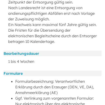
Zeitpunkt der Entsorgung gültig sein.
Nach Landesrecht ist eine Entsorgung von
andienungspflichtigen Abfällen erst nach Vorlage
der Zuweisung möglich.
Ein Nachweis kann maximal fünf Jahre gültig sein.
Die Fristen für die Übersendung der
elektronischen Begleitscheine durch den Entsorger
betragen 10 Kalendertage.
Bearbeitungsdauer
1 bis 4 Wochen
Formulare
Formularbezeichnung: Verantwortlichen
Erklärung durch den Erzeuger (DEN, VE, DA),
Annahmeerklärung (AE)
Ggf. Verlinkung zum vorgenannten Formular:
Nur elektronisch über das elektronische