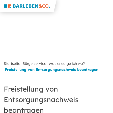
Startseite
Bürgerservice
Was erledige ich wo?
Freistellung von Entsorgungsnachweis beantragen
Freistellung von
Entsorgungsnachweis
beantragen