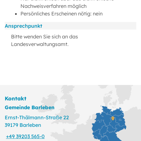
Nachweisverfahren möglich
Persönliches Erscheinen nötig: nein
Ansprechpunkt
Bitte wenden Sie sich an das
Landesverwaltungsamt.
Kontakt
Gemeinde Barleben
Ernst-Thälmann-Straße 22
39179 Barleben
+49 39203 565-0