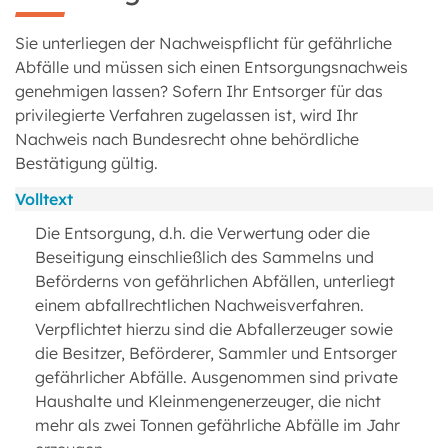
Sie unterliegen der Nachweispflicht für gefährliche
Abfälle und müssen sich einen Entsorgungsnachweis
genehmigen lassen? Sofern Ihr Entsorger für das
privilegierte Verfahren zugelassen ist, wird Ihr
Nachweis nach Bundesrecht ohne behördliche
Bestätigung gültig.
Volltext
Die Entsorgung, d.h. die Verwertung oder die
Beseitigung einschließlich des Sammelns und
Beförderns von gefährlichen Abfällen, unterliegt
einem abfallrechtlichen Nachweisverfahren.
Verpflichtet hierzu sind die Abfallerzeuger sowie
die Besitzer, Beförderer, Sammler und Entsorger
gefährlicher Abfälle. Ausgenommen sind private
Haushalte und Kleinmengenerzeuger, die nicht
mehr als zwei Tonnen gefährliche Abfälle im Jahr