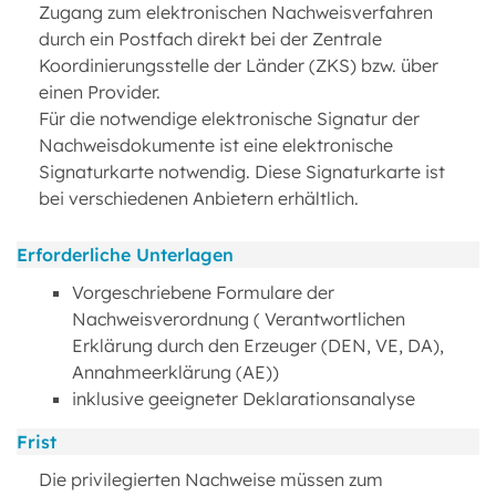
Zugang zum elektronischen Nachweisverfahren
durch ein Postfach direkt bei der Zentrale
Koordinierungsstelle der Länder (ZKS) bzw. über
einen Provider.
Für die notwendige elektronische Signatur der
Nachweisdokumente ist eine elektronische
Signaturkarte notwendig. Diese Signaturkarte ist
bei verschiedenen Anbietern erhältlich.
Erforderliche Unterlagen
Vorgeschriebene Formulare der
Nachweisverordnung ( Verantwortlichen
Erklärung durch den Erzeuger (DEN, VE, DA),
Annahmeerklärung (AE))
inklusive geeigneter Deklarationsanalyse
Frist
Die privilegierten Nachweise müssen zum