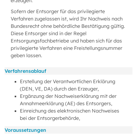
erzeugen.
Sofern der Entsorger für das privilegierte
Verfahren zugelassen ist, wird Ihr Nachweis nach
Bundesrecht ohne behördliche Bestätigung gültig.
Diese Entsorger sind in der Regel
Entsorgungsfachbetriebe und haben sich für das
privilegierte Verfahren eine Freistellungsnummer
geben lassen.
Verfahrensablauf
Erstellung der Verantwortlichen Erklärung
(DEN, VE, DA) durch den Erzeuger,
Ergänzung der Nachweiserklärung mit der
Annahmeerklärung (AE) des Entsorgers,
Einreichung des elektronischen Nachweises
bei der Entsorgerbehörde,
Voraussetzungen