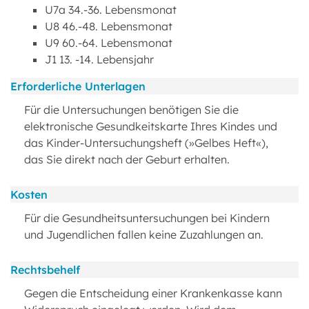
U7a 34.-36. Lebensmonat
U8 46.-48. Lebensmonat
U9 60.-64. Lebensmonat
J1 13. -14. Lebensjahr
Erforderliche Unterlagen
Für die Untersuchungen benötigen Sie die
elektronische Gesundkeitskarte Ihres Kindes und
das Kinder-Untersuchungsheft (»Gelbes Heft«),
das Sie direkt nach der Geburt erhalten.
Kosten
Für die Gesundheitsuntersuchungen bei Kindern
und Jugendlichen fallen keine Zuzahlungen an.
Rechtsbehelf
Gegen die Entscheidung einer Krankenkasse kann