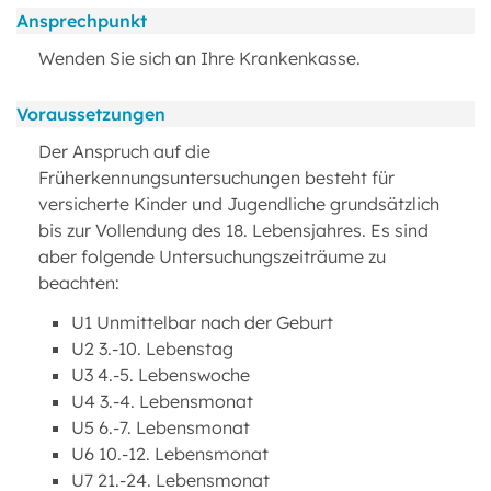
Ansprechpunkt
Wenden Sie sich an Ihre Krankenkasse.
Voraussetzungen
Der Anspruch auf die
Früherkennungsuntersuchungen besteht für
versicherte Kinder und Jugendliche grundsätzlich
bis zur Vollendung des 18. Lebensjahres. Es sind
aber folgende Untersuchungszeiträume zu
beachten:
U1 Unmittelbar nach der Geburt
U2 3.-10. Lebenstag
U3 4.-5. Lebenswoche
U4 3.-4. Lebensmonat
U5 6.-7. Lebensmonat
U6 10.-12. Lebensmonat
U7 21.-24. Lebensmonat