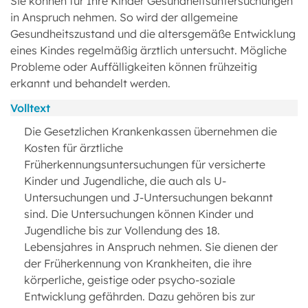
Sie können für Ihre Kinder Gesundheitsuntersuchungen
in Anspruch nehmen. So wird der allgemeine
Gesundheitszustand und die altersgemäße Entwicklung
eines Kindes regelmäßig ärztlich untersucht. Mögliche
Probleme oder Auffälligkeiten können frühzeitig
erkannt und behandelt werden.
Volltext
Die Gesetzlichen Krankenkassen übernehmen die
Kosten für ärztliche
Früherkennungsuntersuchungen für versicherte
Kinder und Jugendliche, die auch als U-
Untersuchungen und J-Untersuchungen bekannt
sind. Die Untersuchungen können Kinder und
Jugendliche bis zur Vollendung des 18.
Lebensjahres in Anspruch nehmen. Sie dienen der
der Früherkennung von Krankheiten, die ihre
körperliche, geistige oder psycho-soziale
Entwicklung gefährden. Dazu gehören bis zur