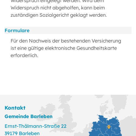
Widerspruch eingelegt werden. Wird dem
Widerspruch nicht abgeholfen, kann beim
zuständigen Sozialgericht geklagt werden.
Formulare
Für den Nachweis der bestehenden Versicherung
ist eine gültige elektronische Gesundheitskarte
erforderlich.
Kontakt
Gemeinde Barleben
Ernst-Thälmann-Straße 22
39179 Barleben