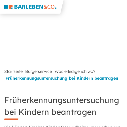
Startseite
Bürgerservice
Was erledige ich wo?
Früherkennungsuntersuchung bei Kindern beantragen
Früherkennungsuntersuchung
bei Kindern beantragen