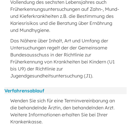
Vollendung des sechsten Lebensjahres auch
Früherkennungsuntersuchungen auf Zahn-, Mund-
und Kieferkrankheiten z.B. die Bestimmung des
Kariesrisikos und die Beratung über Ernährung
und Mundhygiene.
Das Nähere über Inhalt, Art und Umfang der
Untersuchungen regelt der der Gemeinsame
Bundesausschuss in der Richtlinie zur
Früherkennung von Krankheiten bei Kindern (U1
bis U9) der Richtlinie zur
Jugendgesundheitsuntersuchung (J1).
Verfahrensablauf
Wenden Sie sich für eine Terminvereinbarung an
die behandelnde Ärztin, den behandelnden Arzt.
Weitere Informationen erhalten Sie bei Ihrer
Krankenkasse.