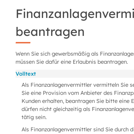
Finanzanlagenvermit
beantragen
Wenn Sie sich gewerbsmäßig als Finanzanlage
müssen Sie dafür eine Erlaubnis beantragen.
Volltext
Als Finanzanlagenvermittler vermitteln Sie 
Sie eine Provision vom Anbieter des Finanzp
Kunden erhalten, beantragen Sie bitte eine 
dürfen nicht gleichzeitig als Finanzanlagen
tätig sein.
Als Finanzanlagenvermittler sind Sie durch