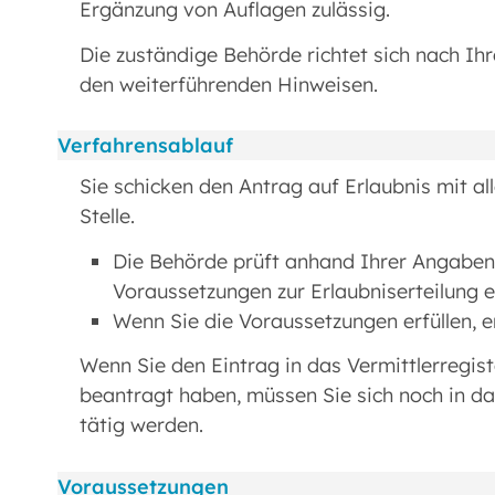
Ergänzung von Auflagen zulässig.
Die zuständige Behörde richtet sich nach Ihr
den weiterführenden Hinweisen.
Verfahrensablauf
Sie schicken den Antrag auf Erlaubnis mit al
Stelle.
Die Behörde prüft anhand Ihrer Angaben 
Voraussetzungen zur Erlaubniserteilung er
Wenn Sie die Voraussetzungen erfüllen, er
Wenn Sie den Eintrag in das Vermittlerregis
beantragt haben, müssen Sie sich noch in das
tätig werden.
Voraussetzungen