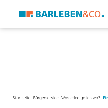
Startseite
Bürgerservice
Was erledige ich wo?
Fi