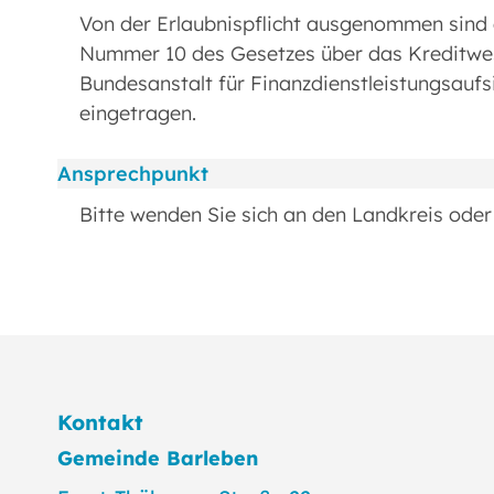
Von der Erlaubnispflicht ausgenommen sind d
Nummer 10 des Gesetzes über das Kreditwes
Bundesanstalt für Finanzdienstleistungsaufsi
eingetragen.
Ansprechpunkt
Bitte wenden Sie sich an den Landkreis oder 
Kontakt
Gemeinde Barleben