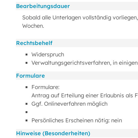
Bearbeitungsdauer
Sobald alle Unterlagen vollständig vorliegen
Wochen.
Rechtsbehelf
Widerspruch
Verwaltungsgerichtsverfahren, in einige
Formulare
Formulare:
Antrag auf Erteilung einer Erlaubnis als 
Ggf. Onlineverfahren möglich
Persönliches Erscheinen nötig: nein
Hinweise (Besonderheiten)