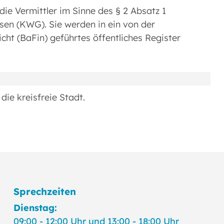
ie Vermittler im Sinne des § 2 Absatz 1
en (KWG). Sie werden in ein von der
cht (BaFin) geführtes öffentliches Register
die kreisfreie Stadt.
Sprechzeiten
Dienstag:
09:00 - 12:00 Uhr und 13:00 - 18:00 Uhr