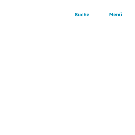
Suche
Menü