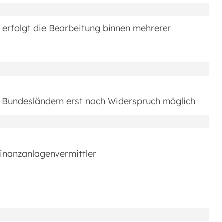
, erfolgt die Bearbeitung binnen mehrerer
n Bundesländern erst nach Widerspruch möglich
Finanzanlagenvermittler