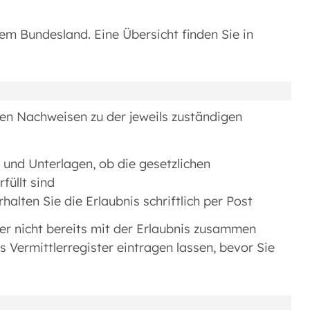
em Bundesland. Eine Übersicht finden Sie in
len Nachweisen zu der jeweils zuständigen
und Unterlagen, ob die gesetzlichen
füllt sind
halten Sie die Erlaubnis schriftlich per Post
ter nicht bereits mit der Erlaubnis zusammen
 Vermittlerregister eintragen lassen, bevor Sie