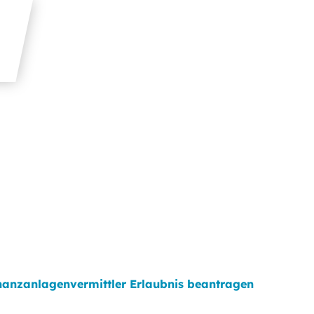
nanzanlagenvermittler Erlaubnis beantragen