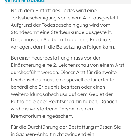
Verfahrensablauf
Nach dem Eintritt des Todes wird eine
Todesbescheinigung von einem Arzt ausgestellt.
Aufgrund der Todesbescheinigung wird vom
Standesamt eine Sterbeurkunde ausgestellt.
Diese müssen Sie beim Träger des Friedhofs
vorlegen, damit die Beisetzung erfolgen kann.
Bei einer Feuerbestattung muss vor der
Einäscherung eine 2. Leichenschau von einem Arzt
durchgeführt werden. Dieser Arzt für die zweite
Leichenschau muss eine speziell dafür erteilte
behördliche Erlaubnis besitzen oder einen
Weiterbildungsabschluss auf dem Gebiet der
Pathologie oder Rechtsmedizin haben. Danach
wird die verstorbene Person in einem
Krematorium eingeäschert.
Für die Durchführung der Bestattung müssen Sie
in Sachsen-Anhalt nicht zwingend ein