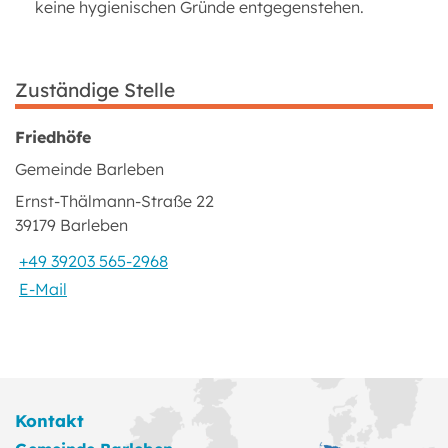
keine hygienischen Gründe entgegenstehen.
Zuständige Stelle
Friedhöfe
Gemeinde Barleben
Ernst-Thälmann-Straße 22
39179 Barleben
+49 39203 565-2968
E-Mail
Kontakt