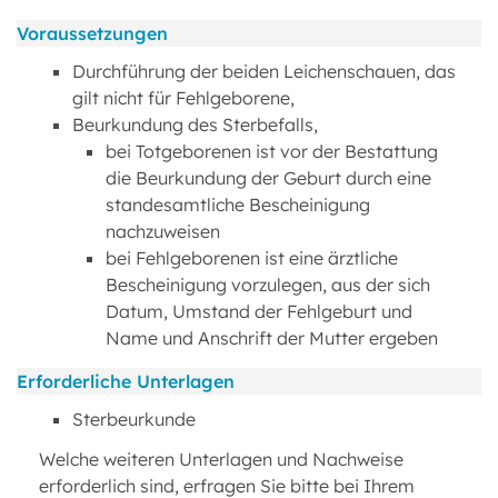
Voraussetzungen
Durchführung der beiden Leichenschauen, das
gilt nicht für Fehlgeborene,
Beurkundung des Sterbefalls,
bei Totgeborenen ist vor der Bestattung
die Beurkundung der Geburt durch eine
standesamtliche Bescheinigung
nachzuweisen
bei Fehlgeborenen ist eine ärztliche
Bescheinigung vorzulegen, aus der sich
Datum, Umstand der Fehlgeburt und
Name und Anschrift der Mutter ergeben
Erforderliche Unterlagen
Sterbeurkunde
Welche weiteren Unterlagen und Nachweise
erforderlich sind, erfragen Sie bitte bei Ihrem