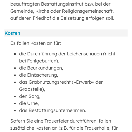
beauftragten Bestattungsinstitut bzw. bei der
Gemeinde, Kirche oder Religionsgemeinschaft,
auf deren Friedhof die Beisetzung erfolgen soll.
Kosten
Es fallen Kosten an für:
die Durchführung der Leichenschauen (nicht
bei Fehlgeburten),
die Beurkundungen,
die Einäscherung,
das Grabnutzungsrecht (»Erwerb« der
Grabstelle),
den Sarg,
die Urne,
das Bestattungsunternehmen.
Sofern Sie eine Trauerfeier durchführen, fallen
zusätzliche Kosten an (z.B. für die Trauerhalle, für