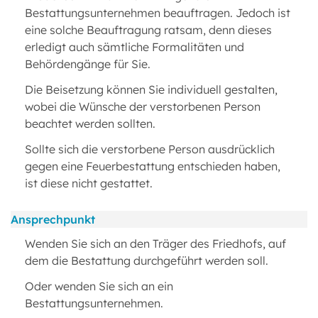
Bestattungsunternehmen beauftragen. Jedoch ist
eine solche Beauftragung ratsam, denn dieses
erledigt auch sämtliche Formalitäten und
Behördengänge für Sie.
Die Beisetzung können Sie individuell gestalten,
wobei die Wünsche der verstorbenen Person
beachtet werden sollten.
Sollte sich die verstorbene Person ausdrücklich
gegen eine Feuerbestattung entschieden haben,
ist diese nicht gestattet.
Ansprechpunkt
Wenden Sie sich an den Träger des Friedhofs, auf
dem die Bestattung durchgeführt werden soll.
Oder wenden Sie sich an ein
Bestattungsunternehmen.