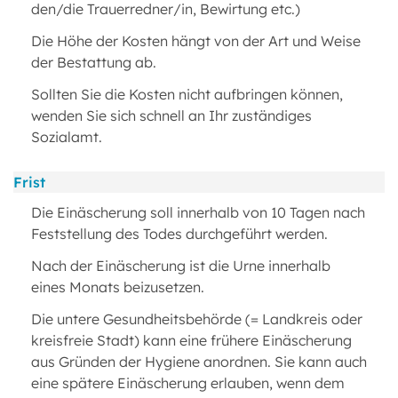
den/die Trauerredner/in, Bewirtung etc.)
Die Höhe der Kosten hängt von der Art und Weise
der Bestattung ab.
Sollten Sie die Kosten nicht aufbringen können,
wenden Sie sich schnell an Ihr zuständiges
Sozialamt.
Frist
Die Einäscherung soll innerhalb von 10 Tagen nach
Feststellung des Todes durchgeführt werden.
Nach der Einäscherung ist die Urne innerhalb
eines Monats beizusetzen.
Die untere Gesundheitsbehörde (= Landkreis oder
kreisfreie Stadt) kann eine frühere Einäscherung
aus Gründen der Hygiene anordnen. Sie kann auch
eine spätere Einäscherung erlauben, wenn dem