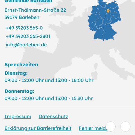
Gemeinde Barleben
Ernst-Thälmann-Straße 22
39179 Barleben
+49 39203 565-0
+49 39203 565-2801
info@barleben.de
Sprechzeiten
Dienstag:
09:00 - 12:00 Uhr und 13:00 - 18:00 Uhr
Donnerstag:
09:00 - 12:00 Uhr und 13:00 - 15:30 Uhr
Impressum
Datenschutz
Erklärung zur Barrierefreiheit
Fehler melden