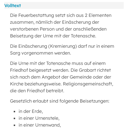
Volltext
Die Feuerbestattung setzt sich aus 2 Elementen
zusammen, nämlich der Einäscherung der
verstorbenen Person und der anschließenden
Beisetzung der Urne mit der Totenasche.
Die Einäscherung (Kremierung) darf nur in einem
Sarg vorgenommen werden.
Die Urne mit der Totenasche muss auf einem
Friedhof beigesetzt werden. Die Grabart richtet
sich nach dem Angebot der Gemeinde oder der
Kirche beziehungsweise. Religionsgemeinschaft,
die den Friedhof betreibt.
Gesetzlich erlaubt sind folgende Beisetzungen:
in der Erde,
in einer Urnenstele,
in einer Urnenwand,