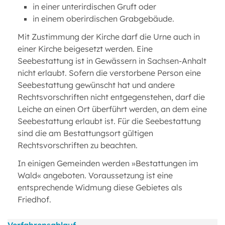
in einer unterirdischen Gruft oder
in einem oberirdischen Grabgebäude.
Mit Zustimmung der Kirche darf die Urne auch in
einer Kirche beigesetzt werden. Eine
Seebestattung ist in Gewässern in Sachsen-Anhalt
nicht erlaubt. Sofern die verstorbene Person eine
Seebestattung gewünscht hat und andere
Rechtsvorschriften nicht entgegenstehen, darf die
Leiche an einen Ort überführt werden, an dem eine
Seebestattung erlaubt ist. Für die Seebestattung
sind die am Bestattungsort gültigen
Rechtsvorschriften zu beachten.
In einigen Gemeinden werden »Bestattungen im
Wald« angeboten. Voraussetzung ist eine
entsprechende Widmung diese Gebietes als
Friedhof.