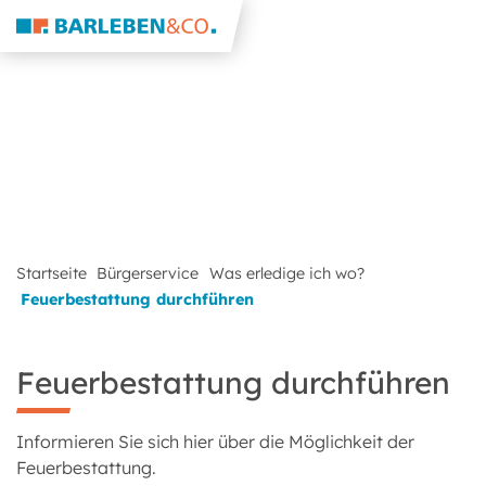
Startseite
Bürgerservice
Was erledige ich wo?
Feuerbestattung durchführen
Feuerbestattung durchführen
Informieren Sie sich hier über die Möglichkeit der
Feuerbestattung.