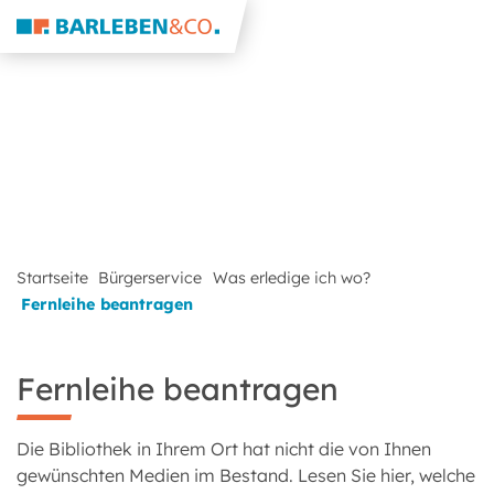
Startseite
Bürgerservice
Was erledige ich wo?
Fernleihe beantragen
Fernleihe beantragen
Die Bibliothek in Ihrem Ort hat nicht die von Ihnen
gewünschten Medien im Bestand. Lesen Sie hier, welche