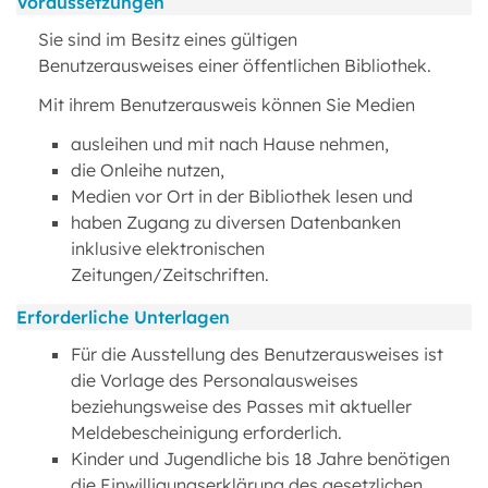
Voraussetzungen
Sie sind im Besitz eines gültigen
Benutzerausweises einer öffentlichen Bibliothek.
Mit ihrem Benutzerausweis können Sie Medien
ausleihen und mit nach Hause nehmen,
die Onleihe nutzen,
Medien vor Ort in der Bibliothek lesen und
haben Zugang zu diversen Datenbanken
inklusive elektronischen
Zeitungen/Zeitschriften.
Erforderliche Unterlagen
Für die Ausstellung des Benutzerausweises ist
die Vorlage des Personalausweises
beziehungsweise des Passes mit aktueller
Meldebescheinigung erforderlich.
Kinder und Jugendliche bis 18 Jahre benötigen
die Einwilligungserklärung des gesetzlichen