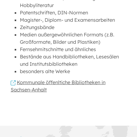
Hobbyliteratur
Patentschriften, DIN-Normen
Magister-, Diplom- und Examensarbeiten
Zeitungsbände
Medien außergewöhnlichen Formats (z.B.
Großformate, Bilder und Plastiken)
Fernsehmitschnitte und ähnliches
Bestände aus Handbibliotheken, Lesesälen
und Institutsbibliotheken
besonders alte Werke
Kommunale öffenltiche Bibliotheken in
Sachsen-Anhalt