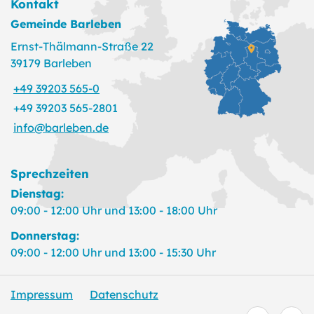
Kontakt
Gemeinde Barleben
Ernst-Thälmann-Straße 22
39179 Barleben
+49 39203 565-0
+49 39203 565-2801
info@barleben.de
Sprechzeiten
Dienstag:
09:00 - 12:00 Uhr und 13:00 - 18:00 Uhr
Donnerstag:
09:00 - 12:00 Uhr und 13:00 - 15:30 Uhr
Impressum
Datenschutz