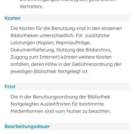
Vertreters.
Kosten
Die Kosten für die Benutzung sind in den einzelnen
Bibliotheken unterschiedlich. Für zusätzliche
Leistungen (Kopien, Reproaufträge,
Dokumentlieferung, Nutzung des Bildarchivs,
Zugang zum Internet) können weitere Kosten
anfallen, deren Höhe in der Gebührenordnung der
jeweiligen Bibliothek festgelegt ist.
Frist
Die in der Benutzungsordnung der Bibliothek
festgelegten Ausleihfristen für bestimmte
Medienformen sind vom Nutzer zu beachten.
Bearbeitungsdauer