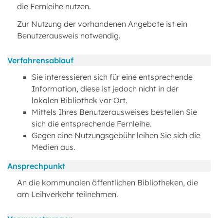
die Fernleihe nutzen.
Zur Nutzung der vorhandenen Angebote ist ein
Benutzerausweis notwendig.
Verfahrensablauf
Sie interessieren sich für eine entsprechende
Information, diese ist jedoch nicht in der
lokalen Bibliothek vor Ort.
Mittels Ihres Benutzerausweises bestellen Sie
sich die entsprechende Fernleihe.
Gegen eine Nutzungsgebühr leihen Sie sich die
Medien aus.
Ansprechpunkt
An die kommunalen öffentlichen Bibliotheken, die
am Leihverkehr teilnehmen.