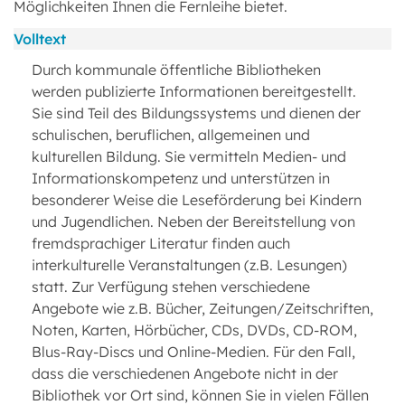
Möglichkeiten Ihnen die Fernleihe bietet.
Volltext
Durch kommunale öffentliche Bibliotheken
werden publizierte Informationen bereitgestellt.
Sie sind Teil des Bildungssystems und dienen der
schulischen, beruflichen, allgemeinen und
kulturellen Bildung. Sie vermitteln Medien- und
Informationskompetenz und unterstützen in
besonderer Weise die Leseförderung bei Kindern
und Jugendlichen. Neben der Bereitstellung von
fremdsprachiger Literatur finden auch
interkulturelle Veranstaltungen (z.B. Lesungen)
statt. Zur Verfügung stehen verschiedene
Angebote wie z.B. Bücher, Zeitungen/Zeitschriften,
Noten, Karten, Hörbücher, CDs, DVDs, CD-ROM,
Blus-Ray-Discs und Online-Medien. Für den Fall,
dass die verschiedenen Angebote nicht in der
Bibliothek vor Ort sind, können Sie in vielen Fällen