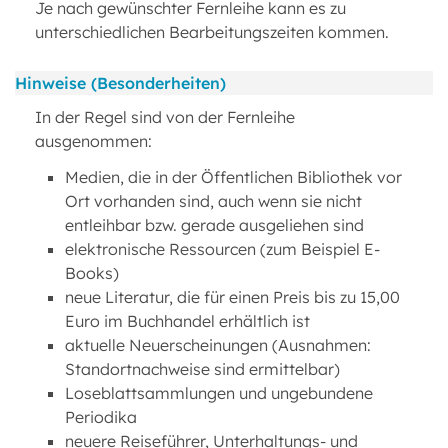
Je nach gewünschter Fernleihe kann es zu
unterschiedlichen Bearbeitungszeiten kommen.
Hinweise (Besonderheiten)
In der Regel sind von der Fernleihe
ausgenommen:
Medien, die in der Öffentlichen Bibliothek vor
Ort vorhanden sind, auch wenn sie nicht
entleihbar bzw. gerade ausgeliehen sind
elektronische Ressourcen (zum Beispiel E-
Books)
neue Literatur, die für einen Preis bis zu 15,00
Euro im Buchhandel erhältlich ist
aktuelle Neuerscheinungen (Ausnahmen:
Standortnachweise sind ermittelbar)
Loseblattsammlungen und ungebundene
Periodika
neuere Reiseführer, Unterhaltungs- und