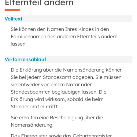
Elternteil ändern
Volltext
Sie können den Namen Ihres Kindes in den
Familiennamen des anderen Elternteils ändern
lassen.
Verfahrensablauf
Die Erklärung über die Namensänderung können
Sie bei jedem Standesamt abgeben. Sie müssen
sie entweder von einem Notar oder
Standesbeamten beglaubigen lassen. Die
Erklärung wird wirksam, sobald sie beim
Standesamt eintrifft.
Sie erhalten eine Bescheinigung über die
Namensänderung.
Das Eheregister sowie das Geburtenregister