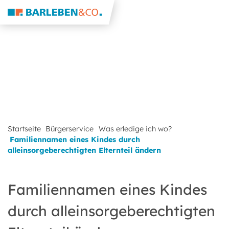
Startseite
Bürgerservice
Was erledige ich wo?
Familiennamen eines Kindes durch
alleinsorgeberechtigten Elternteil ändern
Familiennamen eines Kindes
durch alleinsorgeberechtigten