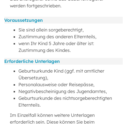
werden fortgeschrieben.
Voraussetzungen
Sie sind allein sorgeberechtigt,
Zustimmung des anderen Elternteils,
wenn Ihr Kind 5 Jahre oder älter ist:
Zustimmung des Kindes.
Erforderliche Unterlagen
Geburtsurkunde Kind (ggf. mit amtlicher
Übersetzung),
Personalausweise oder Reisepässe,
Negativbescheinigung des Jugendamtes,
Geburtsurkunde des nichtsorgeberechtigten
Elternteils.
Im Einzelfall können weitere Unterlagen
erforderlich sein. Diese können Sie beim