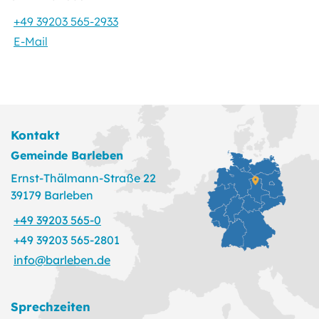
+49 39203 565-2933
E-Mail
Kontakt
Gemeinde Barleben
Ernst-Thälmann-Straße 22
39179 Barleben
+49 39203 565-0
+49 39203 565-2801
info@barleben.de
Sprechzeiten