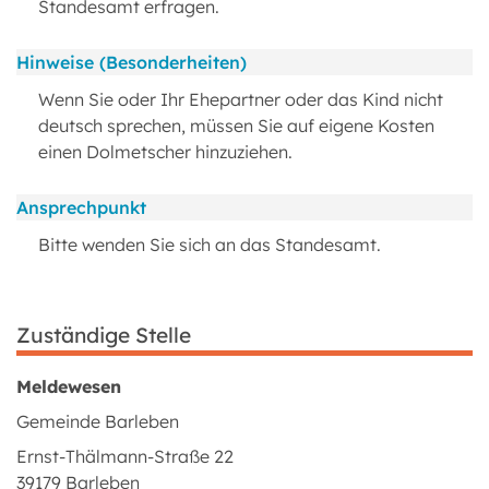
Standesamt erfragen.
Hinweise (Besonderheiten)
Wenn Sie oder Ihr Ehepartner oder das Kind nicht
deutsch sprechen, müssen Sie auf eigene Kosten
einen Dolmetscher hinzuziehen.
Ansprechpunkt
Bitte wenden Sie sich an das Standesamt.
Zuständige Stelle
Meldewesen
Gemeinde Barleben
Ernst-Thälmann-Straße 22
39179 Barleben