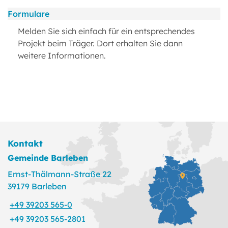
Formulare
Melden Sie sich einfach für ein entsprechendes
Projekt beim Träger. Dort erhalten Sie dann
weitere Informationen.
Kontakt
Gemeinde Barleben
Ernst-Thälmann-Straße 22
39179 Barleben
+49 39203 565-0
+49 39203 565-2801