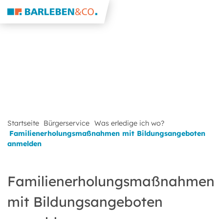
Startseite
Bürgerservice
Was erledige ich wo?
Familienerholungsmaßnahmen mit Bildungsangeboten
anmelden
Familienerholungsmaßnahmen
mit Bildungsangeboten