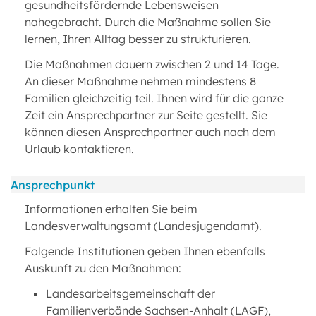
gesundheitsfördernde Lebensweisen
nahegebracht. Durch die Maßnahme sollen Sie
lernen, Ihren Alltag besser zu strukturieren.
Die Maßnahmen dauern zwischen 2 und 14 Tage.
An dieser Maßnahme nehmen mindestens 8
Familien gleichzeitig teil. Ihnen wird für die ganze
Zeit ein Ansprechpartner zur Seite gestellt. Sie
können diesen Ansprechpartner auch nach dem
Urlaub kontaktieren.
Ansprechpunkt
Informationen erhalten Sie beim
Landesverwaltungsamt (Landesjugendamt).
Folgende Institutionen geben Ihnen ebenfalls
Auskunft zu den Maßnahmen:
Landesarbeitsgemeinschaft der
Familienverbände Sachsen-Anhalt (LAGF),