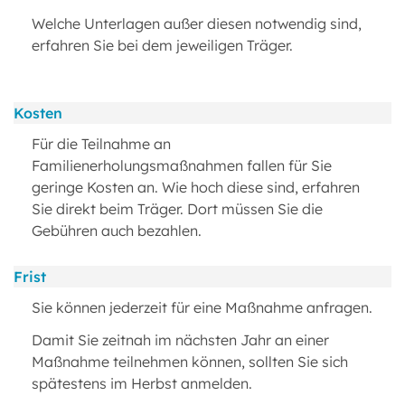
Welche Unterlagen außer diesen notwendig sind,
erfahren Sie bei dem jeweiligen Träger.
Kosten
Für die Teilnahme an
Familienerholungsmaßnahmen fallen für Sie
geringe Kosten an. Wie hoch diese sind, erfahren
Sie direkt beim Träger. Dort müssen Sie die
Gebühren auch bezahlen.
Frist
Sie können jederzeit für eine Maßnahme anfragen.
Damit Sie zeitnah im nächsten Jahr an einer
Maßnahme teilnehmen können, sollten Sie sich
spätestens im Herbst anmelden.