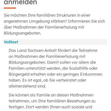
anmelden
Sie möchten Ihre familiären Strukturen in einer
angenehmen Umgebung stärken? Informieren Sie sich
über Maßnahmen der Familienerholung mit
Bildungsangeboten.
Volltext
Das Land Sachsen-Anhalt fördert die Teilnahme
an Maßnahmen der Familienerholung mit
Bildungsangeboten. Damit sollen vor allem die
Familien unterstützt werden, die Sozialhilfe oder
Bürgergeld erhalten oder ein geringes Einkommen
haben. Es ist egal, ob Sie verheiratet oder
alleinerziehend sind.
Sie können als Familie an diesen Maßnahmen
teilnehmen, um Ihre familiären Beziehungen zu
festigen. Dort werden Ihnen auch soziale und