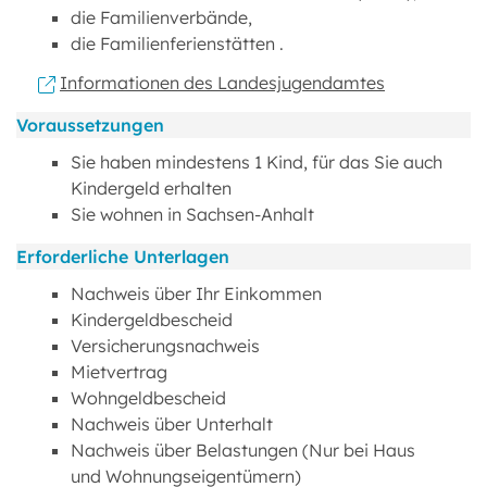
die Familienverbände,
die Familienferienstätten .
Informationen des Landesjugendamtes
Voraussetzungen
Sie haben mindestens 1 Kind, für das Sie auch
Kindergeld erhalten
Sie wohnen in Sachsen-Anhalt
Erforderliche Unterlagen
Nachweis über Ihr Einkommen
Kindergeldbescheid
Versicherungsnachweis
Mietvertrag
Wohngeldbescheid
Nachweis über Unterhalt
Nachweis über Belastungen (Nur bei Haus
und Wohnungseigentümern)