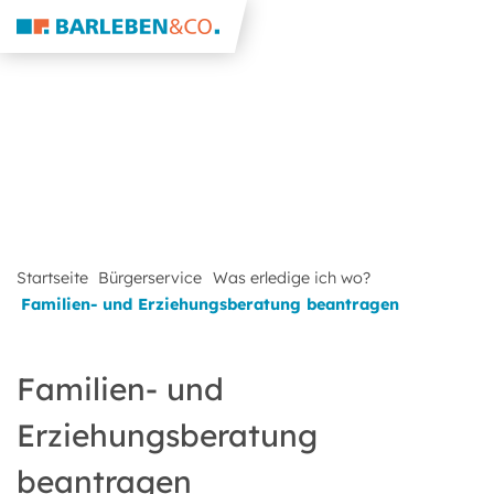
Startseite
Bürgerservice
Was erledige ich wo?
Familien- und Erziehungsberatung beantragen
Familien- und
Erziehungsberatung
beantragen