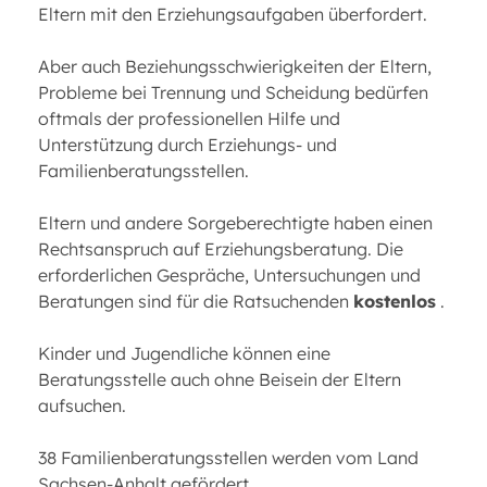
Eltern mit den Erziehungsaufgaben überfordert.
Aber auch Beziehungsschwierigkeiten der Eltern,
Probleme bei Trennung und Scheidung bedürfen
oftmals der professionellen Hilfe und
Unterstützung durch Erziehungs- und
Familienberatungsstellen.
Eltern und andere Sorgeberechtigte haben einen
Rechtsanspruch auf Erziehungsberatung. Die
erforderlichen Gespräche, Untersuchungen und
Beratungen sind für die Ratsuchenden
kostenlos
.
Kinder und Jugendliche können eine
Beratungsstelle auch ohne Beisein der Eltern
aufsuchen.
38 Familienberatungsstellen werden vom Land
Sachsen-Anhalt gefördert.