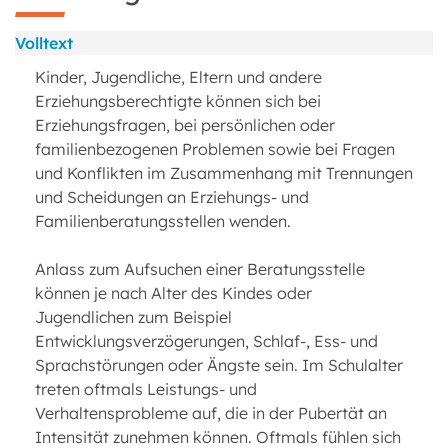
Volltext
Kinder, Jugendliche, Eltern und andere
Erziehungsberechtigte können sich bei
Erziehungsfragen, bei persönlichen oder
familienbezogenen Problemen sowie bei Fragen
und Konflikten im Zusammenhang mit Trennungen
und Scheidungen an Erziehungs- und
Familienberatungsstellen wenden.
Anlass zum Aufsuchen einer Beratungsstelle
können je nach Alter des Kindes oder
Jugendlichen zum Beispiel
Entwicklungsverzögerungen, Schlaf-, Ess- und
Sprachstörungen oder Ängste sein. Im Schulalter
treten oftmals Leistungs- und
Verhaltensprobleme auf, die in der Pubertät an
Intensität zunehmen können. Oftmals fühlen sich