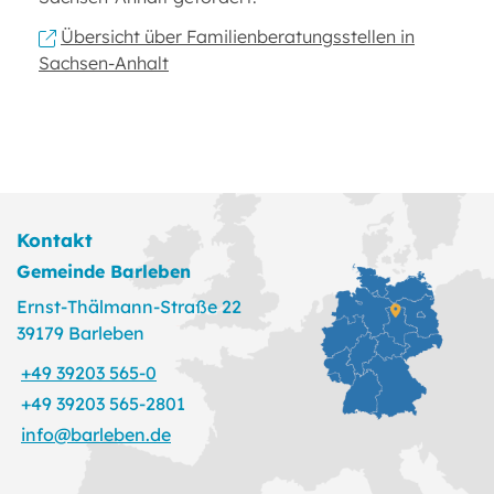
Übersicht über Familienberatungsstellen in
Sachsen-Anhalt
Kontakt
Gemeinde Barleben
Ernst-Thälmann-Straße 22
39179 Barleben
+49 39203 565-0
+49 39203 565-2801
info@barleben.de