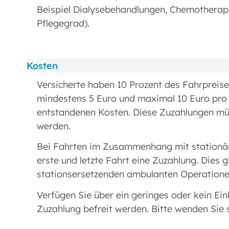
Beispiel Dialysebehandlungen, Chemotherapi
Pflegegrad).
Kosten
Versicherte haben 10 Prozent des Fahrpreises
mindestens 5 Euro und maximal 10 Euro pro F
entstandenen Kosten. Diese Zuzahlungen müs
werden.
Bei Fahrten im Zusammenhang mit stationäre
erste und letzte Fahrt eine Zuzahlung. Dies
stationsersetzenden ambulanten Operatione
Verfügen Sie über ein geringes oder kein E
Zuzahlung befreit werden. Bitte wenden Sie 