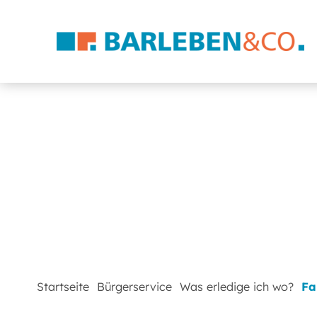
Startseite
Bürgerservice
Was erledige ich wo?
Fa