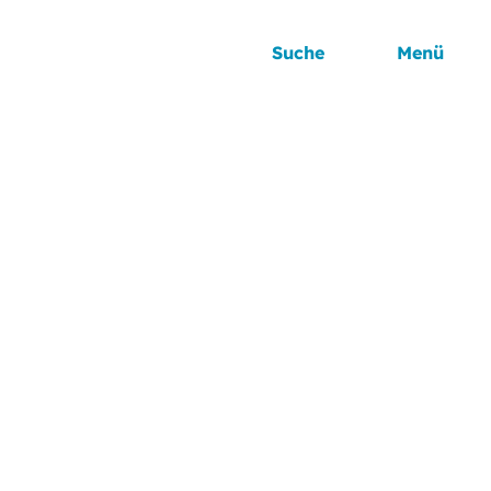
Suche
Menü