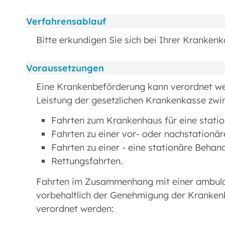
Verfahrensablauf
Bitte erkundigen Sie sich bei Ihrer Krankenk
Voraussetzungen
Eine Krankenbeförderung kann verordnet w
Leistung der gesetzlichen Krankenkasse zwi
Fahrten zum Krankenhaus für eine stati
Fahrten zu einer vor- oder nachstation
Fahrten zu einer - eine stationäre Beha
Rettungsfahrten.
Fahrten im Zusammenhang mit einer ambula
vorbehaltlich der Genehmigung der Kranken
verordnet werden: