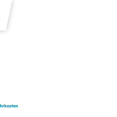
hrkosten