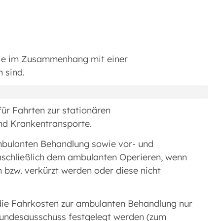
ie im Zusammenhang mit einer
 sind.
ür Fahrten zur stationären
nd Krankentransporte.
mbulanten Behandlung sowie vor- und
schließlich dem ambulanten Operieren, wenn
bzw. verkürzt werden oder diese nicht
ie Fahrkosten zur ambulanten Behandlung nur
undesausschuss festgelegt werden (zum