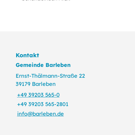
Kontakt
Gemeinde Barleben
Ernst-Thälmann-Straße 22
39179 Barleben
+49 39203 565-0
+49 39203 565-2801
info@barleben.de