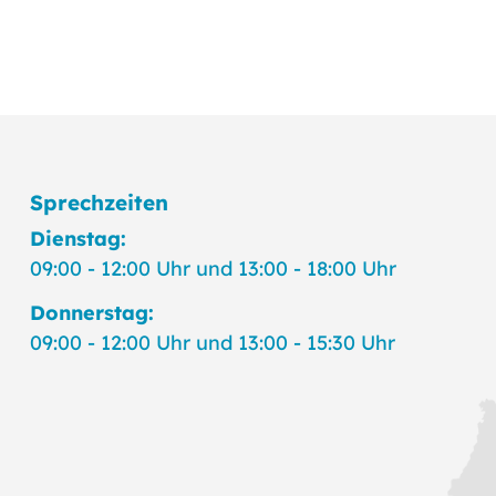
Sprechzeiten
Dienstag:
09:00 - 12:00 Uhr und 13:00 - 18:00 Uhr
Donnerstag:
09:00 - 12:00 Uhr und 13:00 - 15:30 Uhr