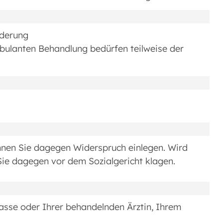
rderung
ulanten Behandlung bedürfen teilweise der
nnen Sie dagegen Widerspruch einlegen. Wird
ie dagegen vor dem Sozialgericht klagen.
kasse oder Ihrer behandelnden Ärztin, Ihrem