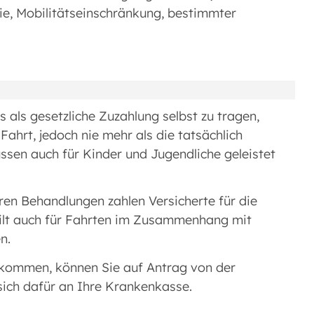
e, Mobilitätseinschränkung, bestimmter
 als gesetzliche Zuzahlung selbst zu tragen,
ahrt, jedoch nie mehr als die tatsächlich
sen auch für Kinder und Jugendliche geleistet
n Behandlungen zahlen Versicherte für die
 gilt auch für Fahrten im Zusammenhang mit
n.
inkommen, können Sie auf Antrag von der
sich dafür an Ihre Krankenkasse.