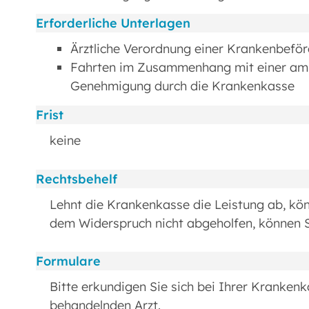
Erforderliche Unterlagen
Ärztliche Verordnung einer Krankenbefö
Fahrten im Zusammenhang mit einer amb
Genehmigung durch die Krankenkasse
Frist
keine
Rechtsbehelf
Lehnt die Krankenkasse die Leistung ab, kö
dem Widerspruch nicht abgeholfen, können S
Formulare
Bitte erkundigen Sie sich bei Ihrer Kranken
behandelnden Arzt.