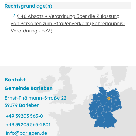
Rechtsgrundlage(n)
§ 48 Absatz 9 Verordnung über die Zulassung
von Personen zum Straßenverkehr (Fahrerlaubnis-
Verordnung - FeV)
Kontakt
Gemeinde Barleben
Ernst-Thälmann-Straße 22
39179 Barleben
+49 39203 565-0
+49 39203 565-2801
info@barleben.de