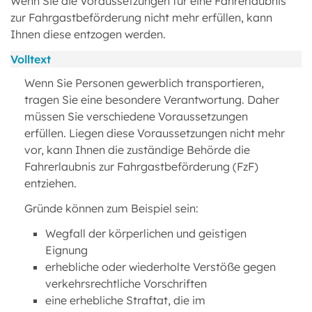
Wenn Sie die Voraussetzungen für eine Fahrerlaubnis
zur Fahrgastbeförderung nicht mehr erfüllen, kann
Ihnen diese entzogen werden.
Volltext
Wenn Sie Personen gewerblich transportieren,
tragen Sie eine besondere Verantwortung. Daher
müssen Sie verschiedene Voraussetzungen
erfüllen. Liegen diese Voraussetzungen nicht mehr
vor, kann Ihnen die zuständige Behörde die
Fahrerlaubnis zur Fahrgastbeförderung (FzF)
entziehen.
Gründe können zum Beispiel sein:
Wegfall der körperlichen und geistigen
Eignung
erhebliche oder wiederholte Verstöße gegen
verkehrsrechtliche Vorschriften
eine erhebliche Straftat, die im