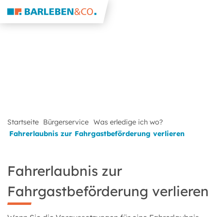
Startseite
Bürgerservice
Was erledige ich wo?
Fahrerlaubnis zur Fahrgastbeförderung verlieren
Fahrerlaubnis zur
Fahrgastbeförderung verlieren