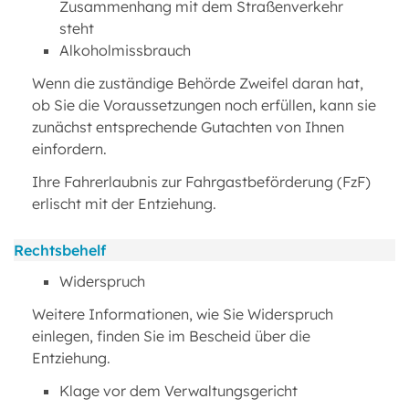
Zusammenhang mit dem Straßenverkehr
steht
Alkoholmissbrauch
Wenn die zuständige Behörde Zweifel daran hat,
ob Sie die Voraussetzungen noch erfüllen, kann sie
zunächst entsprechende Gutachten von Ihnen
einfordern.
Ihre Fahrerlaubnis zur Fahrgastbeförderung (FzF)
erlischt mit der Entziehung.
Rechtsbehelf
Widerspruch
Weitere Informationen, wie Sie Widerspruch
einlegen, finden Sie im Bescheid über die
Entziehung.
Klage vor dem Verwaltungsgericht