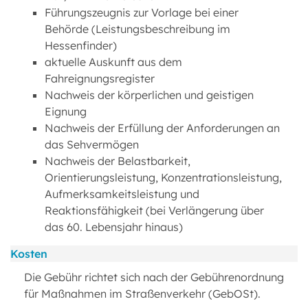
Führungszeugnis zur Vorlage bei einer
Behörde (Leistungsbeschreibung im
Hessenfinder)
aktuelle Auskunft aus dem
Fahreignungsregister
Nachweis der körperlichen und geistigen
Eignung
Nachweis der Erfüllung der Anforderungen an
das Sehvermögen
Nachweis der Belastbarkeit,
Orientierungsleistung, Konzentrationsleistung,
Aufmerksamkeitsleistung und
Reaktionsfähigkeit (bei Verlängerung über
das 60. Lebensjahr hinaus)
Kosten
Die Gebühr richtet sich nach der Gebührenordnung
für Maßnahmen im Straßenverkehr (GebOSt).