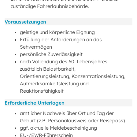
zuständige Fahrerlaubnisbehörde.
Voraussetzungen
geistige und körperliche Eignung
Erfüllung der Anforderungen an das
Sehvermögen
persönliche Zuverlässigkeit
nach Vollendung des 60. Lebensjahres
zusätzlich Belastbarkeit,
Orientierungsleistung, Konzentrationsleistung,
Aufmerksamkeitsleistung und
Reaktionsfähigkeit
Erforderliche Unterlagen
amtlicher Nachweis über Ort und Tag der
Geburt (z.B. Personalausweis oder Reisepass)
ggf. aktuelle Meldebescheinigung
EU-/EWR-Führerschein