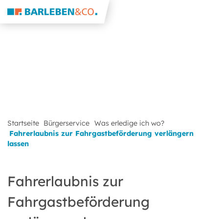
Startseite
Bürgerservice
Was erledige ich wo?
Fahrerlaubnis zur Fahrgastbeförderung verlängern
lassen
Fahrerlaubnis zur
Fahrgastbeförderung