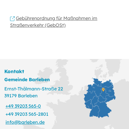
Gebührenordnung für Maßnahmen im
Straßenverkehr (GebOSt)
Kontakt
Gemeinde Barleben
Ernst-Thälmann-Straße 22
39179 Barleben
+49 39203 565-0
+49 39203 565-2801
info@barleben.de