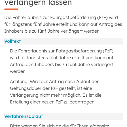
verlängern lassen
Die Fahrerlaubnis zur Fahrgastbeförderung (FzF) wird
für längstens fünf Jahre erteilt und kann auf Antrag des
Inhabers bis zu fünf Jahre verlängert werden.
Volltext
Die Fahrerlaubnis zur Fahrgastbeförderung (FzF)
wird für längstens fünf Jahre erteilt und kann auf
Antrag des Inhabers bis zu fünf Jahre verlängert
werden.
Achtung: Wird der Antrag nach Ablauf der
Geltungsdauer der FzF gestellt, ist eine
Verlängerung nicht mehr möglich. Es ist die
Erteilung einer neuen FzF zu beantragen.
Verfahrensablauf
Bitte wenden Sie sich an die für Ihren Wohnsitz