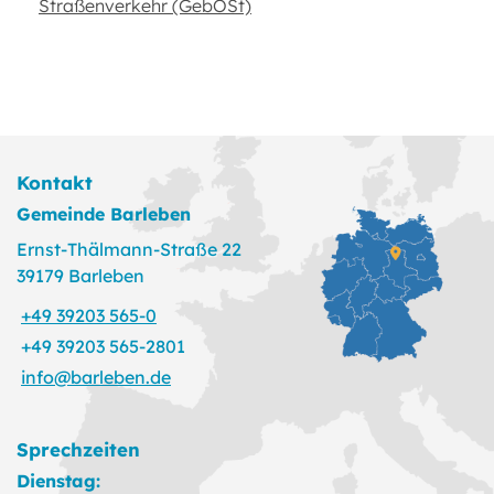
Straßenverkehr (GebOSt)
Kontakt
Gemeinde Barleben
Ernst-Thälmann-Straße 22
39179 Barleben
+49 39203 565-0
+49 39203 565-2801
info@barleben.de
Sprechzeiten
Dienstag: