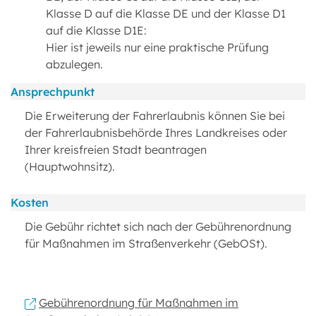
Klasse D auf die Klasse DE und der Klasse D1
auf die Klasse D1E:
Hier ist jeweils nur eine praktische Prüfung
abzulegen.
Ansprechpunkt
Die Erweiterung der Fahrerlaubnis können Sie bei
der Fahrerlaubnisbehörde Ihres Landkreises oder
Ihrer kreisfreien Stadt beantragen
(Hauptwohnsitz).
Kosten
Die Gebühr richtet sich nach der Gebührenordnung
für Maßnahmen im Straßenverkehr (GebOSt).
Gebührenordnung für Maßnahmen im