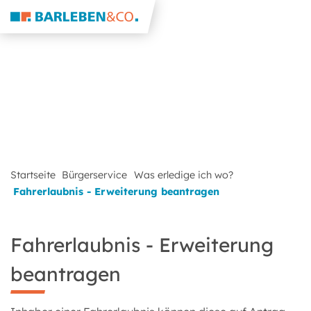
Startseite
Bürgerservice
Was erledige ich wo?
Fahrerlaubnis - Erweiterung beantragen
Fahrerlaubnis - Erweiterung
beantragen