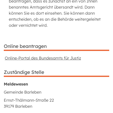
beantragen, dass es zunächst an ein von Ihnen
benanntes Amtsgericht übersandt wird. Dann
können Sie es dort einsehen. Sie können dann
entscheiden, ob es an die Behörde weitergeleitet
oder vernichtet wird.
Online beantragen
Online-Portal des Bundesamts für Justiz
Zuständige Stelle
Meldewesen
Gemeinde Barleben
Ernst-Thälmann-Straße 22
39179 Barleben