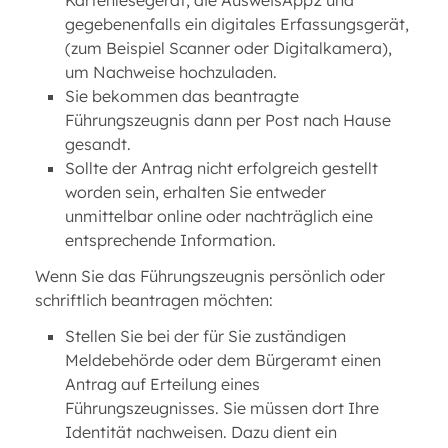
Kartenlesegerät, die AusweisApp2 und
gegebenenfalls ein digitales Erfassungsgerät,
(zum Beispiel Scanner oder Digitalkamera),
um Nachweise hochzuladen.
Sie bekommen das beantragte
Führungszeugnis dann per Post nach Hause
gesandt.
Sollte der Antrag nicht erfolgreich gestellt
worden sein, erhalten Sie entweder
unmittelbar online oder nachträglich eine
entsprechende Information.
Wenn Sie das Führungszeugnis persönlich oder
schriftlich beantragen möchten:
Stellen Sie bei der für Sie zuständigen
Meldebehörde oder dem Bürgeramt einen
Antrag auf Erteilung eines
Führungszeugnisses. Sie müssen dort Ihre
Identität nachweisen. Dazu dient ein