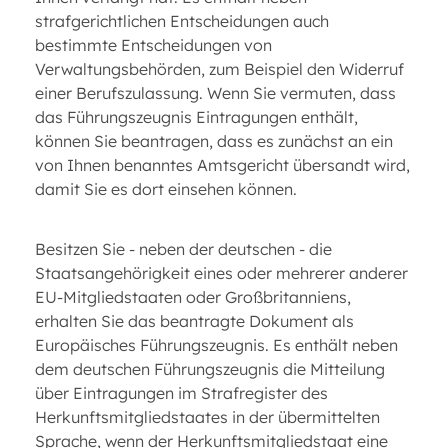
strafgerichtlichen Entscheidungen auch
bestimmte Entscheidungen von
Verwaltungsbehörden, zum Beispiel den Widerruf
einer Berufszulassung. Wenn Sie vermuten, dass
das Führungszeugnis Eintragungen enthält,
können Sie beantragen, dass es zunächst an ein
von Ihnen benanntes Amtsgericht übersandt wird,
damit Sie es dort einsehen können.
Besitzen Sie - neben der deutschen - die
Staatsangehörigkeit eines oder mehrerer anderer
EU-Mitgliedstaaten oder Großbritanniens,
erhalten Sie das beantragte Dokument als
Europäisches Führungszeugnis. Es enthält neben
dem deutschen Führungszeugnis die Mitteilung
über Eintragungen im Strafregister des
Herkunftsmitgliedstaates in der übermittelten
Sprache, wenn der Herkunftsmitgliedstaat eine