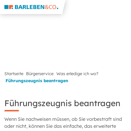
Startseite
Bürgerservice
Was erledige ich wo?
Führungszeugnis beantragen
Führungszeugnis beantragen
Wenn Sie nachweisen müssen, ob Sie vorbestraft sind
oder nicht, können Sie das einfache, das erweiterte