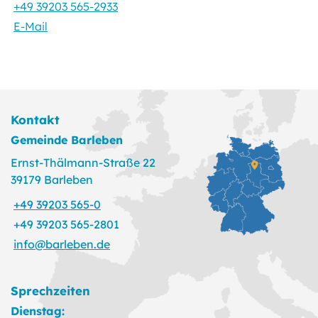
+49 39203 565-2933
E-Mail
Kontakt
Gemeinde Barleben
Ernst-Thälmann-Straße 22
39179 Barleben
+49 39203 565-0
+49 39203 565-2801
info@barleben.de
Sprechzeiten
Dienstag: