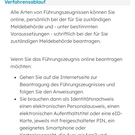
Verfahrensablauf
Alle Arten von Führungszeugnissen können Sie
online, persönlich bei der für Sie zuständigen
Meldebehörde und - unter bestimmten
Voraussetzungen - schriftlich bei der für Sie
zuständigen Meldebehörde beantragen.
Wenn Sie das Führungszeugnis online beantragen
möchten:
Gehen Sie auf die Internetseite zur
Beantragung des Führungszeugnisses und
folgen Sie den Anweisungen.
Sie brauchen dann als Identitätsnachweis
einen elektronischen Personalausweis, einen
elektronischen Aufenthaltstitel oder eine eID-
Karte, jeweils mit freigeschalteter PIN, ein
geeignetes Smartphone oder