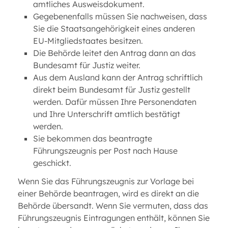
amtliches Ausweisdokument.
Gegebenenfalls müssen Sie nachweisen, dass
Sie die Staatsangehörigkeit eines anderen
EU-Mitgliedstaates besitzen.
Die Behörde leitet den Antrag dann an das
Bundesamt für Justiz weiter.
Aus dem Ausland kann der Antrag schriftlich
direkt beim Bundesamt für Justiz gestellt
werden. Dafür müssen Ihre Personendaten
und Ihre Unterschrift amtlich bestätigt
werden.
Sie bekommen das beantragte
Führungszeugnis per Post nach Hause
geschickt.
Wenn Sie das Führungszeugnis zur Vorlage bei
einer Behörde beantragen, wird es direkt an die
Behörde übersandt. Wenn Sie vermuten, dass das
Führungszeugnis Eintragungen enthält, können Sie