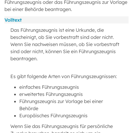
Führungszeugnis oder das Führungszeugnis zur Vorlage
bei einer Behörde beantragen.
Volltext
Das Führungszeugnis ist eine Urkunde, die
bescheinigt, ob Sie vorbestraft sind oder nicht.
Wenn Sie nachweisen müssen, ob Sie vorbestraft
sind oder nicht, können Sie ein Führungszeugnis
beantragen.
Es gibt folgende Arten von Führungszeugnissen:
einfaches Führungszeugnis
erweitertes Führungszeugnis
Führungszeugnis zur Vorlage bei einer
Behörde
Europäisches Führungszeugnis
Wenn Sie das Führungszeugnis für persönliche