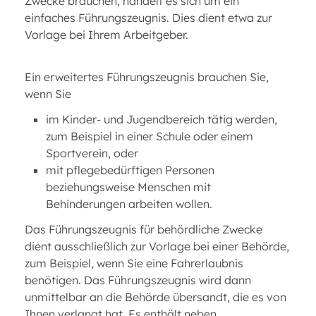
Zwecke brauchen, handelt es sich um ein
einfaches Führungszeugnis. Dies dient etwa zur
Vorlage bei Ihrem Arbeitgeber.
Ein erweitertes Führungszeugnis brauchen Sie,
wenn Sie
im Kinder- und Jugendbereich tätig werden,
zum Beispiel in einer Schule oder einem
Sportverein, oder
mit pflegebedürftigen Personen
beziehungsweise Menschen mit
Behinderungen arbeiten wollen.
Das Führungszeugnis für behördliche Zwecke
dient ausschließlich zur Vorlage bei einer Behörde,
zum Beispiel, wenn Sie eine Fahrerlaubnis
benötigen. Das Führungszeugnis wird dann
unmittelbar an die Behörde übersandt, die es von
Ihnen verlangt hat. Es enthält neben