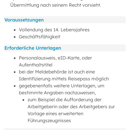
Übermittlung nach seinem Recht vorsieht.
Voraussetzungen
Vollendung des 14. Lebensjahres
Geschäftsfähigkeit
Erforderliche Unterlagen
Personalausweis, eID-Karte, oder
Aufenthaltstitel
bei der Meldebehörde ist auch eine
Identifizierung mittels Reisepass möglich
gegebenenfalls weitere Unterlagen, um
bestimmte Angaben nachzuweisen,
zum Beispiel die Aufforderung der
Arbeitgeberin oder des Arbeitgebers zur
Vorlage eines erweiterten
Führungszeugnisses