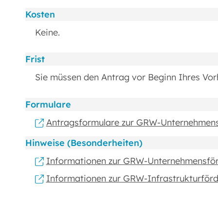
Kosten
Keine.
Frist
Sie müssen den Antrag vor Beginn Ihres Vorh
Formulare
Antragsformulare zur GRW-Unternehmen
Hinweise (Besonderheiten)
Informationen zur GRW-Unternehmensfö
Informationen zur GRW-Infrastrukturför