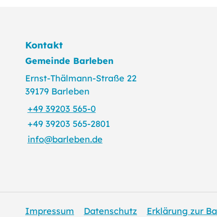
Kontakt
Gemeinde Barleben
Ernst-Thälmann-Straße 22
39179 Barleben
+49 39203 565-0
+49 39203 565-2801
info@barleben.de
Impressum
Datenschutz
Erklärung zur Ba