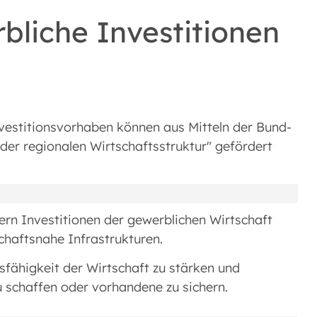
bliche Investitionen
estitionsvorhaben können aus Mitteln der Bund-
r regionalen Wirtschaftsstruktur" gefördert
rn Investitionen der gewerblichen Wirtschaft
schaftsnahe Infrastrukturen.
sfähigkeit der Wirtschaft zu stärken und
 schaffen oder vorhandene zu sichern.