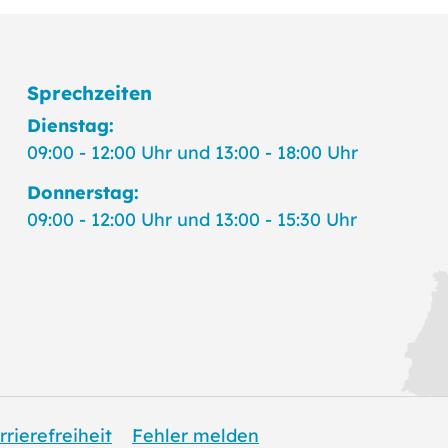
Sprechzeiten
Dienstag:
09:00 - 12:00 Uhr und 13:00 - 18:00 Uhr
Donnerstag:
09:00 - 12:00 Uhr und 13:00 - 15:30 Uhr
rrierefreiheit
Fehler melden