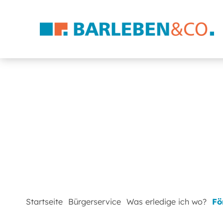
Startseite
Bürgerservice
Was erledige ich wo?
Fö