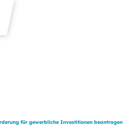
rderung für gewerbliche Investitionen beantragen