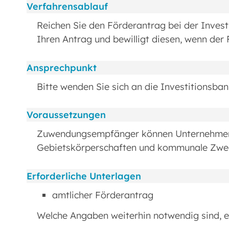
Verfahrensablauf
Reichen Sie den Förderantrag bei der Invest
Ihren Antrag und bewilligt diesen, wenn der
Ansprechpunkt
Bitte wenden Sie sich an die Investitionsba
Voraussetzungen
Zuwendungsempfänger können Unternehmen 
Gebietskörperschaften und kommunale Zwec
Erforderliche Unterlagen
amtlicher Förderantrag
Welche Angaben weiterhin notwendig sind, er