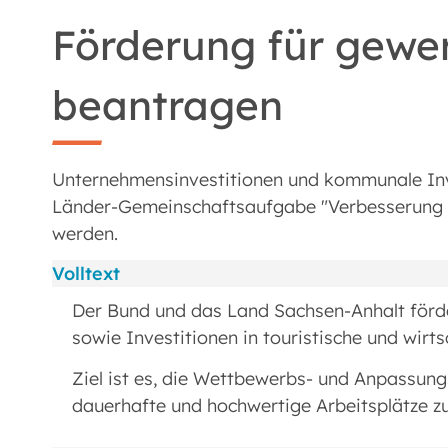
Förderung für gewer
beantragen
Unternehmensinvestitionen und kommunale Inv
Länder-Gemeinschaftsaufgabe "Verbesserung de
werden.
Volltext
Der Bund und das Land Sachsen-Anhalt förde
sowie Investitionen in touristische und wirt
Ziel ist es, die Wettbewerbs- und Anpassung
dauerhafte und hochwertige Arbeitsplätze zu