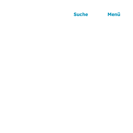
Suche
Menü