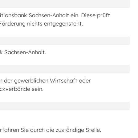
itionsbank Sachsen-Anhalt ein. Diese prüft
 Förderung nichts entgegensteht.
nk Sachsen-Anhalt.
der gewerblichen Wirtschaft oder
kverbände sein.
fahren Sie durch die zuständige Stelle.