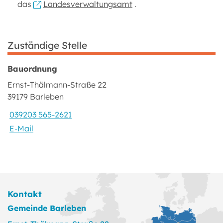
das
Landesverwaltungsamt
.
Zuständige Stelle
Bauordnung
Ernst-Thälmann-Straße 22
39179 Barleben
039203 565-2621
E-Mail
Kontakt
Gemeinde Barleben