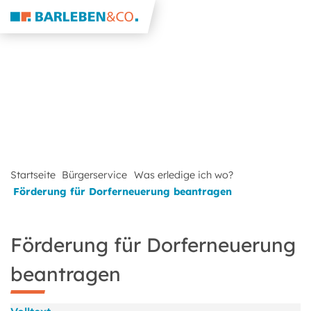
Startseite
Bürgerservice
Was erledige ich wo?
Förderung für Dorferneuerung beantragen
Förderung für Dorferneuerung
beantragen