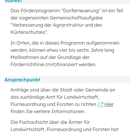
Volltext
Das Förderprogramm "Dorferneuerung" ist ein Teil
der sogenannten Gemeinschaftsaufgabe
"Verbesserung der Agrarstruktur und des
Küstenschutzes".
In Orten, die in dieses Programm aufgenommen
werden, können etwa vier bis sechs Jahre lang
Maßnahmen auf der Grundlage der
Förderrichtlinie (mit)finanziert werden.
Ansprechpunkt
Anträge sind über die Stadt oder Gemeinde an
das zuständige Amt für Landwirtschaft,
Flurneuordnung und Forsten zu richten.
Hier
finden Sie weitere Informationen.
Die Fachaufsicht über die Ämter für
Landwirtschaft, Flurneuordnung und Forsten hat