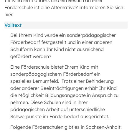
Ihr Kind lernt anders und ein Besuch an einer
Förderschule ist eine Alternative? Informieren Sie sich
hier.
Volltext
Bei Ihrem Kind wurde ein sonderpädagogischer
Förderbedarf festgestellt und in einer anderen
Schulform kann Ihr Kind nicht ausreichend
gefördert werden?
Eine Förderschule bietet Ihrem Kind mit
sonderpädagogischem Förderbedarf ein
spezielles Lernumfeld. Trotz einer Behinderung
oder anderer Beeinträchtigungen erhält Ihr Kind
die Möglichkeit Bildungsangebote in Anspruch zu
nehmen. Diese Schulen sind in ihrer
pädagogischen Arbeit auf unterschiedliche
Schwerpunkte im Förderbedarf ausgerichtet.
Folgende Förderschulen gibt es in Sachsen-Anhalt: