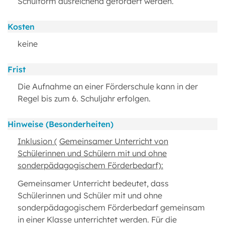
Schulform ausreichend gefördert werden.
Kosten
keine
Frist
Die Aufnahme an einer Förderschule kann in der
Regel bis zum 6. Schuljahr erfolgen.
Hinweise (Besonderheiten)
Inklusion (
Gemeinsamer Unterricht von
Schülerinnen und Schülern mit und ohne
sonderpädagogischem Förderbedarf):
Gemeinsamer Unterricht bedeutet, dass
Schülerinnen und Schüler mit und ohne
sonderpädagogischem Förderbedarf gemeinsam
in einer Klasse unterrichtet werden. Für die