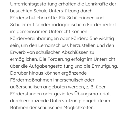
Unterrichtsgestaltung erhalten die Lehrkräfte der
besuchten Schule Unterstützung durch
Förderschullehrkräfte. Für Schülerinnen und
Schüler mit sonderpädagogischem Förderbedarf
im gemeinsamen Unterricht können
Fördervereinbarungen oder Förderpläne wichtig
sein, um den Lernanschluss herzustellen und den
Erwerb von schulischen Abschlüssen zu
ermöglichen. Die Förderung erfolgt im Unterricht
über die Aufgabengestaltung und die Ermutigung.
Darüber hinaus können ergänzende
Fördermaßnahmen innerschulisch oder
außerschulisch angeboten werden, z. B. über
Förderstunden oder gezieltes Übungsmaterial,
durch ergänzende Unterstützungsangebote im
Rahmen der schulischen Möglichkeiten.