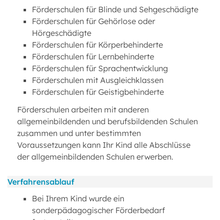
Förderschulen für Blinde und Sehgeschädigte
Förderschulen für Gehörlose oder
Hörgeschädigte
Förderschulen für Körperbehinderte
Förderschulen für Lernbehinderte
Förderschulen für Sprachentwicklung
Förderschulen mit Ausgleichklassen
Förderschulen für Geistigbehinderte
Förderschulen arbeiten mit anderen
allgemeinbildenden und berufsbildenden Schulen
zusammen und unter bestimmten
Voraussetzungen kann Ihr Kind alle Abschlüsse
der allgemeinbildenden Schulen erwerben.
Verfahrensablauf
Bei Ihrem Kind wurde ein
sonderpädagogischer Förderbedarf