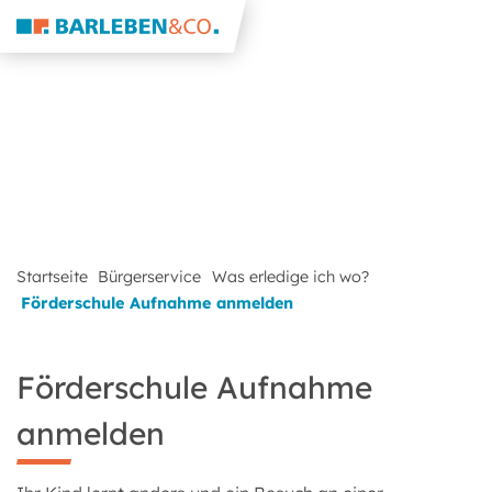
Startseite
Bürgerservice
Was erledige ich wo?
Förderschule Aufnahme anmelden
Förderschule Aufnahme
anmelden