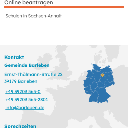
Online beantragen
Schulen in Sachsen-Anhalt
Kontakt
Gemeinde Barleben
Ernst-Thälmann-Straße 22
39179 Barleben
+49 39203 565-0
+49 39203 565-2801
info@barleben.de
Sprechzeiten