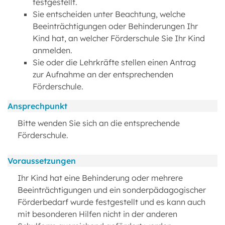
festgestellt.
Sie entscheiden unter Beachtung, welche
Beeinträchtigungen oder Behinderungen Ihr
Kind hat, an welcher Förderschule Sie Ihr Kind
anmelden.
Sie oder die Lehrkräfte stellen einen Antrag
zur Aufnahme an der entsprechenden
Förderschule.
Ansprechpunkt
Bitte wenden Sie sich an die entsprechende
Förderschule.
Voraussetzungen
Ihr Kind hat eine Behinderung oder mehrere
Beeinträchtigungen und ein sonderpädagogischer
Förderbedarf wurde festgestellt und es kann auch
mit besonderen Hilfen nicht in der anderen