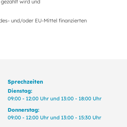
 gezahlt wird und
des- und/oder EU-Mittel finanzierten
Sprechzeiten
Dienstag:
09:00 - 12:00 Uhr und 13:00 - 18:00 Uhr
Donnerstag:
09:00 - 12:00 Uhr und 13:00 - 15:30 Uhr