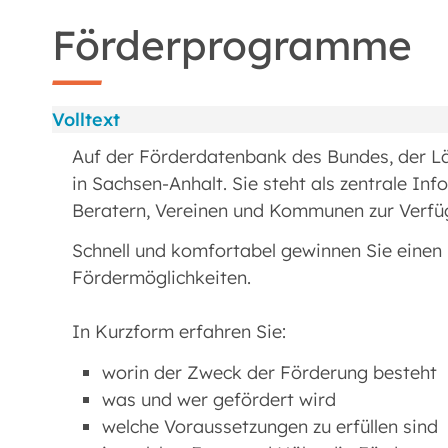
Förderprogramme
Volltext
Auf der Förderdatenbank des Bundes, der L
in Sachsen-Anhalt. Sie steht als zentrale I
Beratern, Vereinen und Kommunen zur Verfü
Schnell und komfortabel gewinnen Sie einen E
Fördermöglichkeiten.
In Kurzform erfahren Sie:
worin der Zweck der Förderung besteht
was und wer gefördert wird
welche Voraussetzungen zu erfüllen sind