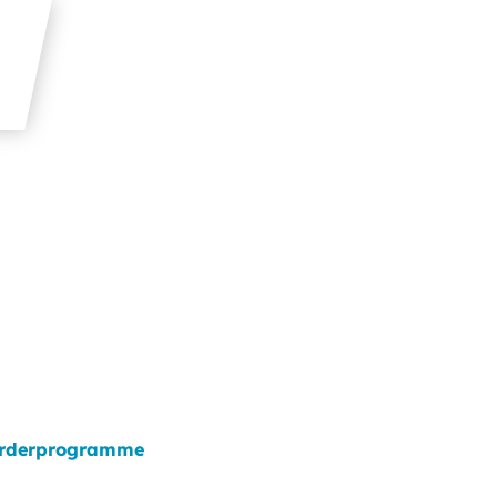
rderprogramme