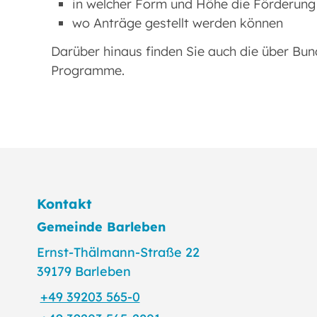
in welcher Form und Höhe die Förderung
wo Anträge gestellt werden können
Darüber hinaus finden Sie auch die über Bun
Programme.
Kontakt
Gemeinde Barleben
Ernst-Thälmann-Straße 22
39179 Barleben
+49 39203 565-0