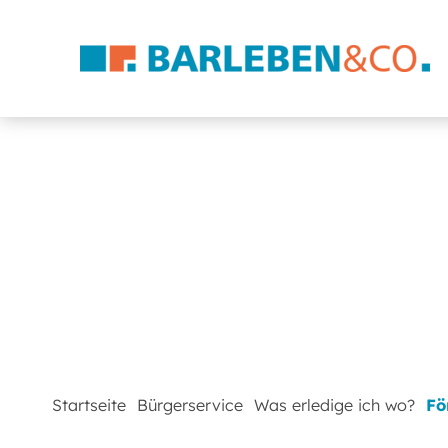
Startseite
Bürgerservice
Was erledige ich wo?
Fö