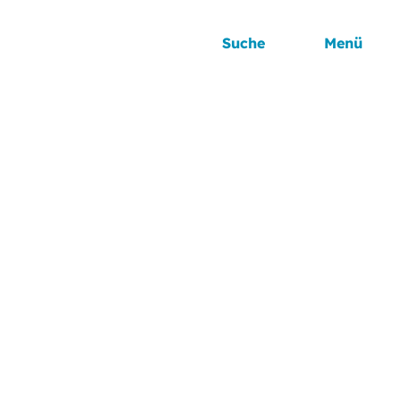
Suche
Menü