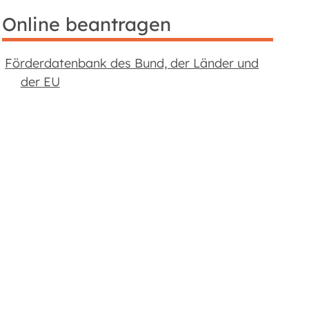
Online beantragen
Förderdatenbank des Bund, der Länder und
der EU