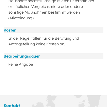
Haushalte höchstzulässige Mieten unterhalb der
ortsüblichen Vergleichsmiete oder andere
sonstige Maßnahmen bestimmt werden
(Mietbindung).
Kosten
In der Regel fallen für die Beratung und
Antragstellung keine Kosten an.
Bearbeitungsdauer
keine Angabe
Kontakt