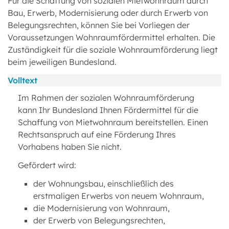
Für die Schaffung von sozialen Mietwohnraum durch
Bau, Erwerb, Modernisierung oder durch Erwerb von
Belegungsrechten, können Sie bei Vorliegen der
Voraussetzungen Wohnraumfördermittel erhalten. Die
Zuständigkeit für die soziale Wohnraumförderung liegt
beim jeweiligen Bundesland.
Volltext
Im Rahmen der sozialen Wohnraumförderung
kann Ihr Bundesland Ihnen Fördermittel für die
Schaffung von Mietwohnraum bereitstellen. Einen
Rechtsanspruch auf eine Förderung Ihres
Vorhabens haben Sie nicht.
Gefördert wird:
der Wohnungsbau, einschließlich des
erstmaligen Erwerbs von neuem Wohnraum,
die Modernisierung von Wohnraum,
der Erwerb von Belegungsrechten,