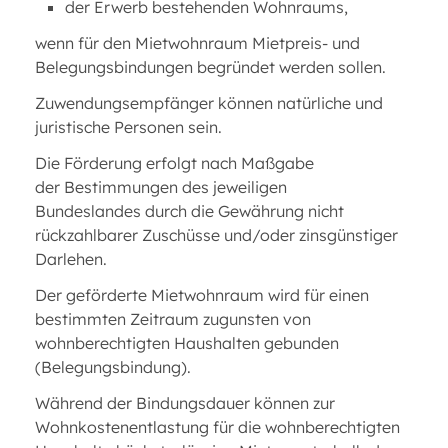
der Erwerb bestehenden Wohnraums,
wenn für den Mietwohnraum Mietpreis- und
Belegungsbindungen begründet werden sollen.
Zuwendungsempfänger können natürliche und
juristische Personen sein.
Die Förderung erfolgt nach Maßgabe
der Bestimmungen des jeweiligen
Bundeslandes durch die Gewährung nicht
rückzahlbarer Zuschüsse und/oder zinsgünstiger
Darlehen.
Der geförderte Mietwohnraum wird für einen
bestimmten Zeitraum zugunsten von
wohnberechtigten Haushalten gebunden
(Belegungsbindung).
Während der Bindungsdauer können zur
Wohnkostenentlastung für die wohnberechtigten