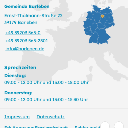
Gemeinde Barleben
Ernst-Thälmann-Straße 22
39179 Barleben
+49 39203 565-0
+49 39203 565-2801
info@barleben.de
Sprechzeiten
Dienstag:
09:00 - 12:00 Uhr und 13:00 - 18:00 Uhr
Donnerstag:
09:00 - 12:00 Uhr und 13:00 - 15:30 Uhr
Impressum
Datenschutz
Erklärung zur Barrierefreiheit
Fehler melden