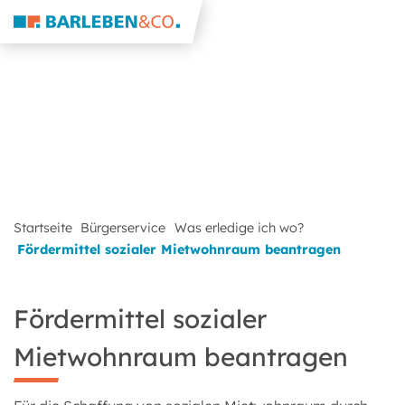
Startseite
Bürgerservice
Was erledige ich wo?
Fördermittel sozialer Mietwohnraum beantragen
Fördermittel sozialer
Mietwohnraum beantragen