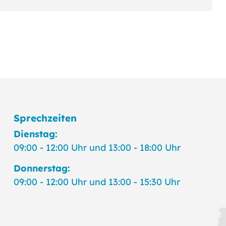
Sprechzeiten
Dienstag:
09:00 - 12:00 Uhr und 13:00 - 18:00 Uhr
Donnerstag:
09:00 - 12:00 Uhr und 13:00 - 15:30 Uhr