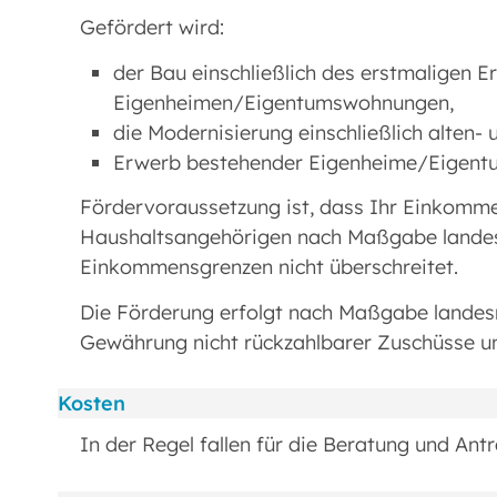
Gefördert wird:
der Bau einschließlich des erstmaligen 
Eigenheimen/Eigentumswohnungen,
die Modernisierung einschließlich alten
Erwerb bestehender Eigenheime/Eigen
Fördervoraussetzung ist, dass Ihr Einkom
Haushaltsangehörigen nach Maßgabe landes
Einkommensgrenzen nicht überschreitet.
Die Förderung erfolgt nach Maßgabe landes
Gewährung nicht rückzahlbarer Zuschüsse un
Kosten
In der Regel fallen für die Beratung und Ant