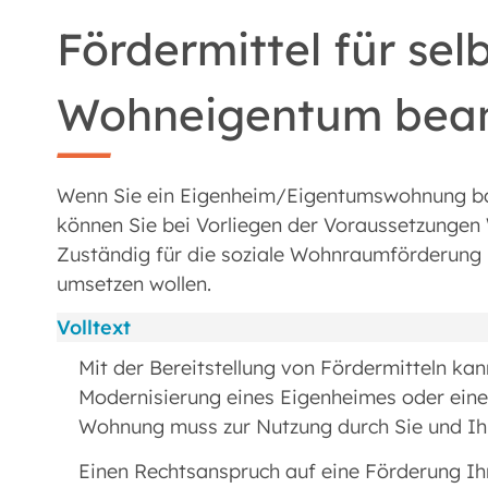
Fördermittel für sel
Wohneigentum bea
Wenn Sie ein Eigenheim/Eigentumswohnung bau
können Sie bei Vorliegen der Voraussetzunge
Zuständig für die soziale Wohnraumförderung i
umsetzen wollen.
Volltext
Mit der Bereitstellung von Fördermitteln ka
Modernisierung eines Eigenheimes oder ein
Wohnung muss zur Nutzung durch Sie und Ih
Einen Rechtsanspruch auf eine Förderung Ih