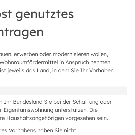
bst genutztes
ntragen
en, erwerben oder modernisieren wollen,
n Wohnraumfördermittel in Anspruch nehmen.
st jeweils das Land, in dem Sie Ihr Vorhaben
nn Ihr Bundesland Sie bei der Schaffung oder
er Eigentumswohnung unterstützen. Die
re Haushaltsangehörigen vorgesehen sein.
res Vorhabens haben Sie nicht.