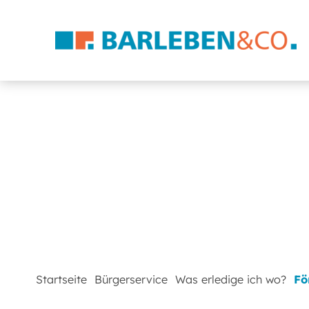
Startseite
Bürgerservice
Was erledige ich wo?
Fö