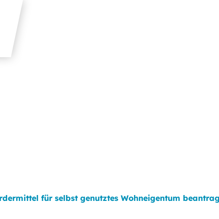
rdermittel für selbst genutztes Wohneigentum beantra