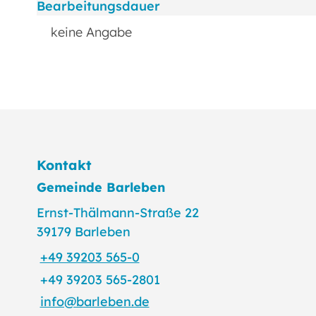
Bearbeitungsdauer
keine Angabe
Kontakt
Gemeinde Barleben
Ernst-Thälmann-Straße 22
39179 Barleben
+49 39203 565-0
+49 39203 565-2801
info@barleben.de