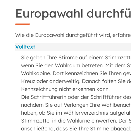
Europawahl durchf
Wie die Europawahl durchgeführt wird, erfahren
Volltext
Sie geben Ihre Stimme auf einem Stimmzette
wenn Sie den Wahlraum betreten. Mit dem St
Wahlkabine. Dort kennzeichnen Sie Ihren ge
Kreuz oder anderweitig. Danach falten Sie 
Kennzeichnung nicht erkennen kann.
Die Schriftführerin oder der Schriftführer d
nachdem Sie auf Verlangen Ihre Wahlbenach
haben, ob Sie im Wählerverzeichnis aufgeführ
Stimmzettel in die Wahlurne einwerfen. Der S
anschließend, dass Sie Ihre Stimme abgege