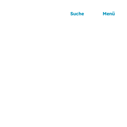
Suche
Menü