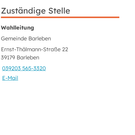
Zuständige Stelle
Wahlleitung
Gemeinde Barleben
Ernst-Thälmann-Straße 22
39179 Barleben
039203 565-3320
E-Mail