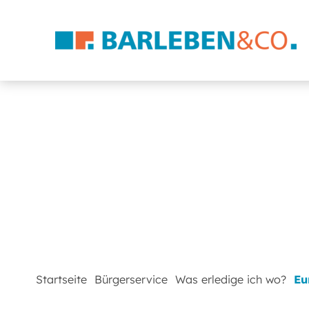
Startseite
Bürgerservice
Was erledige ich wo?
Eu