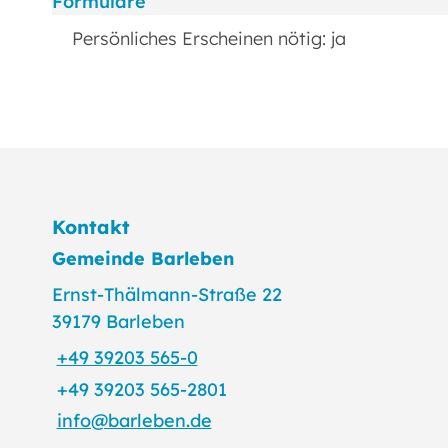
Formulare
Persönliches Erscheinen nötig: ja
Kontakt
Gemeinde Barleben
Ernst-Thälmann-Straße 22
39179 Barleben
+49 39203 565-0
+49 39203 565-2801
info@barleben.de