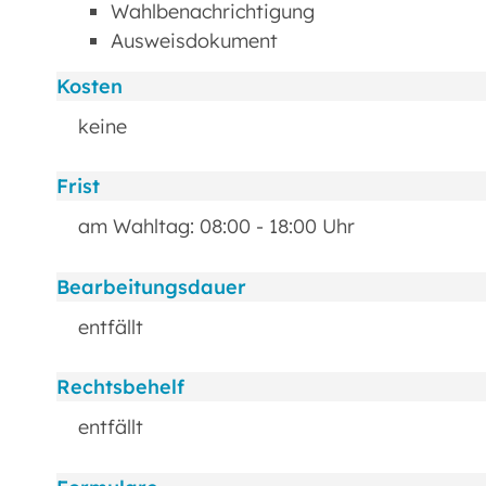
Wahlbenachrichtigung
Ausweisdokument
Kosten
keine
Frist
am Wahltag: 08:00 - 18:00 Uhr
Bearbeitungsdauer
entfällt
Rechtsbehelf
entfällt