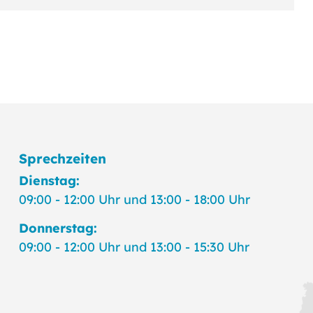
Sprechzeiten
Dienstag:
09:00 - 12:00 Uhr und 13:00 - 18:00 Uhr
Donnerstag:
09:00 - 12:00 Uhr und 13:00 - 15:30 Uhr