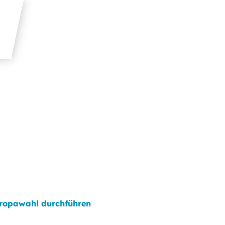
ropawahl durchführen