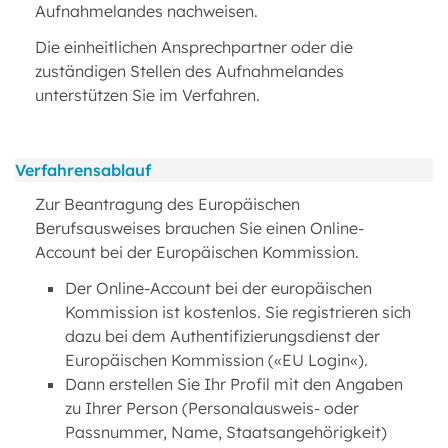
Aufnahmelandes nachweisen.
Die einheitlichen Ansprechpartner oder die
zuständigen Stellen des Aufnahmelandes
unterstützen Sie im Verfahren.
Verfahrensablauf
Zur Beantragung des Europäischen
Berufsausweises brauchen Sie einen Online-
Account bei der Europäischen Kommission.
Der Online-Account bei der europäischen
Kommission ist kostenlos. Sie registrieren sich
dazu bei dem Authentifizierungsdienst der
Europäischen Kommission («EU Login«).
Dann erstellen Sie Ihr Profil mit den Angaben
zu Ihrer Person (Personalausweis- oder
Passnummer, Name, Staatsangehörigkeit)