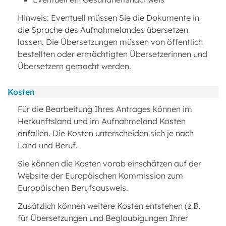
Hinweis: Eventuell müssen Sie die Dokumente in
die Sprache des Aufnahmelandes übersetzen
lassen. Die Übersetzungen müssen von öffentlich
bestellten oder ermächtigten Übersetzerinnen und
Übersetzern gemacht werden.
Kosten
Für die Bearbeitung Ihres Antrages können im
Herkunftsland und im Aufnahmeland Kosten
anfallen. Die Kosten unterscheiden sich je nach
Land und Beruf.
Sie können die Kosten vorab einschätzen auf der
Website der Europäischen Kommission zum
Europäischen Berufsausweis.
Zusätzlich können weitere Kosten entstehen (z.B.
für Übersetzungen und Beglaubigungen Ihrer