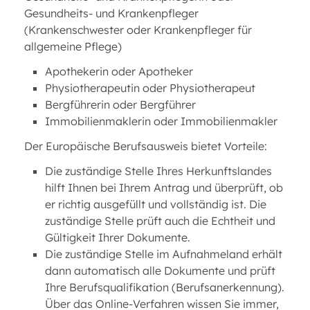
Gesundheits- und Krankenpfleger
(Krankenschwester oder Krankenpfleger für
allgemeine Pflege)
Apothekerin oder Apotheker
Physiotherapeutin oder Physiotherapeut
Bergführerin oder Bergführer
Immobilienmaklerin oder Immobilienmakler
Der Europäische Berufsausweis bietet Vorteile:
Die zuständige Stelle Ihres Herkunftslandes
hilft Ihnen bei Ihrem Antrag und überprüft, ob
er richtig ausgefüllt und vollständig ist. Die
zuständige Stelle prüft auch die Echtheit und
Gültigkeit Ihrer Dokumente.
Die zuständige Stelle im Aufnahmeland erhält
dann automatisch alle Dokumente und prüft
Ihre Berufsqualifikation (Berufsanerkennung).
Über das Online-Verfahren wissen Sie immer,