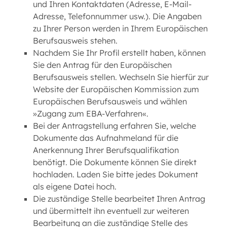
und Ihren Kontaktdaten (Adresse, E-Mail-
Adresse, Telefonnummer usw.). Die Angaben
zu Ihrer Person werden in Ihrem Europäischen
Berufsausweis stehen.
Nachdem Sie Ihr Profil erstellt haben, können
Sie den Antrag für den Europäischen
Berufsausweis stellen. Wechseln Sie hierfür zur
Website der Europäischen Kommission zum
Europäischen Berufsausweis und wählen
»Zugang zum EBA-Verfahren«.
Bei der Antragstellung erfahren Sie, welche
Dokumente das Aufnahmeland für die
Anerkennung Ihrer Berufsqualifikation
benötigt. Die Dokumente können Sie direkt
hochladen. Laden Sie bitte jedes Dokument
als eigene Datei hoch.
Die zuständige Stelle bearbeitet Ihren Antrag
und übermittelt ihn eventuell zur weiteren
Bearbeitung an die zuständige Stelle des