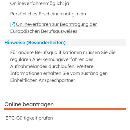
Onlineverfahrenmöglich: ja
Persönliches Erscheinen nötig: nein
Onlineverfahren zur Beantragung der
Europäischen Berufsausweises
Hinweise (Besonderheiten)
Für andere Berufsqualifikationen müssen Sie die
regulären Anerkennungsverfahren des
Aufnahmelandes durchlaufen. Weitere
Informationen erhalten Sie vom zuständigen
Einheitlichen Ansprechpartner.
Online beantragen
EPC-Gültigkeit prüfen