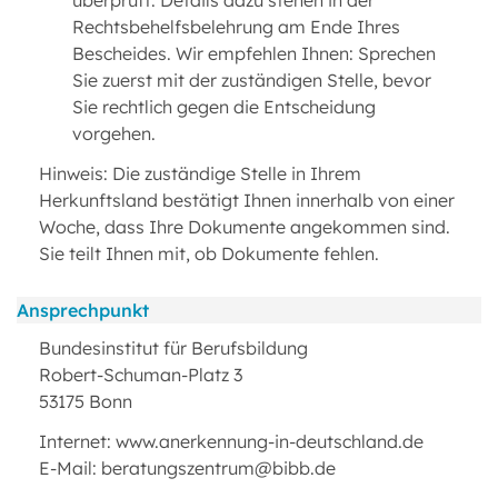
überprüft. Details dazu stehen in der
Rechtsbehelfsbelehrung am Ende Ihres
Bescheides. Wir empfehlen Ihnen: Sprechen
Sie zuerst mit der zuständigen Stelle, bevor
Sie rechtlich gegen die Entscheidung
vorgehen.
Hinweis: Die zuständige Stelle in Ihrem
Herkunftsland bestätigt Ihnen innerhalb von einer
Woche, dass Ihre Dokumente angekommen sind.
Sie teilt Ihnen mit, ob Dokumente fehlen.
Ansprechpunkt
Bundesinstitut für Berufsbildung
Robert-Schuman-Platz 3
53175 Bonn
Internet: www.anerkennung-in-deutschland.de
E-Mail: beratungszentrum@bibb.de