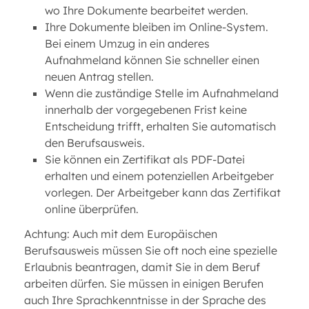
wo Ihre Dokumente bearbeitet werden.
Ihre Dokumente bleiben im Online-System.
Bei einem Umzug in ein anderes
Aufnahmeland können Sie schneller einen
neuen Antrag stellen.
Wenn die zuständige Stelle im Aufnahmeland
innerhalb der vorgegebenen Frist keine
Entscheidung trifft, erhalten Sie automatisch
den Berufsausweis.
Sie können ein Zertifikat als PDF-Datei
erhalten und einem potenziellen Arbeitgeber
vorlegen. Der Arbeitgeber kann das Zertifikat
online überprüfen.
Achtung: Auch mit dem Europäischen
Berufsausweis müssen Sie oft noch eine spezielle
Erlaubnis beantragen, damit Sie in dem Beruf
arbeiten dürfen. Sie müssen in einigen Berufen
auch Ihre Sprachkenntnisse in der Sprache des