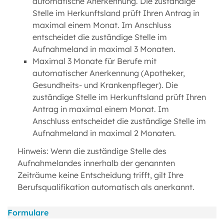
automatische Anerkennung. Die zuständige
Stelle im Herkunftsland prüft Ihren Antrag in
maximal einem Monat. Im Anschluss
entscheidet die zuständige Stelle im
Aufnahmeland in maximal 3 Monaten.
Maximal 3 Monate für Berufe mit
automatischer Anerkennung (Apotheker,
Gesundheits- und Krankenpfleger). Die
zuständige Stelle im Herkunftsland prüft Ihren
Antrag in maximal einem Monat. Im
Anschluss entscheidet die zuständige Stelle im
Aufnahmeland in maximal 2 Monaten.
Hinweis: Wenn die zuständige Stelle des
Aufnahmelandes innerhalb der genannten
Zeiträume keine Entscheidung trifft, gilt Ihre
Berufsqualifikation automatisch als anerkannt.
Formulare