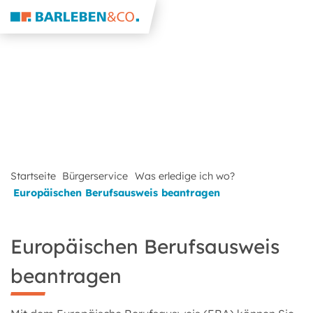
Startseite
Bürgerservice
Was erledige ich wo?
Europäischen Berufsausweis beantragen
Europäischen Berufsausweis
beantragen