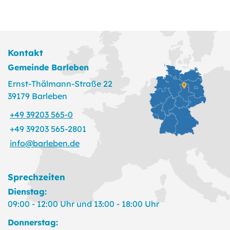
Kontakt
Gemeinde Barleben
Ernst-Thälmann-Straße 22
39179 Barleben
+49 39203 565-0
+49 39203 565-2801
info@barleben.de
Sprechzeiten
Dienstag:
09:00 - 12:00 Uhr und 13:00 - 18:00 Uhr
Donnerstag: