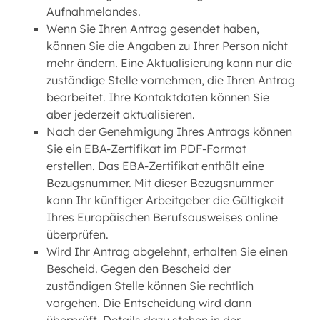
Aufnahmelandes.
Wenn Sie Ihren Antrag gesendet haben,
können Sie die Angaben zu Ihrer Person nicht
mehr ändern. Eine Aktualisierung kann nur die
zuständige Stelle vornehmen, die Ihren Antrag
bearbeitet. Ihre Kontaktdaten können Sie
aber jederzeit aktualisieren.
Nach der Genehmigung Ihres Antrags können
Sie ein EBA-Zertifikat im PDF-Format
erstellen. Das EBA-Zertifikat enthält eine
Bezugsnummer. Mit dieser Bezugsnummer
kann Ihr künftiger Arbeitgeber die Gültigkeit
Ihres Europäischen Berufsausweises online
überprüfen.
Wird Ihr Antrag abgelehnt, erhalten Sie einen
Bescheid. Gegen den Bescheid der
zuständigen Stelle können Sie rechtlich
vorgehen. Die Entscheidung wird dann