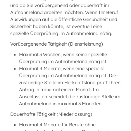
und ob Sie vorübergehend oder dauerhaft im
Aufnahmeland arbeiten möchten. Wenn Ihr Beruf
Auswirkungen auf die öffentliche Gesundheit und
Sicherheit haben könnte, ist eventuell eine
spezielle Überprüfung im Aufnahmeland nötig.
Vorübergehende Tätigkeit (Dienstleistung)
Maximal 3 Wochen, wenn keine spezielle
Überprüfung im Aufnahmeland nötig ist.
Maximal 4 Monate, wenn eine spezielle
Überprüfung im Aufnahmeland nötig ist. Die
zuständige Stelle im Herkunftsland prüft Ihren
Antrag in maximal einem Monat. Im
Anschluss entscheidet die zuständige Stelle im
Aufnahmeland in maximal 3 Monaten.
Dauerhafte Tätigkeit (Niederlassung)
Maximal 4 Monate für Berufe ohne