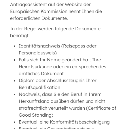
Antragsassistent auf der Website der
Europäischen Kommission nennt Ihnen die
erforderlichen Dokumente.
In der Regel werden folgende Dokumente
benötigt:
Identitätsnachweis (Reisepass oder
Personalausweis)
Falls sich Ihr Name geändert hat: Ihre
Heiratsurkunde oder ein entsprechendes
amtliches Dokument
Diplom oder Abschlusszeugnis Ihrer
Berufsqualifikation
Nachweis, dass Sie den Beruf in Ihrem
Herkunftsland ausüben dürfen und nicht
strafrechtlich verurteilt wurden (Certificate of
Good Standing)
Eventuell eine Konformitätsbescheinigung
Eventuell ein Gesundheitsnachweis