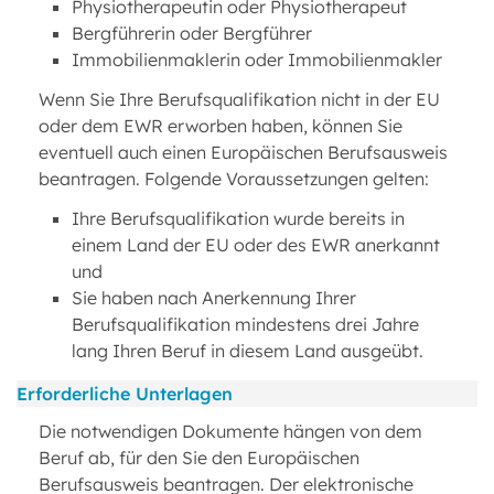
Physiotherapeutin oder Physiotherapeut
Bergführerin oder Bergführer
Immobilienmaklerin oder Immobilienmakler
Wenn Sie Ihre Berufsqualifikation nicht in der EU
oder dem EWR erworben haben, können Sie
eventuell auch einen Europäischen Berufsausweis
beantragen. Folgende Voraussetzungen gelten:
Ihre Berufsqualifikation wurde bereits in
einem Land der EU oder des EWR anerkannt
und
Sie haben nach Anerkennung Ihrer
Berufsqualifikation mindestens drei Jahre
lang Ihren Beruf in diesem Land ausgeübt.
Erforderliche Unterlagen
Die notwendigen Dokumente hängen von dem
Beruf ab, für den Sie den Europäischen
Berufsausweis beantragen. Der elektronische