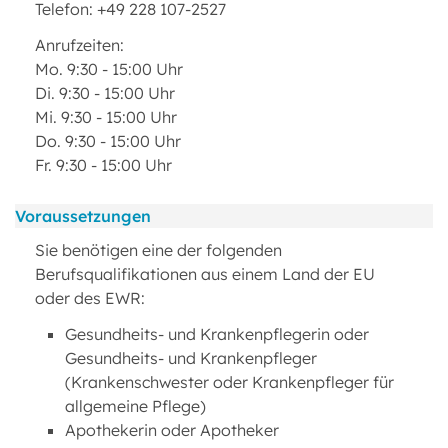
Telefon: +49 228 107-2527
Anrufzeiten:
Mo. 9:30 - 15:00 Uhr
Di. 9:30 - 15:00 Uhr
Mi. 9:30 - 15:00 Uhr
Do. 9:30 - 15:00 Uhr
Fr. 9:30 - 15:00 Uhr
Voraussetzungen
Sie benötigen eine der folgenden
Berufsqualifikationen aus einem Land der EU
oder des EWR:
Gesundheits- und Krankenpflegerin oder
Gesundheits- und Krankenpfleger
(Krankenschwester oder Krankenpfleger für
allgemeine Pflege)
Apothekerin oder Apotheker