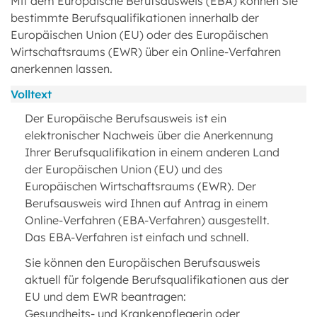
Mit dem Europäische Berufsausweis (EBA) können Sie
bestimmte Berufsqualifikationen innerhalb der
Europäischen Union (EU) oder des Europäischen
Wirtschaftsraums (EWR) über ein Online-Verfahren
anerkennen lassen.
Volltext
Der Europäische Berufsausweis ist ein
elektronischer Nachweis über die Anerkennung
Ihrer Berufsqualifikation in einem anderen Land
der Europäischen Union (EU) und des
Europäischen Wirtschaftsraums (EWR). Der
Berufsausweis wird Ihnen auf Antrag in einem
Online-Verfahren (EBA-Verfahren) ausgestellt.
Das EBA-Verfahren ist einfach und schnell.
Sie können den Europäischen Berufsausweis
aktuell für folgende Berufsqualifikationen aus der
EU und dem EWR beantragen:
Gesundheits- und Krankenpflegerin oder