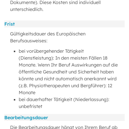
Dokumente). Diese Kosten sind individuell
unterschiedlich.
Frist
Gültigkeitsdauer des Europäischen
Berufsausweises:
bei vorübergehender Tätigkeit
(Dienstleistung): In den meisten Fällen 18
Monate. Wenn Ihr Beruf Auswirkungen auf die
öffentliche Gesundheit und Sicherheit haben
könnte und nicht automatisch anerkannt wird
(z.B. Physiotherapeuten und Bergführer): 12
Monate
bei dauerhafter Tätigkeit (Niederlassung):
unbefristet
Bearbeitungsdauer
Die Bearbeitungsdauer hängt von Ihrem Beruf ab