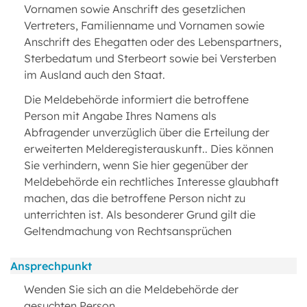
Vornamen sowie Anschrift des gesetzlichen
Vertreters, Familienname und Vornamen sowie
Anschrift des Ehegatten oder des Lebenspartners,
Sterbedatum und Sterbeort sowie bei Versterben
im Ausland auch den Staat.
Die Meldebehörde informiert die betroffene
Person mit Angabe Ihres Namens als
Abfragender unverzüglich über die Erteilung der
erweiterten Melderegisterauskunft.. Dies können
Sie verhindern, wenn Sie hier gegenüber der
Meldebehörde ein rechtliches Interesse glaubhaft
machen, das die betroffene Person nicht zu
unterrichten ist. Als besonderer Grund gilt die
Geltendmachung von Rechtsansprüchen
Ansprechpunkt
Wenden Sie sich an die Meldebehörde der
gesuchten Person.