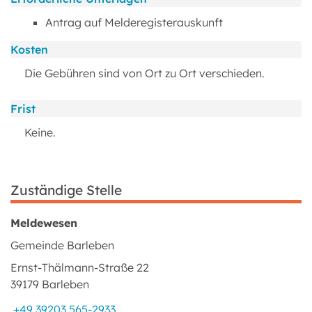
Antrag auf Melderegisterauskunft
Kosten
Die Gebühren sind von Ort zu Ort verschieden.
Frist
Keine.
Zuständige Stelle
Meldewesen
Gemeinde Barleben
Ernst-Thälmann-Straße 22
39179 Barleben
+49 39203 565-2933