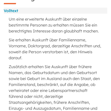
Volltext
Um eine erweiterte Auskunft über einzelne
bestimmte Personen zu erhalten müssen Sie ein
berechtigtes Interesse daran glaubhaft machen.
Sie erhalten Auskunft über Familienname,
Vorname, Doktorgrad, derzeitige Anschriften und,
soweit die Person verstorben ist, den Hinweis
darauf.
Zusätzlich erhalten Sie Auskunft über frühere
Namen, das Geburtsdatum und den Geburtsort
sowie bei Geburt im Ausland auch den Staat, den
Familienstand, beschränkt, auf die Angabe, ob
verheiratet oder eine Lebenspartnerschaft
führend oder nicht, derzeitige
Staatsangehörigkeiten, frühere Anschriften,
Einzugs- und Auszugsdatum, Familienname und