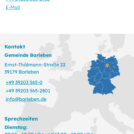
E-Mail
Kontakt
Gemeinde Barleben
Ernst-Thälmann-Straße 22
39179 Barleben
+49 39203 565-0
+49 39203 565-2801
info@barleben.de
Sprechzeiten
Dienstag: