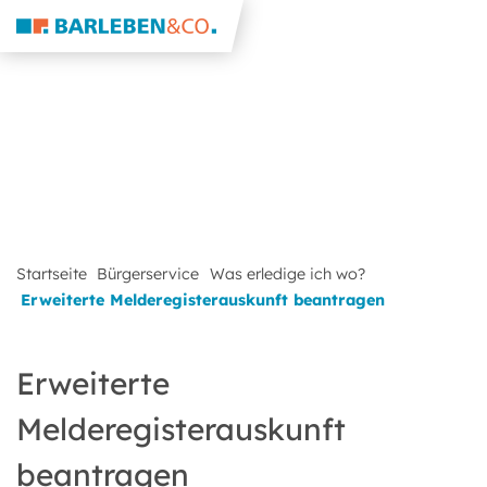
Startseite
Bürgerservice
Was erledige ich wo?
Erweiterte Melderegisterauskunft beantragen
Erweiterte
Melderegisterauskunft
beantragen