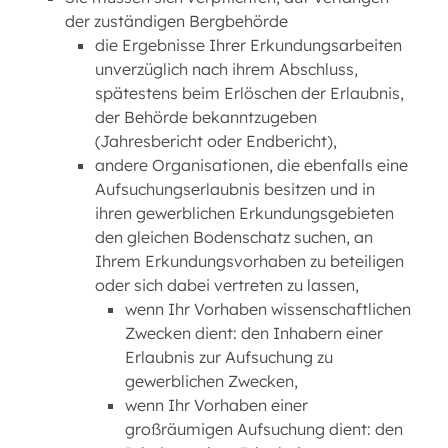
der zuständigen Bergbehörde
die Ergebnisse Ihrer Erkundungsarbeiten
unverzüglich nach ihrem Abschluss,
spätestens beim Erlöschen der Erlaubnis,
der Behörde bekanntzugeben
(Jahresbericht oder Endbericht),
andere Organisationen, die ebenfalls eine
Aufsuchungserlaubnis besitzen und in
ihren gewerblichen Erkundungsgebieten
den gleichen Bodenschatz suchen, an
Ihrem Erkundungsvorhaben zu beteiligen
oder sich dabei vertreten zu lassen,
wenn Ihr Vorhaben wissenschaftlichen
Zwecken dient: den Inhabern einer
Erlaubnis zur Aufsuchung zu
gewerblichen Zwecken,
wenn Ihr Vorhaben einer
großräumigen Aufsuchung dient: den