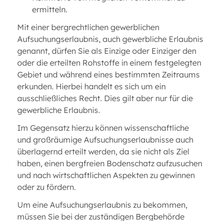
ermitteln.
Mit einer bergrechtlichen gewerblichen
Aufsuchungserlaubnis, auch gewerbliche Erlaubnis
genannt, dürfen Sie als Einzige oder Einziger den
oder die erteilten Rohstoffe in einem festgelegten
Gebiet und während eines bestimmten Zeitraums
erkunden. Hierbei handelt es sich um ein
ausschließliches Recht. Dies gilt aber nur für die
gewerbliche Erlaubnis.
Im Gegensatz hierzu können wissenschaftliche
und großräumige Aufsuchungserlaubnisse auch
überlagernd erteilt werden, da sie nicht als Ziel
haben, einen bergfreien Bodenschatz aufzusuchen
und nach wirtschaftlichen Aspekten zu gewinnen
oder zu fördern.
Um eine Aufsuchungserlaubnis zu bekommen,
müssen Sie bei der zuständigen Bergbehörde