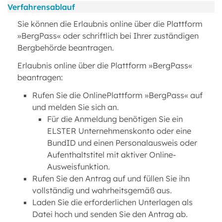
Verfahrensablauf
Sie können die Erlaubnis online über die Plattform
»BergPass« oder schriftlich bei Ihrer zuständigen
Bergbehörde beantragen.
Erlaubnis online über die Plattform »BergPass«
beantragen:
Rufen Sie die OnlinePlattform »BergPass« auf
und melden Sie sich an.
Für die Anmeldung benötigen Sie ein
ELSTER Unternehmenskonto oder eine
BundID und einen Personalausweis oder
Aufenthaltstitel mit aktiver Online-
Ausweisfunktion.
Rufen Sie den Antrag auf und füllen Sie ihn
vollständig und wahrheitsgemäß aus.
Laden Sie die erforderlichen Unterlagen als
Datei hoch und senden Sie den Antrag ab.