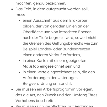
möchten, genau bezeichnen.
Das Feld, in dem aufgesucht werden soll,
muss
einen Ausschnitt aus dem Erdkörper
bilden, der von geraden Linien an der
Oberfläche und von lotrechten Ebenen
nach der Tiefe begrenzt wird, soweit nicht
die Grenzen des Geltungsbereichs wie zum
Beispiel Landes- oder Bundesgrenzen
einen anderen Verlauf erfordern,
in einer Karte mit einem geeigneten
Maßstab eingezeichnet sein und
in einer Karte eingezeichnet sein, die den
Anforderungen der Unterlagen-
Bergverordnung entspricht.
Sie müssen ein Arbeitsprogramm vorlegen,
das die Art, den Zweck und den Umfang Ihres
Vorhabens beschreibt.
Sie müssen sich verpflichten, auf Verlangen