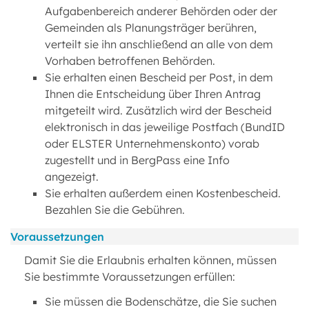
Aufgabenbereich anderer Behörden oder der
Gemeinden als Planungsträger berühren,
verteilt sie ihn anschließend an alle von dem
Vorhaben betroffenen Behörden.
Sie erhalten einen Bescheid per Post, in dem
Ihnen die Entscheidung über Ihren Antrag
mitgeteilt wird. Zusätzlich wird der Bescheid
elektronisch in das jeweilige Postfach (BundID
oder ELSTER Unternehmenskonto) vorab
zugestellt und in BergPass eine Info
angezeigt.
Sie erhalten außerdem einen Kostenbescheid.
Bezahlen Sie die Gebühren.
Voraussetzungen
Damit Sie die Erlaubnis erhalten können, müssen
Sie bestimmte Voraussetzungen erfüllen:
Sie müssen die Bodenschätze, die Sie suchen