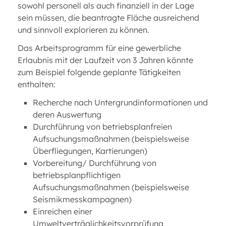
sowohl personell als auch finanziell in der Lage
sein müssen, die beantragte Fläche ausreichend
und sinnvoll explorieren zu können.
Das Arbeitsprogramm für eine gewerbliche
Erlaubnis mit der Laufzeit von 3 Jahren könnte
zum Beispiel folgende geplante Tätigkeiten
enthalten:
Recherche nach Untergrundinformationen und
deren Auswertung
Durchführung von betriebsplanfreien
Aufsuchungsmaßnahmen (beispielsweise
Überfliegungen, Kartierungen)
Vorbereitung/ Durchführung von
betriebsplanpflichtigen
Aufsuchungsmaßnahmen (beispielsweise
Seismikmesskampagnen)
Einreichen einer
Umweltverträglichkeitsvorprüfung