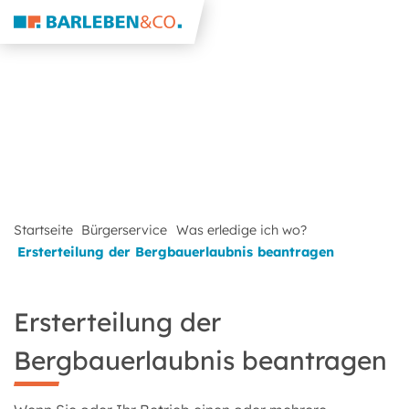
Startseite
Bürgerservice
Was erledige ich wo?
Ersterteilung der Bergbauerlaubnis beantragen
Ersterteilung der
Bergbauerlaubnis beantragen