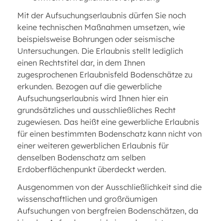
Mit der Aufsuchungserlaubnis dürfen Sie noch
keine technischen Maßnahmen umsetzen, wie
beispielsweise Bohrungen oder seismische
Untersuchungen. Die Erlaubnis stellt lediglich
einen Rechtstitel dar, in dem Ihnen
zugesprochenen Erlaubnisfeld Bodenschätze zu
erkunden. Bezogen auf die gewerbliche
Aufsuchungserlaubnis wird Ihnen hier ein
grundsätzliches und ausschließliches Recht
zugewiesen. Das heißt eine gewerbliche Erlaubnis
für einen bestimmten Bodenschatz kann nicht von
einer weiteren gewerblichen Erlaubnis für
denselben Bodenschatz am selben
Erdoberflächenpunkt überdeckt werden.
Ausgenommen von der Ausschließlichkeit sind die
wissenschaftlichen und großräumigen
Aufsuchungen von bergfreien Bodenschätzen, da