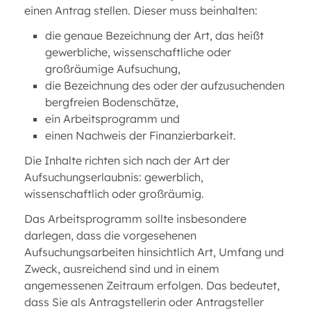
einen Antrag stellen. Dieser muss beinhalten:
die genaue Bezeichnung der Art, das heißt
gewerbliche, wissenschaftliche oder
großräumige Aufsuchung,
die Bezeichnung des oder der aufzusuchenden
bergfreien Bodenschätze,
ein Arbeitsprogramm und
einen Nachweis der Finanzierbarkeit.
Die Inhalte richten sich nach der Art der
Aufsuchungserlaubnis: gewerblich,
wissenschaftlich oder großräumig.
Das Arbeitsprogramm sollte insbesondere
darlegen, dass die vorgesehenen
Aufsuchungsarbeiten hinsichtlich Art, Umfang und
Zweck, ausreichend sind und in einem
angemessenen Zeitraum erfolgen. Das bedeutet,
dass Sie als Antragstellerin oder Antragsteller