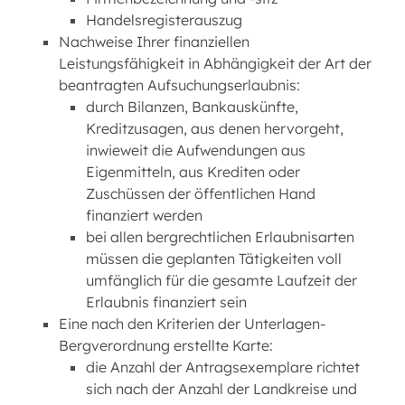
Handelsregisterauszug
Nachweise Ihrer finanziellen
Leistungsfähigkeit in Abhängigkeit der Art der
beantragten Aufsuchungserlaubnis:
durch Bilanzen, Bankauskünfte,
Kreditzusagen, aus denen hervorgeht,
inwieweit die Aufwendungen aus
Eigenmitteln, aus Krediten oder
Zuschüssen der öffentlichen Hand
finanziert werden
bei allen bergrechtlichen Erlaubnisarten
müssen die geplanten Tätigkeiten voll
umfänglich für die gesamte Laufzeit der
Erlaubnis finanziert sein
Eine nach den Kriterien der Unterlagen-
Bergverordnung erstellte Karte:
die Anzahl der Antragsexemplare richtet
sich nach der Anzahl der Landkreise und