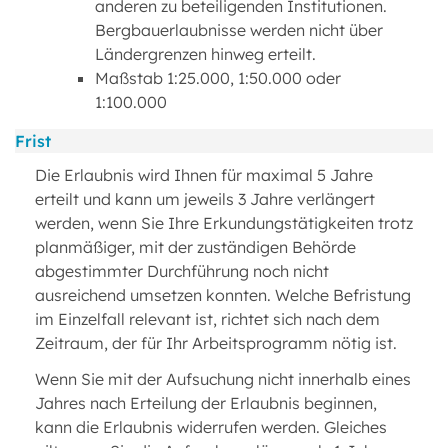
anderen zu beteiligenden Institutionen.
Bergbauerlaubnisse werden nicht über
Ländergrenzen hinweg erteilt.
Maßstab 1:25.000, 1:50.000 oder
1:100.000
Frist
Die Erlaubnis wird Ihnen für maximal 5 Jahre
erteilt und kann um jeweils 3 Jahre verlängert
werden, wenn Sie Ihre Erkundungstätigkeiten trotz
planmäßiger, mit der zuständigen Behörde
abgestimmter Durchführung noch nicht
ausreichend umsetzen konnten. Welche Befristung
im Einzelfall relevant ist, richtet sich nach dem
Zeitraum, der für Ihr Arbeitsprogramm nötig ist.
Wenn Sie mit der Aufsuchung nicht innerhalb eines
Jahres nach Erteilung der Erlaubnis beginnen,
kann die Erlaubnis widerrufen werden. Gleiches