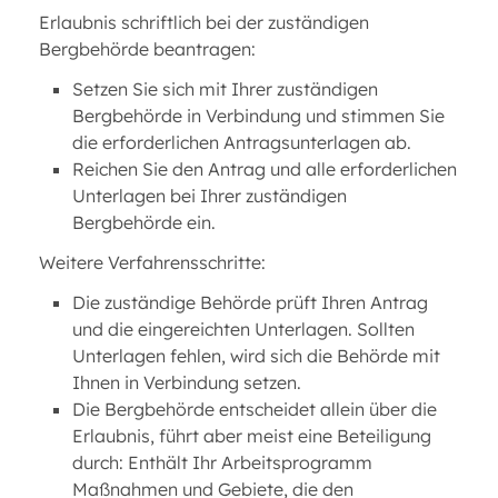
Erlaubnis schriftlich bei der zuständigen
Bergbehörde beantragen:
Setzen Sie sich mit Ihrer zuständigen
Bergbehörde in Verbindung und stimmen Sie
die erforderlichen Antragsunterlagen ab.
Reichen Sie den Antrag und alle erforderlichen
Unterlagen bei Ihrer zuständigen
Bergbehörde ein.
Weitere Verfahrensschritte:
Die zuständige Behörde prüft Ihren Antrag
und die eingereichten Unterlagen. Sollten
Unterlagen fehlen, wird sich die Behörde mit
Ihnen in Verbindung setzen.
Die Bergbehörde entscheidet allein über die
Erlaubnis, führt aber meist eine Beteiligung
durch: Enthält Ihr Arbeitsprogramm
Maßnahmen und Gebiete, die den