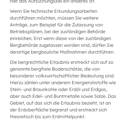
hier das Aufsuchungsziel ein anderes ist.
Wenn Sie technische Erkundungsarbeiten
durchführen möchten, müssen Sie weitere
Anträge, zum Beispiel für die Zulassung von
Betriebsplänen, bei der zuständigen Behörde
einreichen. Erst wenn diese von der zuständigen
Bergbehörde zugelassen worden sind, dürfen Sie
derartige bergbauliche Maßnahmen durchführen.
Die bergrechtliche Erlaubnis erstreckt sich auf so
genannte bergfreie Bodenschätze, die von
besonderer volkswirtschaftlicher Bedeutung sind.
Hierzu zählen unter anderem Energierohstoffe wie
Stein- und Braunkohle oder Erdöl und Erdgas,
aber auch Edel- und Buntmetalle sowie Salze. Das
Gebiet, auf das sich die Erlaubnis bezieht, ist an
der Erdoberfläche begrenzt und erstreckt sich
theoretisch bis zum Erdmittelpunkt.