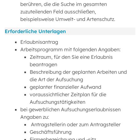
berühren, die die Suche im gesamten
zuzuteilenden Feld ausschließen,
beispielsweise Umwelt- und Artenschutz.
Erforderliche Unterlagen
Erlaubnisantrag
Arbeitsprogramm mit folgenden Angaben:
Zeitraum, für den Sie eine Erlaubnis
beantragen
Beschreibung der geplanten Arbeiten und
die Art der Aufsuchung
geplanter finanzieller Aufwand
voraussichtlicher Zeitplan für die
Aufsuchungstätigkeiten
bei gewerblichen Aufsuchungserlaubnissen
Angaben zu:
Antragstellerin oder zum Antragsteller
Geschäftsführung
Firmenbezeichnung und -sitz