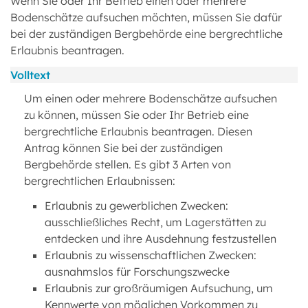
Wenn Sie oder Ihr Betrieb einen oder mehrere
Bodenschätze aufsuchen möchten, müssen Sie dafür
bei der zuständigen Bergbehörde eine bergrechtliche
Erlaubnis beantragen.
Volltext
Um einen oder mehrere Bodenschätze aufsuchen
zu können, müssen Sie oder Ihr Betrieb eine
bergrechtliche Erlaubnis beantragen. Diesen
Antrag können Sie bei der zuständigen
Bergbehörde stellen. Es gibt 3 Arten von
bergrechtlichen Erlaubnissen:
Erlaubnis zu gewerblichen Zwecken:
ausschließliches Recht, um Lagerstätten zu
entdecken und ihre Ausdehnung festzustellen
Erlaubnis zu wissenschaftlichen Zwecken:
ausnahmslos für Forschungszwecke
Erlaubnis zur großräumigen Aufsuchung, um
Kennwerte von möglichen Vorkommen zu