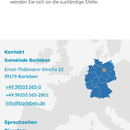
wenden Sie sich an die zuständige Stelle.
Kontakt
Gemeinde Barleben
Ernst-Thälmann-Straße 22
39179 Barleben
+49 39203 565-0
+49 39203 565-2801
info@barleben.de
Sprechzeiten