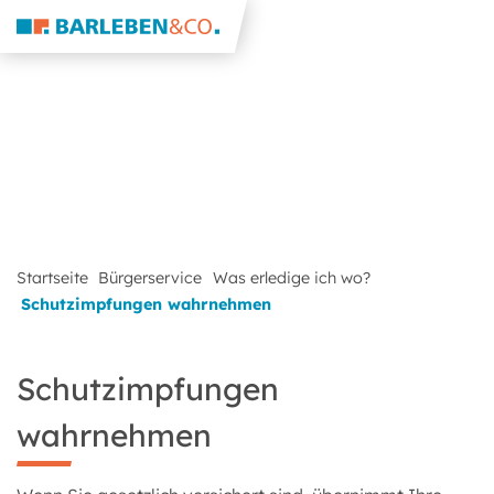
Startseite
Bürgerservice
Was erledige ich wo?
Schutzimpfungen wahrnehmen
Schutzimpfungen
wahrnehmen