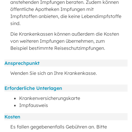
anstehenden Impfungen beraten. Zudem können
öffentliche Apotheken Impfungen mit
Impfstoffen anbieten, die keine Lebendimpfstoffe
sind.
Die Krankenkassen können außerdem die Kosten
von weiteren Impfungen übernehmen, zum
Beispiel bestimmte Reiseschutzimpfungen.
Ansprechpunkt
Wenden Sie sich an Ihre Krankenkasse.
Erforderliche Unterlagen
Krankenversicherungskarte
Impfausweis
Kosten
Es fallen gegebenenfalls Gebühren an. Bitte