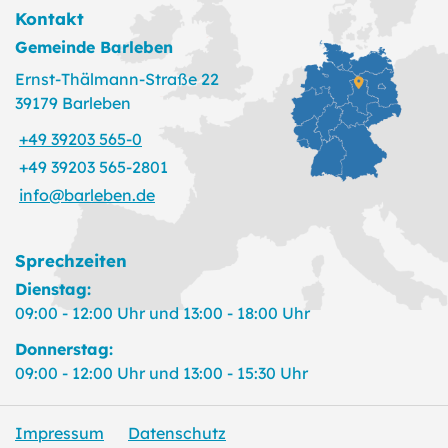
Kontakt
Gemeinde Barleben
Ernst-Thälmann-Straße 22
39179 Barleben
+49 39203 565-0
+49 39203 565-2801
info@barleben.de
Sprechzeiten
Dienstag:
09:00 - 12:00 Uhr und 13:00 - 18:00 Uhr
Donnerstag:
09:00 - 12:00 Uhr und 13:00 - 15:30 Uhr
Impressum
Datenschutz