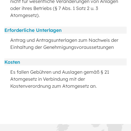
nicht für wesentliche Veränderungen von Anlagen
oder ihres Betriebs (§ 7 Abs. 1 Satz 2 u. 3
Atomgesetz).
Erforderliche Unterlagen
Antrag und Antragsunterlagen zum Nachweis der
Einhaltung der Genehmigungsvoraussetzungen
Kosten
Es fallen Gebühren und Auslagen gemäß § 21
Atomgesetz in Verbindung mit der
Kostenverordnung zum Atomgesetz an.