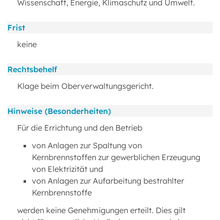
Wissenschaft, Energie, Klimaschutz und Umwelt.
Frist
keine
Rechtsbehelf
Klage beim Oberverwaltungsgericht.
Hinweise (Besonderheiten)
Für die Errichtung und den Betrieb
von Anlagen zur Spaltung von
Kernbrennstoffen zur gewerblichen Erzeugung
von Elektrizität und
von Anlagen zur Aufarbeitung bestrahlter
Kernbrennstoffe
werden keine Genehmigungen erteilt. Dies gilt