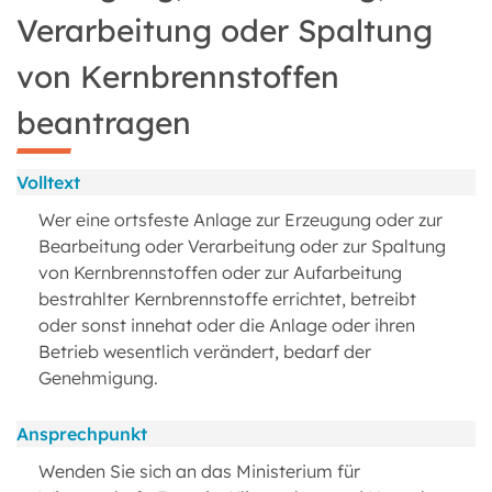
Verarbeitung oder Spaltung
von Kernbrennstoffen
beantragen
Volltext
Wer eine ortsfeste Anlage zur Erzeugung oder zur
Bearbeitung oder Verarbeitung oder zur Spaltung
von Kernbrennstoffen oder zur Aufarbeitung
bestrahlter Kernbrennstoffe errichtet, betreibt
oder sonst innehat oder die Anlage oder ihren
Betrieb wesentlich verändert, bedarf der
Genehmigung.
Ansprechpunkt
Wenden Sie sich an das Ministerium für