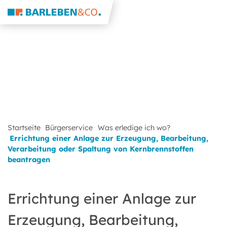
Startseite
Bürgerservice
Was erledige ich wo?
Errichtung einer Anlage zur Erzeugung, Bearbeitung,
Verarbeitung oder Spaltung von Kernbrennstoffen
beantragen
Errichtung einer Anlage zur
Erzeugung, Bearbeitung,