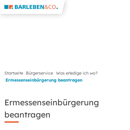
Startseite
Bürgerservice
Was erledige ich wo?
Ermessenseinbürgerung beantragen
Ermessenseinbürgerung
beantragen