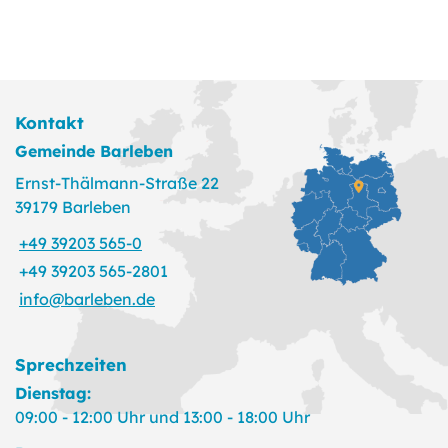
Kontakt
Gemeinde Barleben
Ernst-Thälmann-Straße 22
39179 Barleben
+49 39203 565-0
+49 39203 565-2801
info@barleben.de
Sprechzeiten
Dienstag:
09:00 - 12:00 Uhr und 13:00 - 18:00 Uhr