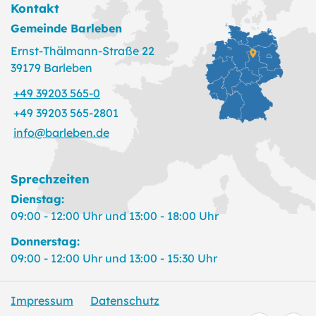
Kontakt
Gemeinde Barleben
Ernst-Thälmann-Straße 22
39179 Barleben
+49 39203 565-0
+49 39203 565-2801
info@barleben.de
Sprechzeiten
Dienstag:
09:00 - 12:00 Uhr und 13:00 - 18:00 Uhr
Donnerstag:
09:00 - 12:00 Uhr und 13:00 - 15:30 Uhr
Impressum
Datenschutz