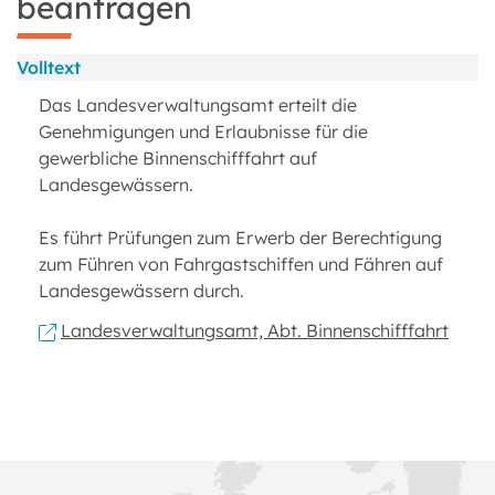
beantragen
Volltext
Das Landesverwaltungsamt erteilt die
Genehmigungen und Erlaubnisse für die
gewerbliche Binnenschifffahrt auf
Landesgewässern.
Es führt Prüfungen zum Erwerb der Berechtigung
zum Führen von Fahrgastschiffen und Fähren auf
Landesgewässern durch.
Landesverwaltungsamt, Abt. Binnenschifffahrt