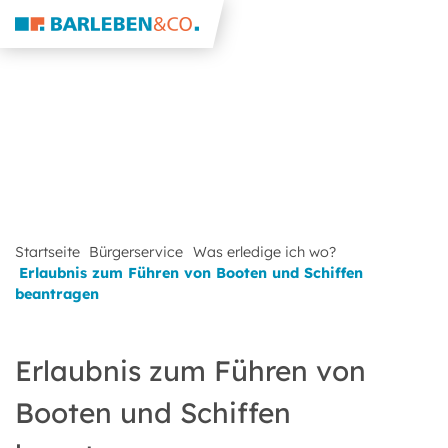
Startseite
Bürgerservice
Was erledige ich wo?
Erlaubnis zum Führen von Booten und Schiffen
beantragen
Erlaubnis zum Führen von
Booten und Schiffen