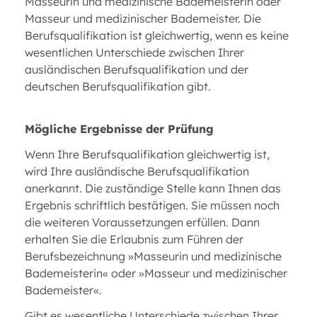
Masseurin und medizinische Bademeisterin oder
Masseur und medizinischer Bademeister. Die
Berufsqualifikation ist gleichwertig, wenn es keine
wesentlichen Unterschiede zwischen Ihrer
ausländischen Berufsqualifikation und der
deutschen Berufsqualifikation gibt.
Mögliche Ergebnisse der Prüfung
Wenn Ihre Berufsqualifikation gleichwertig ist,
wird Ihre ausländische Berufsqualifikation
anerkannt. Die zuständige Stelle kann Ihnen das
Ergebnis schriftlich bestätigen. Sie müssen noch
die weiteren Voraussetzungen erfüllen. Dann
erhalten Sie die Erlaubnis zum Führen der
Berufsbezeichnung »Masseurin und medizinische
Bademeisterin« oder »Masseur und medizinischer
Bademeister«.
Gibt es wesentliche Unterschiede zwischen Ihrer