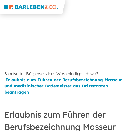
Startseite
Bürgerservice
Was erledige ich wo?
Erlaubnis zum Führen der Berufsbezeichnung Masseur
und medizinischer Bademeister aus Drittstaaten
beantragen
Erlaubnis zum Führen der
Berufsbezeichnung Masseur