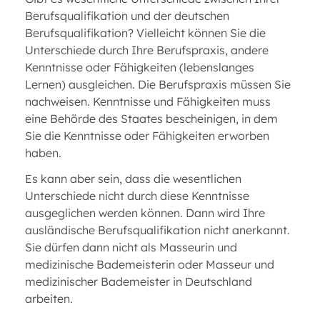
Berufsqualifikation und der deutschen
Berufsqualifikation? Vielleicht können Sie die
Unterschiede durch Ihre Berufspraxis, andere
Kenntnisse oder Fähigkeiten (lebenslanges
Lernen) ausgleichen. Die Berufspraxis müssen Sie
nachweisen. Kenntnisse und Fähigkeiten muss
eine Behörde des Staates bescheinigen, in dem
Sie die Kenntnisse oder Fähigkeiten erworben
haben.
Es kann aber sein, dass die wesentlichen
Unterschiede nicht durch diese Kenntnisse
ausgeglichen werden können. Dann wird Ihre
ausländische Berufsqualifikation nicht anerkannt.
Sie dürfen dann nicht als Masseurin und
medizinische Bademeisterin oder Masseur und
medizinischer Bademeister in Deutschland
arbeiten.