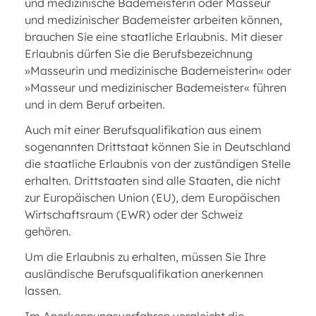
und medizinische Bademeisterin oder Masseur
und medizinischer Bademeister arbeiten können,
brauchen Sie eine staatliche Erlaubnis. Mit dieser
Erlaubnis dürfen Sie die Berufsbezeichnung
»Masseurin und medizinische Bademeisterin« oder
»Masseur und medizinischer Bademeister« führen
und in dem Beruf arbeiten.
Auch mit einer Berufsqualifikation aus einem
sogenannten Drittstaat können Sie in Deutschland
die staatliche Erlaubnis von der zuständigen Stelle
erhalten. Drittstaaten sind alle Staaten, die nicht
zur Europäischen Union (EU), dem Europäischen
Wirtschaftsraum (EWR) oder der Schweiz
gehören.
Um die Erlaubnis zu erhalten, müssen Sie Ihre
ausländische Berufsqualifikation anerkennen
lassen.