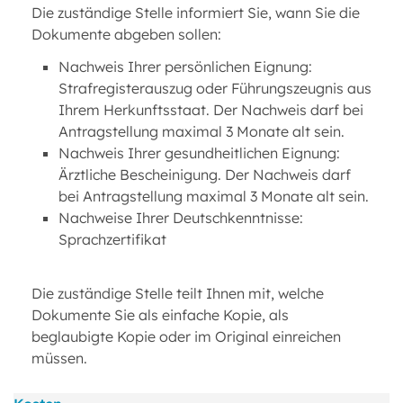
Die zuständige Stelle informiert Sie, wann Sie die
Dokumente abgeben sollen:
Nachweis Ihrer persönlichen Eignung:
Strafregisterauszug oder Führungszeugnis aus
Ihrem Herkunftsstaat. Der Nachweis darf bei
Antragstellung maximal 3 Monate alt sein.
Nachweis Ihrer gesundheitlichen Eignung:
Ärztliche Bescheinigung. Der Nachweis darf
bei Antragstellung maximal 3 Monate alt sein.
Nachweise Ihrer Deutschkenntnisse:
Sprachzertifikat
Die zuständige Stelle teilt Ihnen mit, welche
Dokumente Sie als einfache Kopie, als
beglaubigte Kopie oder im Original einreichen
müssen.