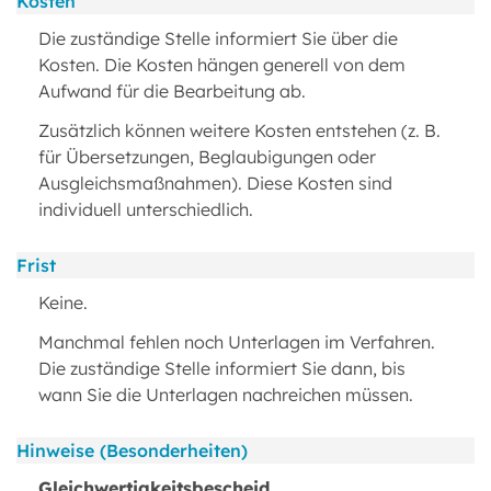
Kosten
Die zuständige Stelle informiert Sie über die
Kosten. Die Kosten hängen generell von dem
Aufwand für die Bearbeitung ab.
Zusätzlich können weitere Kosten entstehen (z. B.
für Übersetzungen, Beglaubigungen oder
Ausgleichsmaßnahmen). Diese Kosten sind
individuell unterschiedlich.
Frist
Keine.
Manchmal fehlen noch Unterlagen im Verfahren.
Die zuständige Stelle informiert Sie dann, bis
wann Sie die Unterlagen nachreichen müssen.
Hinweise (Besonderheiten)
Gleichwertigkeitsbescheid