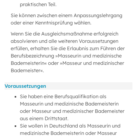
praktischen Teil.
Sie können zwischen einem Anpassungslehrgang
oder einer Kenntnisprüfung wählen.
Wenn Sie die Ausgleichsmaßnahme erfolgreich
absolvieren und alle weiteren Voraussetzungen
erfüllen, erhalten Sie die Erlaubnis zum Führen der
Berufsbezeichnung »Masseurin und medizinische
Bademeisterin« oder »Masseur und medizinischer
Bademeister«.
Voraussetzungen
Sie haben eine Berufsqualifikation als
Masseurin und medizinische Bademeisterin
oder Masseur und medizinischer Bademeister
aus einem Drittstaat.
Sie wollen in Deutschland als Masseurin und
medizinische Bademeisterin oder Masseur