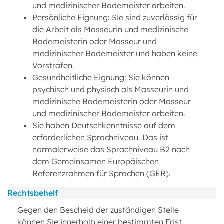
und medizinischer Bademeister arbeiten.
Persönliche Eignung: Sie sind zuverlässig für
die Arbeit als Masseurin und medizinische
Bademeisterin oder Masseur und
medizinischer Bademeister und haben keine
Vorstrafen.
Gesundheitliche Eignung: Sie können
psychisch und physisch als Masseurin und
medizinische Bademeisterin oder Masseur
und medizinischer Bademeister arbeiten.
Sie haben Deutschkenntnisse auf dem
erforderlichen Sprachniveau. Das ist
normalerweise das Sprachniveau B2 nach
dem Gemeinsamen Europäischen
Referenzrahmen für Sprachen (GER).
Rechtsbehelf
Gegen den Bescheid der zuständigen Stelle
können Sie innerhalb einer bestimmten Frist