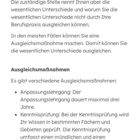
Die zuständige Stelle nennt Ihnen aber die
wesentlichen Unterschiede und warum Sie die
wesentlichen Unterschiede nicht durch Ihre
Berufspraxis ausgleichen können.
In den meisten Fällen können Sie eine
Ausgleichsmaßnahme machen. Damit können Sie
die wesentlichen Unterschiede ausgleichen.
Ausgleichsmaßnahmen
Es gibt verschiedene Ausgleichsmaßnahmen:
Anpassungslehrgang: Der
Anpassungslehrgang dauert maximal drei
Jahre.
Kenntnisprüfung: Bei der Kenntnisprüfung wird
Ihr Wissen in bestimmten Fächern und
Gebieten geprüft. Die Kenntnisprüfung
umfasst einen mündlichen und einen