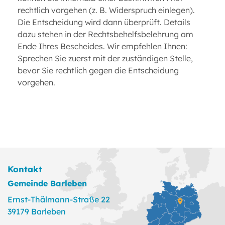
rechtlich vorgehen (z. B. Widerspruch einlegen).
Die Entscheidung wird dann überprüft. Details
dazu stehen in der Rechtsbehelfsbelehrung am
Ende Ihres Bescheides. Wir empfehlen Ihnen:
Sprechen Sie zuerst mit der zuständigen Stelle,
bevor Sie rechtlich gegen die Entscheidung
vorgehen.
Kontakt
Gemeinde Barleben
Ernst-Thälmann-Straße 22
39179 Barleben