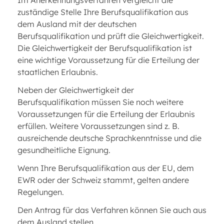
Im Anerkennungsverfahren vergleicht die
zuständige Stelle Ihre Berufsqualifikation aus
dem Ausland mit der deutschen
Berufsqualifikation und prüft die Gleichwertigkeit.
Die Gleichwertigkeit der Berufsqualifikation ist
eine wichtige Voraussetzung für die Erteilung der
staatlichen Erlaubnis.
Neben der Gleichwertigkeit der
Berufsqualifikation müssen Sie noch weitere
Voraussetzungen für die Erteilung der Erlaubnis
erfüllen. Weitere Voraussetzungen sind z. B.
ausreichende deutsche Sprachkenntnisse und die
gesundheitliche Eignung.
Wenn Ihre Berufsqualifikation aus der EU, dem
EWR oder der Schweiz stammt, gelten andere
Regelungen.
Den Antrag für das Verfahren können Sie auch aus
dem Ausland stellen.