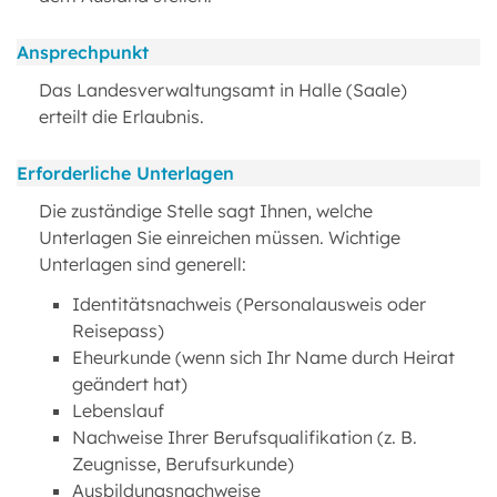
Ansprechpunkt
Das Landesverwaltungsamt in Halle (Saale)
erteilt die Erlaubnis.
Erforderliche Unterlagen
Die zuständige Stelle sagt Ihnen, welche
Unterlagen Sie einreichen müssen. Wichtige
Unterlagen sind generell:
Identitätsnachweis (Personalausweis oder
Reisepass)
Eheurkunde (wenn sich Ihr Name durch Heirat
geändert hat)
Lebenslauf
Nachweise Ihrer Berufsqualifikation (z. B.
Zeugnisse, Berufsurkunde)
Ausbildungsnachweise