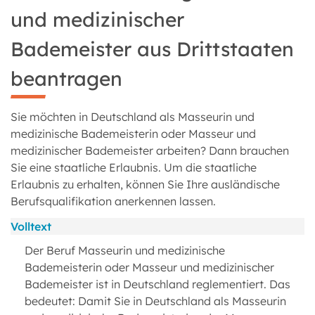
und medizinischer
Bademeister aus Drittstaaten
beantragen
Sie möchten in Deutschland als Masseurin und
medizinische Bademeisterin oder Masseur und
medizinischer Bademeister arbeiten? Dann brauchen
Sie eine staatliche Erlaubnis. Um die staatliche
Erlaubnis zu erhalten, können Sie Ihre ausländische
Berufsqualifikation anerkennen lassen.
Volltext
Der Beruf Masseurin und medizinische
Bademeisterin oder Masseur und medizinischer
Bademeister ist in Deutschland reglementiert. Das
bedeutet: Damit Sie in Deutschland als Masseurin