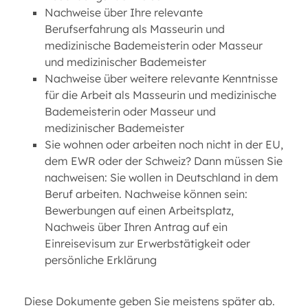
Nachweise über Ihre relevante
Berufserfahrung als Masseurin und
medizinische Bademeisterin oder Masseur
und medizinischer Bademeister
Nachweise über weitere relevante Kenntnisse
für die Arbeit als Masseurin und medizinische
Bademeisterin oder Masseur und
medizinischer Bademeister
Sie wohnen oder arbeiten noch nicht in der EU,
dem EWR oder der Schweiz? Dann müssen Sie
nachweisen: Sie wollen in Deutschland in dem
Beruf arbeiten. Nachweise können sein:
Bewerbungen auf einen Arbeitsplatz,
Nachweis über Ihren Antrag auf ein
Einreisevisum zur Erwerbstätigkeit oder
persönliche Erklärung
Diese Dokumente geben Sie meistens später ab.