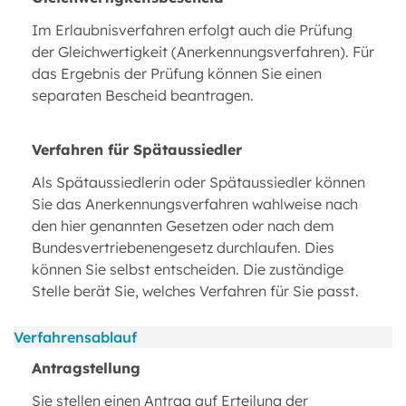
Im Erlaubnisverfahren erfolgt auch die Prüfung
der Gleichwertigkeit (Anerkennungsverfahren). Für
das Ergebnis der Prüfung können Sie einen
separaten Bescheid beantragen.
Verfahren für Spätaussiedler
Als Spätaussiedlerin oder Spätaussiedler können
Sie das Anerkennungsverfahren wahlweise nach
den hier genannten Gesetzen oder nach dem
Bundesvertriebenengesetz durchlaufen. Dies
können Sie selbst entscheiden. Die zuständige
Stelle berät Sie, welches Verfahren für Sie passt.
Verfahrensablauf
Antragstellung
Sie stellen einen Antrag auf Erteilung der