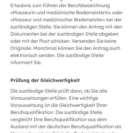
Erlaubnis zum Führen der Berufsbezeichnung
»Masseurin und medizinische Bademeisterin« oder
»Masseur und medizinischer Bademeister« bei der
zuständigen Stelle. Sie können den Antrag mit den
Dokumenten bei der zuständigen Stelle abgeben
oder mit der Post schicken. Versenden Sie keine
Originale. Manchmal können Sie den Antrag auch
elektronisch senden. Die zuständige Stelle
informiert Sie.
Prüfung der Gleichwertigkeit
Die zuständige Stelle prüft dann, ob Sie alle
Voraussetzungen erfüllen. Eine wichtige
Voraussetzung ist die Gleichwertigkeit Ihrer
Berufsqualifikation. Die zuständige Stelle
vergleicht Ihre Berufsqualifikation aus dem
Ausland mit der deutschen Berufsqualifikation als