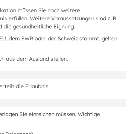
ikation müssen Sie noch weitere
nis erfüllen. Weitere Voraussetzungen sind z. B.
 die gesundheitliche Eignung.
r EU, dem EWR oder der Schweiz stammt, gelten
h aus dem Ausland stellen.
teilt die Erlaubnis.
terlagen Sie einreichen müssen. Wichtige