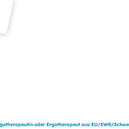
Ergotherapeutin oder Ergotherapeut aus EU/EWR/Schwe