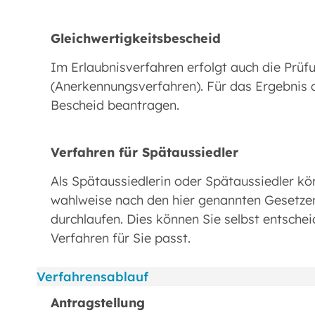
Gleichwertigkeitsbescheid
Im Erlaubnisverfahren erfolgt auch die Prüf
(Anerkennungsverfahren). Für das Ergebnis 
Bescheid beantragen.
Verfahren für Spätaussiedler
Als Spätaussiedlerin oder Spätaussiedler k
wahlweise nach den hier genannten Gesetze
durchlaufen. Dies können Sie selbst entschei
Verfahren für Sie passt.
Verfahrensablauf
Antragstellung