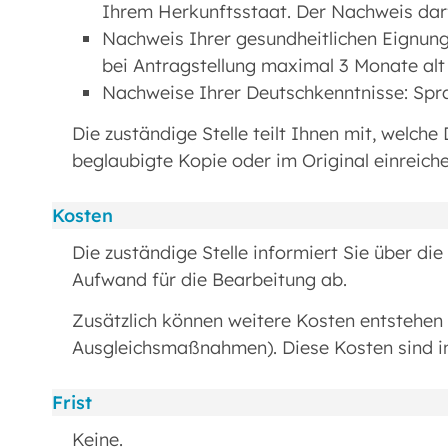
Ihrem Herkunftsstaat. Der Nachweis darf
Nachweis Ihrer gesundheitlichen Eignung
bei Antragstellung maximal 3 Monate alt 
Nachweise Ihrer Deutschkenntnisse: Spra
Die zuständige Stelle teilt Ihnen mit, welche
beglaubigte Kopie oder im Original einreich
Kosten
Die zuständige Stelle informiert Sie über di
Aufwand für die Bearbeitung ab.
Zusätzlich können weitere Kosten entstehen 
Ausgleichsmaßnahmen). Diese Kosten sind ind
Frist
Keine.