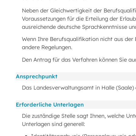
Neben der Gleichwertigkeit der Berufsqualif
Voraussetzungen für die Erteilung der Erlaub
ausreichende deutsche Sprachkenntnisse und
Wenn Ihre Berufsqualifikation nicht aus de
andere Regelungen.
Den Antrag für das Verfahren können Sie auc
Ansprechpunkt
Das Landesverwaltungsamt in Halle (Saale) er
Erforderliche Unterlagen
Die zuständige Stelle sagt Ihnen, welche Un
Unterlagen sind generell: