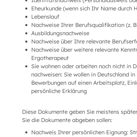
Identitätsnachweis (Personalausweis od
Eheurkunde (wenn sich Ihr Name durch H
Lebenslauf
Nachweise Ihrer Berufsqualifikation (z. 
Ausbildungsnachweise
Nachweise über Ihre relevante Berufser
Nachweise über weitere relevante Kenntni
Ergotherapeut
Sie wohnen oder arbeiten noch nicht in D
nachweisen: Sie wollen in Deutschland in
Bewerbungen auf einen Arbeitsplatz, Ein
persönliche Erklärung
Diese Dokumente geben Sie meistens später a
Sie die Dokumente abgeben sollen:
Nachweis Ihrer persönlichen Eignung: St