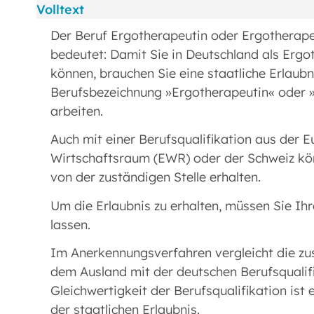
Volltext
Der Beruf Ergotherapeutin oder Ergotherapeu
bedeutet: Damit Sie in Deutschland als Ergo
können, brauchen Sie eine staatliche Erlaubni
Berufsbezeichnung »Ergotherapeutin« oder 
arbeiten.
Auch mit einer Berufsqualifikation aus der 
Wirtschaftsraum (EWR) oder der Schweiz könn
von der zuständigen Stelle erhalten.
Um die Erlaubnis zu erhalten, müssen Sie Ih
lassen.
Im Anerkennungsverfahren vergleicht die zus
dem Ausland mit der deutschen Berufsqualifik
Gleichwertigkeit der Berufsqualifikation ist 
der staatlichen Erlaubnis.