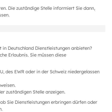
n. Die zuständige Stelle informiert Sie dann,
ssen.
t in Deutschland Dienstleistungen anbieten?
iche Erlaubnis. Sie müssen diese
U, des EWR oder in der Schweiz niedergelassen
hweisen.
der zuständigen Stelle anzeigen.
, ob Sie Dienstleistungen erbringen dürfen oder
n.