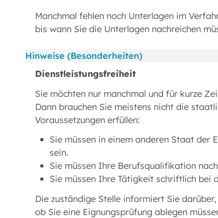
Manchmal fehlen noch Unterlagen im Verfahre
bis wann Sie die Unterlagen nachreichen mü
Hinweise (Besonderheiten)
Dienstleistungsfreiheit
Sie möchten nur manchmal und für kurze Zei
Dann brauchen Sie meistens nicht die staatl
Voraussetzungen erfüllen:
Sie müssen in einem anderen Staat der E
sein.
Sie müssen Ihre Berufsqualifikation nac
Sie müssen Ihre Tätigkeit schriftlich bei 
Die zuständige Stelle informiert Sie darüber
ob Sie eine Eignungsprüfung ablegen müsse