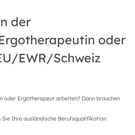
n der
Ergotherapeutin oder
 EU/EWR/Schweiz
in oder Ergotherapeut arbeiten? Dann brauchen
 Sie Ihre ausländische Berufsqualifikation