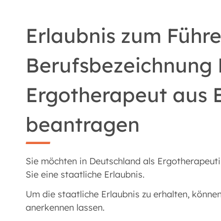
Erlaubnis zum Führe
Berufsbezeichnung 
Ergotherapeut aus
beantragen
Sie möchten in Deutschland als Ergotherapeut
Sie eine staatliche Erlaubnis.
Um die staatliche Erlaubnis zu erhalten, können
anerkennen lassen.