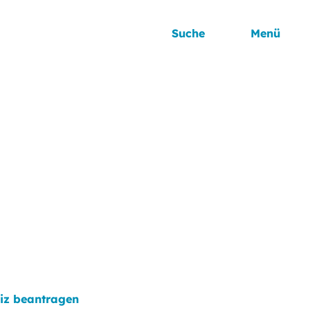
Suche
Menü
iz beantragen