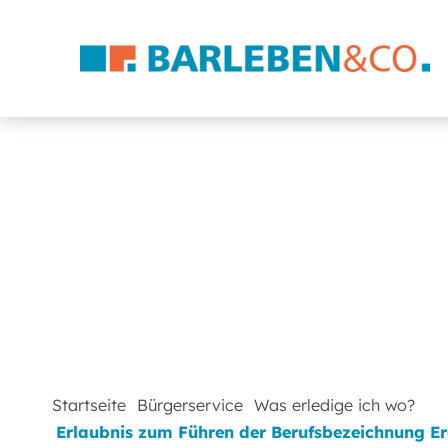
Startseite
Bürgerservice
Was erledige ich wo?
Erlaubnis zum Führen der Berufsbezeichnung 