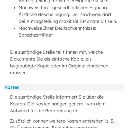
Antragstellung maximal 3 Monate alt sein.
Nachweis Ihrer gesundheitlichen Eignung:
Ärztliche Bescheinigung. Der Nachweis darf
bei Antragstellung maximal 3 Monate alt sein.
Nachweise Ihrer Deutschkenntnisse:
Sprachzertifikat
Die zuständige Stelle teilt Ihnen mit, welche
Dokumente Sie als einfache Kopie, als
beglaubigte Kopie oder im Original einreichen
müssen.
Kosten
Die zuständige Stelle informiert Sie über die
Kosten. Die Kosten hängen generell von dem
Aufwand für die Bearbeitung ab.
Zusätzlich können weitere Kosten entstehen (z. B.
für Übersetzungen, Beglaubigungen oder