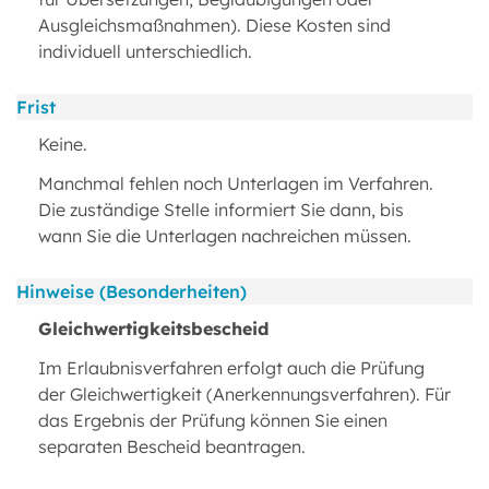
Ausgleichsmaßnahmen). Diese Kosten sind
individuell unterschiedlich.
Frist
Keine.
Manchmal fehlen noch Unterlagen im Verfahren.
Die zuständige Stelle informiert Sie dann, bis
wann Sie die Unterlagen nachreichen müssen.
Hinweise (Besonderheiten)
Gleichwertigkeitsbescheid
Im Erlaubnisverfahren erfolgt auch die Prüfung
der Gleichwertigkeit (Anerkennungsverfahren). Für
das Ergebnis der Prüfung können Sie einen
separaten Bescheid beantragen.