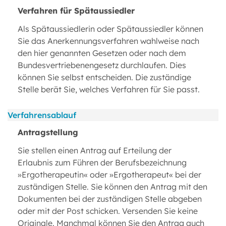
Verfahren für Spätaussiedler
Als Spätaussiedlerin oder Spätaussiedler können
Sie das Anerkennungsverfahren wahlweise nach
den hier genannten Gesetzen oder nach dem
Bundesvertriebenengesetz durchlaufen. Dies
können Sie selbst entscheiden. Die zuständige
Stelle berät Sie, welches Verfahren für Sie passt.
Verfahrensablauf
Antragstellung
Sie stellen einen Antrag auf Erteilung der
Erlaubnis zum Führen der Berufsbezeichnung
»Ergotherapeutin« oder »Ergotherapeut« bei der
zuständigen Stelle. Sie können den Antrag mit den
Dokumenten bei der zuständigen Stelle abgeben
oder mit der Post schicken. Versenden Sie keine
Originale. Manchmal können Sie den Antrag auch