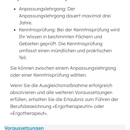
Anpassungslehrgang: Der
Anpassungslehrgang dauert maximal drei
Jahre.
Kenntnisprüfung: Bei der Kenntnisprüfung wird
Ihr Wissen in bestimmten Fächern und
Gebieten geprüft. Die Kenntnisprüfung
umfasst einen mündlichen und praktischen
Teil.
Sie können zwischen einem Anpassungslehrgang
oder einer Kenntnisprüfung wählen.
Wenn Sie die Ausgleichsmaßnahme erfolgreich
absolvieren und alle weiteren Voraussetzungen
erfüllen, erhalten Sie die Erlaubnis zum Führen der
Berufsbezeichnung »Ergotherapeutin« oder
»Ergotherapeut«.
Voraussetzungen