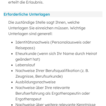
erteilt die Erlaubnis.
Erforderliche Unterlagen
Die zuständige Stelle sagt Ihnen, welche
Unterlagen Sie einreichen müssen. Wichtige
Unterlagen sind generell:
Identitätsnachweis (Personalausweis oder
Reisepass)
Eheurkunde (wenn sich Ihr Name durch Heirat
geändert hat)
Lebenslauf
Nachweise Ihrer Berufsqualifikation (z. B.
Zeugnisse, Berufsurkunde)
Ausbildungsnachweise
Nachweise über Ihre relevante
Berufserfahrung als Ergotherapeutin oder
Ergotherapeut
Nachweise über weitere relevante Kenntnisse