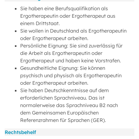
Sie haben eine Berufsqualifikation als
Ergotherapeutin oder Ergotherapeut aus
einem Drittstaat.
Sie wollen in Deutschland als Ergotherapeutin
oder Ergotherapeut arbeiten.
Persönliche Eignung: Sie sind zuverlässig für
die Arbeit als Ergotherapeutin oder
Ergotherapeut und haben keine Vorstrafen.
Gesundheitliche Eignung: Sie können
psychisch und physisch als Ergotherapeutin
oder Ergotherapeut arbeiten.
Sie haben Deutschkenntnisse auf dem
erforderlichen Sprachniveau. Das ist
normalerweise das Sprachniveau B2 nach
dem Gemeinsamen Europäischen
Referenzrahmen für Sprachen (GER).
Rechtsbehelf