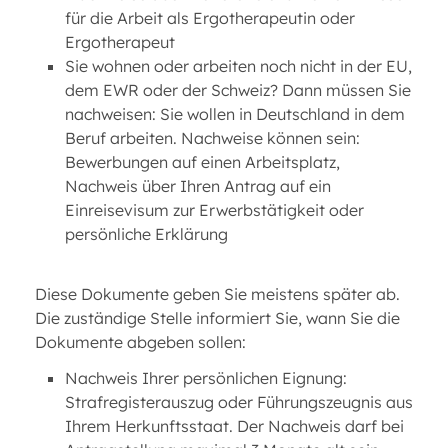
für die Arbeit als Ergotherapeutin oder
Ergotherapeut
Sie wohnen oder arbeiten noch nicht in der EU,
dem EWR oder der Schweiz? Dann müssen Sie
nachweisen: Sie wollen in Deutschland in dem
Beruf arbeiten. Nachweise können sein:
Bewerbungen auf einen Arbeitsplatz,
Nachweis über Ihren Antrag auf ein
Einreisevisum zur Erwerbstätigkeit oder
persönliche Erklärung
Diese Dokumente geben Sie meistens später ab.
Die zuständige Stelle informiert Sie, wann Sie die
Dokumente abgeben sollen:
Nachweis Ihrer persönlichen Eignung:
Strafregisterauszug oder Führungszeugnis aus
Ihrem Herkunftsstaat. Der Nachweis darf bei