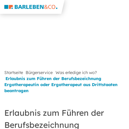
Startseite
Bürgerservice
Was erledige ich wo?
Erlaubnis zum Führen der Berufsbezeichnung
Ergotherapeutin oder Ergotherapeut aus Drittstaaten
beantragen
Erlaubnis zum Führen der
Berufsbezeichnung