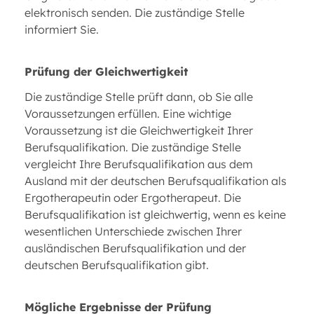
elektronisch senden. Die zuständige Stelle
informiert Sie.
Prüfung der Gleichwertigkeit
Die zuständige Stelle prüft dann, ob Sie alle
Voraussetzungen erfüllen. Eine wichtige
Voraussetzung ist die Gleichwertigkeit Ihrer
Berufsqualifikation. Die zuständige Stelle
vergleicht Ihre Berufsqualifikation aus dem
Ausland mit der deutschen Berufsqualifikation als
Ergotherapeutin oder Ergotherapeut. Die
Berufsqualifikation ist gleichwertig, wenn es keine
wesentlichen Unterschiede zwischen Ihrer
ausländischen Berufsqualifikation und der
deutschen Berufsqualifikation gibt.
Mögliche Ergebnisse der Prüfung