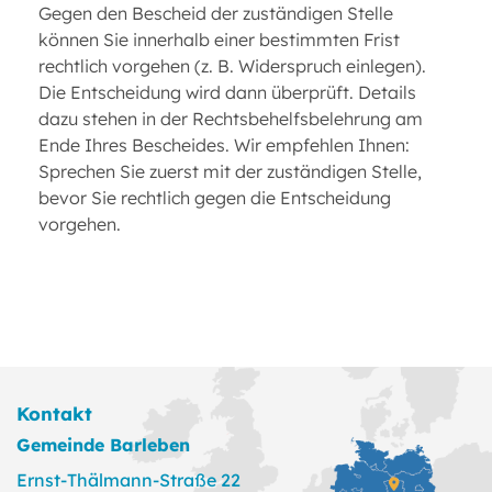
Gegen den Bescheid der zuständigen Stelle
können Sie innerhalb einer bestimmten Frist
rechtlich vorgehen (z. B. Widerspruch einlegen).
Die Entscheidung wird dann überprüft. Details
dazu stehen in der Rechtsbehelfsbelehrung am
Ende Ihres Bescheides. Wir empfehlen Ihnen:
Sprechen Sie zuerst mit der zuständigen Stelle,
bevor Sie rechtlich gegen die Entscheidung
vorgehen.
Kontakt
Gemeinde Barleben
Ernst-Thälmann-Straße 22