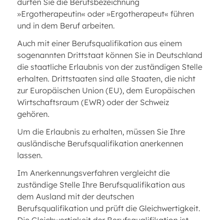
dürfen Sie die Berufsbezeichnung
»Ergotherapeutin« oder »Ergotherapeut« führen
und in dem Beruf arbeiten.
Auch mit einer Berufsqualifikation aus einem
sogenannten Drittstaat können Sie in Deutschland
die staatliche Erlaubnis von der zuständigen Stelle
erhalten. Drittstaaten sind alle Staaten, die nicht
zur Europäischen Union (EU), dem Europäischen
Wirtschaftsraum (EWR) oder der Schweiz
gehören.
Um die Erlaubnis zu erhalten, müssen Sie Ihre
ausländische Berufsqualifikation anerkennen
lassen.
Im Anerkennungsverfahren vergleicht die
zuständige Stelle Ihre Berufsqualifikation aus
dem Ausland mit der deutschen
Berufsqualifikation und prüft die Gleichwertigkeit.