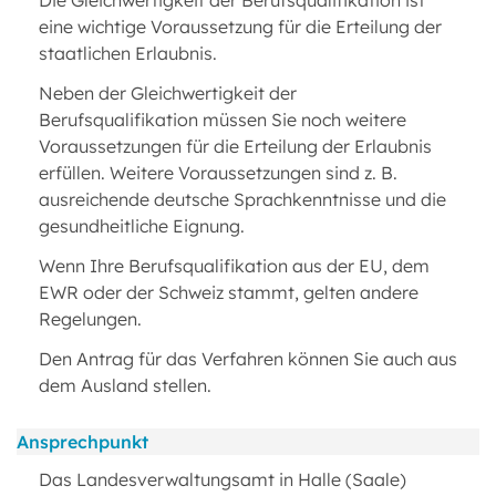
Die Gleichwertigkeit der Berufsqualifikation ist
eine wichtige Voraussetzung für die Erteilung der
staatlichen Erlaubnis.
Neben der Gleichwertigkeit der
Berufsqualifikation müssen Sie noch weitere
Voraussetzungen für die Erteilung der Erlaubnis
erfüllen. Weitere Voraussetzungen sind z. B.
ausreichende deutsche Sprachkenntnisse und die
gesundheitliche Eignung.
Wenn Ihre Berufsqualifikation aus der EU, dem
EWR oder der Schweiz stammt, gelten andere
Regelungen.
Den Antrag für das Verfahren können Sie auch aus
dem Ausland stellen.
Ansprechpunkt
Das Landesverwaltungsamt in Halle (Saale)