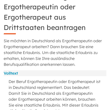
Ergotherapeutin oder
Ergotherapeut aus
Drittstaaten beantragen
Sie möchten in Deutschland als Ergotherapeutin oder
Ergotherapeut arbeiten? Dann brauchen Sie eine
staatliche Erlaubnis. Um die staatliche Erlaubnis zu
erhalten, können Sie Ihre ausländische
Berufsqualifikation anerkennen lassen.
Volltext
Der Beruf Ergotherapeutin oder Ergotherapeut ist
in Deutschland reglementiert. Das bedeutet:
Damit Sie in Deutschland als Ergotherapeutin
oder Ergotherapeut arbeiten können, brauchen
Sie eine staatliche Erlaubnis. Mit dieser Erlaubnis