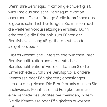
Wenn Ihre Berufsqualifikation gleichwertig ist,
wird Ihre ausländische Berufsqualifikation
anerkannt. Die zuständige Stelle kann Ihnen das
Ergebnis schriftlich bestätigen. Sie müssen noch
die weiteren Voraussetzungen erfüllen. Dann
erhalten Sie die Erlaubnis zum Führen der
Berufsbezeichnung »Ergotherapeutin« oder
»Ergotherapeut«.
Gibt es wesentliche Unterschiede zwischen Ihrer
Berufsqualifikation und der deutschen
Berufsqualifikation? Vielleicht können Sie die
Unterschiede durch Ihre Berufspraxis, andere
Kenntnisse oder Fähigkeiten (lebenslanges
Lernen) ausgleichen. Die Berufspraxis müssen Sie
nachweisen. Kenntnisse und Fähigkeiten muss
eine Behörde des Staates bescheinigen, in dem
Sie die Kenntnisse oder Fähigkeiten erworben
haben.