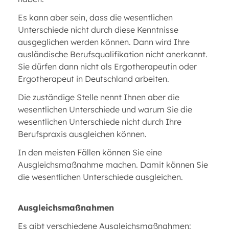
Es kann aber sein, dass die wesentlichen
Unterschiede nicht durch diese Kenntnisse
ausgeglichen werden können. Dann wird Ihre
ausländische Berufsqualifikation nicht anerkannt.
Sie dürfen dann nicht als Ergotherapeutin oder
Ergotherapeut in Deutschland arbeiten.
Die zuständige Stelle nennt Ihnen aber die
wesentlichen Unterschiede und warum Sie die
wesentlichen Unterschiede nicht durch Ihre
Berufspraxis ausgleichen können.
In den meisten Fällen können Sie eine
Ausgleichsmaßnahme machen. Damit können Sie
die wesentlichen Unterschiede ausgleichen.
Ausgleichsmaßnahmen
Es gibt verschiedene Ausgleichsmaßnahmen: