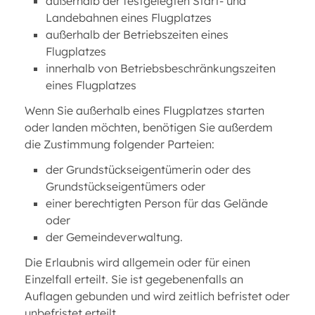
außerhalb der festgelegten Start- und
Landebahnen eines Flugplatzes
außerhalb der Betriebszeiten eines
Flugplatzes
innerhalb von Betriebsbeschränkungszeiten
eines Flugplatzes
Wenn Sie außerhalb eines Flugplatzes starten
oder landen möchten, benötigen Sie außerdem
die Zustimmung folgender Parteien:
der Grundstückseigentümerin oder des
Grundstückseigentümers oder
einer berechtigten Person für das Gelände
oder
der Gemeindeverwaltung.
Die Erlaubnis wird allgemein oder für einen
Einzelfall erteilt. Sie ist gegebenenfalls an
Auflagen gebunden und wird zeitlich befristet oder
unbefristet erteilt.