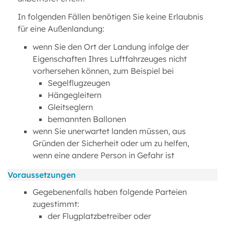
In folgenden Fällen benötigen Sie keine Erlaubnis
für eine Außenlandung:
wenn Sie den Ort der Landung infolge der
Eigenschaften Ihres Luftfahrzeuges nicht
vorhersehen können, zum Beispiel bei
Segelflugzeugen
Hängegleitern
Gleitseglern
bemannten Ballonen
wenn Sie unerwartet landen müssen, aus
Gründen der Sicherheit oder um zu helfen,
wenn eine andere Person in Gefahr ist
Voraussetzungen
Gegebenenfalls haben folgende Parteien
zugestimmt:
der Flugplatzbetreiber oder