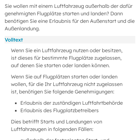
Sie wollen mit einem Luftfahrzeug außerhalb der dafür
genehmigten Flugplätze starten und landen? Dann
benötigen Sie eine Erlaubnis für den Außenstart und die
Außenlandung.
Volltext
Wenn Sie ein Luftfahrzeug nutzen oder besitzen,
ist dieses für bestimmte Flugplätze zugelassen,
auf denen Sie starten oder landen können.
Wenn Sie auf Flugplätzen starten oder landen
wollen, für die Ihr Luftfahrzeug nicht zugelassen
ist, benötigen Sie folgende Genehmigungen:
Erlaubnis der zuständigen Luftfahrtbehörde
Erlaubnis des Flugplatzbetreibers
Dies betrifft Starts und Landungen von
Luftfahrzeugen in folgenden Fällen: