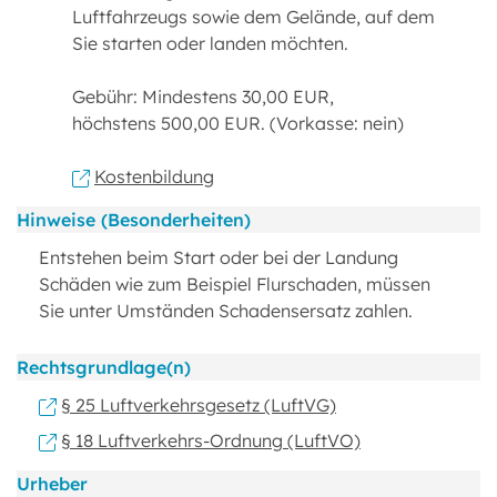
Luftfahrzeugs sowie dem Gelände, auf dem
Sie starten oder landen möchten.
Gebühr: Mindestens 30,00 EUR,
höchstens 500,00 EUR. (Vorkasse: nein)
Kostenbildung
Hinweise (Besonderheiten)
Entstehen beim Start oder bei der Landung
Schäden wie zum Beispiel Flurschaden, müssen
Sie unter Umständen Schadensersatz zahlen.
Rechtsgrundlage(n)
§ 25 Luftverkehrsgesetz (LuftVG)
§ 18 Luftverkehrs-Ordnung (LuftVO)
Urheber