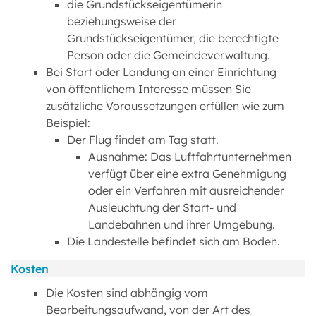
die Grundstückseigentümerin
beziehungsweise der
Grundstückseigentümer, die berechtigte
Person oder die Gemeindeverwaltung.
Bei Start oder Landung an einer Einrichtung
von öffentlichem Interesse müssen Sie
zusätzliche Voraussetzungen erfüllen wie zum
Beispiel:
Der Flug findet am Tag statt.
Ausnahme: Das Luftfahrtunternehmen
verfügt über eine extra Genehmigung
oder ein Verfahren mit ausreichender
Ausleuchtung der Start- und
Landebahnen und ihrer Umgebung.
Die Landestelle befindet sich am Boden.
Kosten
Die Kosten sind abhängig vom
Bearbeitungsaufwand, von der Art des