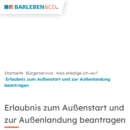
Startseite
Bürgerservice
Was erledige ich wo?
Erlaubnis zum Außenstart und zur Außenlandung
beantragen
Erlaubnis zum Außenstart und
zur Außenlandung beantragen