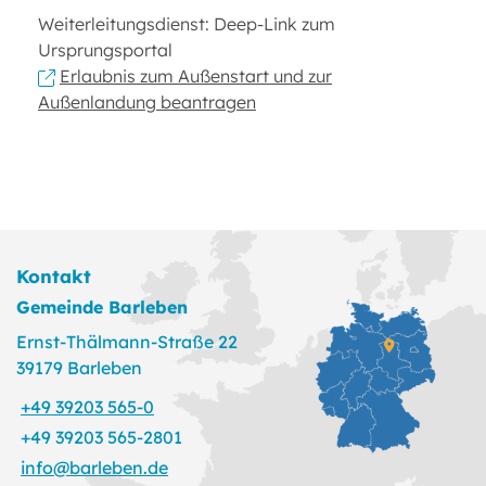
Weiterleitungsdienst: Deep-Link zum
Ursprungsportal
Erlaubnis zum Außenstart und zur
Außenlandung beantragen
Kontakt
Gemeinde Barleben
Ernst-Thälmann-Straße 22
39179 Barleben
+49 39203 565-0
+49 39203 565-2801
info@barleben.de