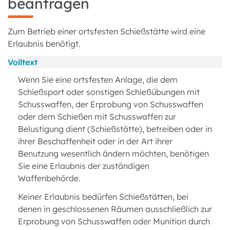
beantragen
Zum Betrieb einer ortsfesten Schießstätte wird eine
Erlaubnis benötigt.
Volltext
Wenn Sie eine ortsfesten Anlage, die dem
Schießsport oder sonstigen Schießübungen mit
Schusswaffen, der Erprobung von Schusswaffen
oder dem Schießen mit Schusswaffen zur
Belustigung dient (Schießstätte), betreiben oder in
ihrer Beschaffenheit oder in der Art ihrer
Benutzung wesentlich ändern möchten, benötigen
Sie eine Erlaubnis der zuständigen
Waffenbehörde.
Keiner Erlaubnis bedürfen Schießstätten, bei
denen in geschlossenen Räumen ausschließlich zur
Erprobung von Schusswaffen oder Munition durch