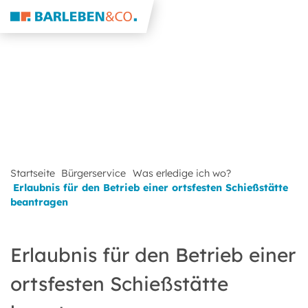
Startseite
Bürgerservice
Was erledige ich wo?
Erlaubnis für den Betrieb einer ortsfesten Schießstätte
beantragen
Erlaubnis für den Betrieb einer
ortsfesten Schießstätte