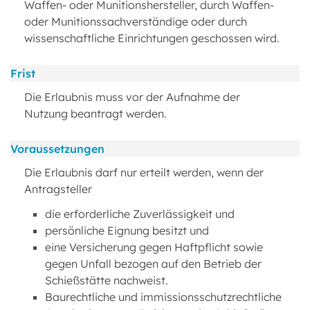
Waffen- oder Munitionshersteller, durch Waffen-
oder Munitionssachverständige oder durch
wissenschaftliche Einrichtungen geschossen wird.
Frist
Die Erlaubnis muss vor der Aufnahme der
Nutzung beantragt werden.
Voraussetzungen
Die Erlaubnis darf nur erteilt werden, wenn der
Antragsteller
die erforderliche Zuverlässigkeit und
persönliche Eignung besitzt und
eine Versicherung gegen Haftpflicht sowie
gegen Unfall bezogen auf den Betrieb der
Schießstätte nachweist.
Baurechtliche und immissionsschutzrechtliche