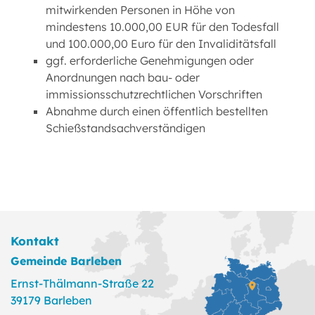
mitwirkenden Personen in Höhe von
mindestens 10.000,00 EUR für den Todesfall
und 100.000,00 Euro für den Invaliditätsfall
ggf. erforderliche Genehmigungen oder
Anordnungen nach bau- oder
immissionsschutzrechtlichen Vorschriften
Abnahme durch einen öffentlich bestellten
Schießstandsachverständigen
Kontakt
Gemeinde Barleben
Ernst-Thälmann-Straße 22
39179 Barleben