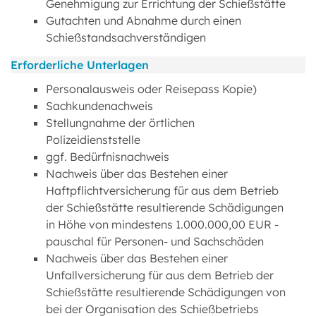
Genehmigung zur Errichtung der Schießstätte
Gutachten und Abnahme durch einen
Schießstandsachverständigen
Erforderliche Unterlagen
Personalausweis oder Reisepass Kopie)
Sachkundenachweis
Stellungnahme der örtlichen
Polizeidienststelle
ggf. Bedürfnisnachweis
Nachweis über das Bestehen einer
Haftpflichtversicherung für aus dem Betrieb
der Schießstätte resultierende Schädigungen
in Höhe von mindestens 1.000.000,00 EUR -
pauschal für Personen- und Sachschäden
Nachweis über das Bestehen einer
Unfallversicherung für aus dem Betrieb der
Schießstätte resultierende Schädigungen von
bei der Organisation des Schießbetriebs