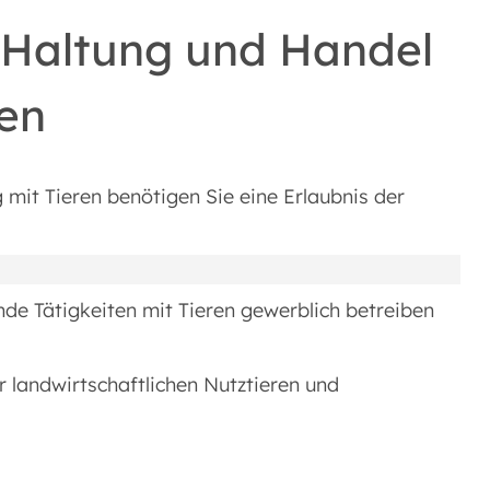
, Haltung und Handel
gen
mit Tieren benötigen Sie eine Erlaubnis der
nde Tätigkeiten mit Tieren gewerblich betreiben
 landwirtschaftlichen Nutztieren und