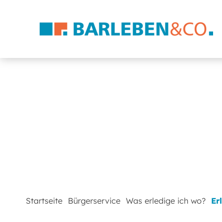
Startseite
Bürgerservice
Was erledige ich wo?
Er