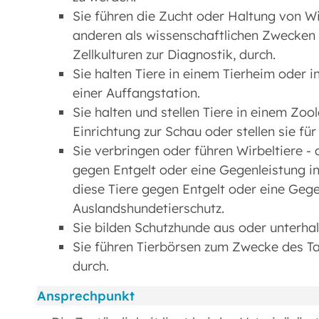
Sie führen die Zucht oder Haltung von W
anderen als wissenschaftlichen Zwecken 
Zellkulturen zur Diagnostik, durch.
Sie halten Tiere in einem Tierheim oder i
einer Auffangstation.
Sie halten und stellen Tiere in einem Zo
Einrichtung zur Schau oder stellen sie für
Sie verbringen oder führen Wirbeltiere 
gegen Entgelt oder eine Gegenleistung i
diese Tiere gegen Entgelt oder eine Gege
Auslandshundetierschutz.
Sie bilden Schutzhunde aus oder unterhal
Sie führen Tierbörsen zum Zwecke des Ta
durch.
Ansprechpunkt