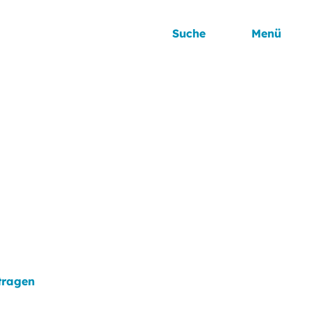
Suche
Menü
tragen