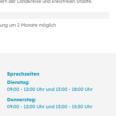
ern der Landkreise und kreisfreien Städte.
erung um 2 Monate möglich
Sprechzeiten
Dienstag:
09:00 - 12:00 Uhr und 13:00 - 18:00 Uhr
Donnerstag:
09:00 - 12:00 Uhr und 13:00 - 15:30 Uhr