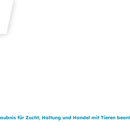
laubnis für Zucht, Haltung und Handel mit Tieren bean