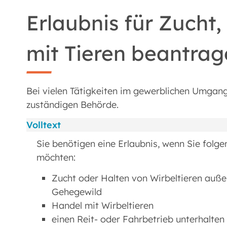
Erlaubnis für Zucht
mit Tieren beantra
Bei vielen Tätigkeiten im gewerblichen Umgang 
zuständigen Behörde.
Volltext
Sie benötigen eine Erlaubnis, wenn Sie folge
möchten:
Zucht oder Halten von Wirbeltieren außer
Gehegewild
Handel mit Wirbeltieren
einen Reit- oder Fahrbetrieb unterhalten