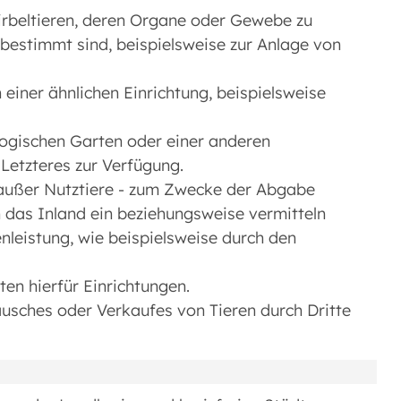
irbeltieren, deren Organe oder Gewebe zu
bestimmt sind, beispielsweise zur Anlage von
n einer ähnlichen Einrichtung, beispielsweise
ologischen Garten oder einer anderen
 Letzteres zur Verfügung.
- außer Nutztiere - zum Zwecke der Abgabe
n das Inland ein beziehungsweise vermitteln
nleistung, wie beispielsweise durch den
ten hierfür Einrichtungen.
usches oder Verkaufes von Tieren durch Dritte