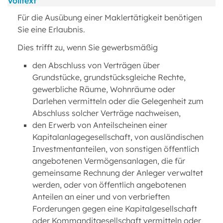
Volltext
Für die Ausübung einer Maklertätigkeit benötigen
Sie eine Erlaubnis.
Dies trifft zu, wenn Sie gewerbsmäßig
den Abschluss von Verträgen über
Grundstücke, grundstücksgleiche Rechte,
gewerbliche Räume, Wohnräume oder
Darlehen vermitteln oder die Gelegenheit zum
Abschluss solcher Verträge nachweisen,
den Erwerb von Anteilscheinen einer
Kapitalanlagegesellschaft, von ausländischen
Investmentanteilen, von sonstigen öffentlich
angebotenen Vermögensanlagen, die für
gemeinsame Rechnung der Anleger verwaltet
werden, oder von öffentlich angebotenen
Anteilen an einer und von verbrieften
Forderungen gegen eine Kapitalgesellschaft
oder Kommanditgesellschaft vermitteln oder