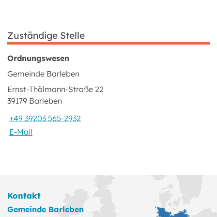
Zuständige Stelle
Ordnungswesen
Gemeinde Barleben
Ernst-Thälmann-Straße 22
39179 Barleben
+49 39203 565-2932
E-Mail
Kontakt
Gemeinde Barleben