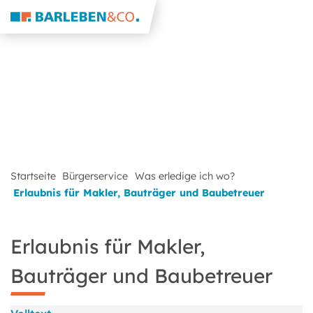
Startseite
Bürgerservice
Was erledige ich wo?
Erlaubnis für Makler, Bauträger und Baubetreuer
Erlaubnis für Makler,
Bauträger und Baubetreuer