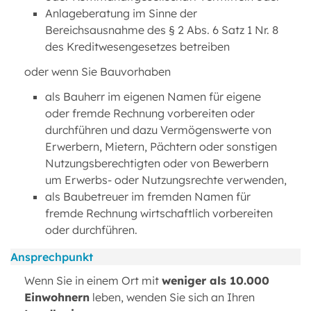
Anlageberatung im Sinne der
Bereichsausnahme des § 2 Abs. 6 Satz 1 Nr. 8
des Kreditwesengesetzes betreiben
oder wenn Sie Bauvorhaben
als Bauherr im eigenen Namen für eigene
oder fremde Rechnung vorbereiten oder
durchführen und dazu Vermögenswerte von
Erwerbern, Mietern, Pächtern oder sonstigen
Nutzungsberechtigten oder von Bewerbern
um Erwerbs- oder Nutzungsrechte verwenden,
als Baubetreuer im fremden Namen für
fremde Rechnung wirtschaftlich vorbereiten
oder durchführen.
Ansprechpunkt
Wenn Sie in einem Ort mit
weniger als 10.000
Einwohnern
leben, wenden Sie sich an Ihren