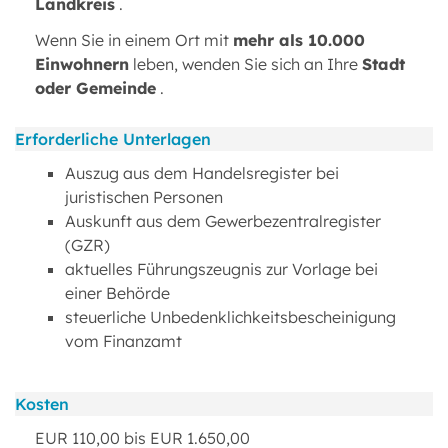
Landkreis
.
Wenn Sie in einem Ort mit
mehr als 10.000
Einwohnern
leben, wenden Sie sich an Ihre
Stadt
oder Gemeinde
.
Erforderliche Unterlagen
Auszug aus dem Handelsregister bei
juristischen Personen
Auskunft aus dem Gewerbezentralregister
(GZR)
aktuelles Führungszeugnis zur Vorlage bei
einer Behörde
steuerliche Unbedenklichkeitsbescheinigung
vom Finanzamt
Kosten
EUR 110,00 bis EUR 1.650,00