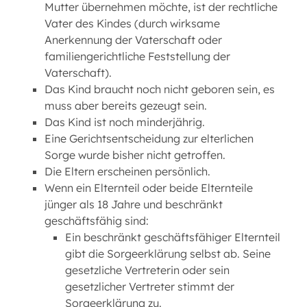
Mutter übernehmen möchte, ist der rechtliche
Vater des Kindes (durch wirksame
Anerkennung der Vaterschaft oder
familiengerichtliche Feststellung der
Vaterschaft).
Das Kind braucht noch nicht geboren sein, es
muss aber bereits gezeugt sein.
Das Kind ist noch minderjährig.
Eine Gerichtsentscheidung zur elterlichen
Sorge wurde bisher nicht getroffen.
Die Eltern erscheinen persönlich.
Wenn ein Elternteil oder beide Elternteile
jünger als 18 Jahre und beschränkt
geschäftsfähig sind:
Ein beschränkt geschäftsfähiger Elternteil
gibt die Sorgeerklärung selbst ab. Seine
gesetzliche Vertreterin oder sein
gesetzlicher Vertreter stimmt der
Sorgeerklärung zu.