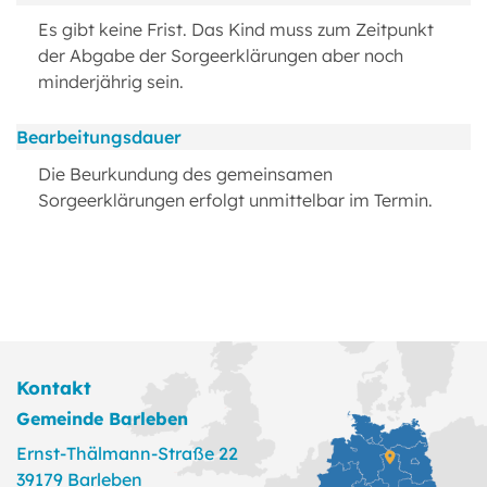
Es gibt keine Frist. Das Kind muss zum Zeitpunkt
der Abgabe der Sorgeerklärungen aber noch
minderjährig sein.
Bearbeitungsdauer
Die Beurkundung des gemeinsamen
Sorgeerklärungen erfolgt unmittelbar im Termin.
Kontakt
Gemeinde Barleben
Ernst-Thälmann-Straße 22
39179 Barleben