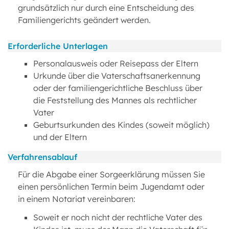
grundsätzlich nur durch eine Entscheidung des
Familiengerichts geändert werden.
Erforderliche Unterlagen
Personalausweis oder Reisepass der Eltern
Urkunde über die Vaterschaftsanerkennung
oder der familiengerichtliche Beschluss über
die Feststellung des Mannes als rechtlicher
Vater
Geburtsurkunden des Kindes (soweit möglich)
und der Eltern
Verfahrensablauf
Für die Abgabe einer Sorgeerklärung müssen Sie
einen persönlichen Termin beim Jugendamt oder
in einem Notariat vereinbaren:
Soweit er noch nicht der rechtliche Vater des