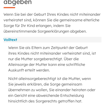
abgeben
Wenn Sie bei der Geburt Ihres Kindes nicht miteinander
verheiratet sind, können Sie die gemeinsame elterliche
Sorge für Ihr Kind erlangen, indem Sie
übereinstimmende Sorgeerklärungen abgeben.
Volltext
Wenn Sie als Eltern zum Zeitpunkt der Geburt
ihres Kindes nicht miteinander verheiratet sind, ist
nur die Mutter sorgeberechtigt. Über die
Alleinsorge der Mutter kann eine schriftliche
Auskunft erteilt werden.
Nicht alleinsorgeberechtigt ist die Mutter, wenn
Sie jeweils erklären, die Sorge gemeinsam
übernehmen zu wollen, Sie einander heiraten oder
ein Gericht eine abweichende Entscheidung
hinsichtlich des Sorgerechts getroffen hat.