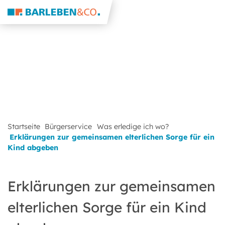
Startseite
Bürgerservice
Was erledige ich wo?
Erklärungen zur gemeinsamen elterlichen Sorge für ein
Kind abgeben
Erklärungen zur gemeinsamen
elterlichen Sorge für ein Kind