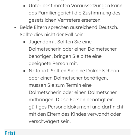
Unter bestimmten Voraussetzungen kann
das Familiengericht die Zustimmung des
gesetzlichen Vertreters ersetzen.
Beide Eltern sprechen ausreichend Deutsch.
Sollte dies nicht der Fall sein:
Jugendamt: Sollten Sie eine
Dolmetscherin oder einen Dolmetscher
benötigen, bringen Sie bitte eine
geeignete Person mit.
Notariat: Sollten Sie eine Dolmetscherin
oder einen Dolmetscher benötigen,
müssen Sie zum Termin eine
Dolmetscherin oder einen Dolmetscher
mitbringen. Diese Person benötigt ein
gültiges Personaldokument und darf nicht
mit den Eltern des Kindes verwandt oder
verschwägert sein.
Frist