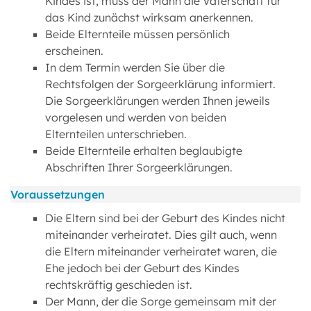
Kindes ist, muss der Mann die Vaterschaft für
das Kind zunächst wirksam anerkennen.
Beide Elternteile müssen persönlich
erscheinen.
In dem Termin werden Sie über die
Rechtsfolgen der Sorgeerklärung informiert.
Die Sorgeerklärungen werden Ihnen jeweils
vorgelesen und werden von beiden
Elternteilen unterschrieben.
Beide Elternteile erhalten beglaubigte
Abschriften Ihrer Sorgeerklärungen.
Voraussetzungen
Die Eltern sind bei der Geburt des Kindes nicht
miteinander verheiratet. Dies gilt auch, wenn
die Eltern miteinander verheiratet waren, die
Ehe jedoch bei der Geburt des Kindes
rechtskräftig geschieden ist.
Der Mann, der die Sorge gemeinsam mit der