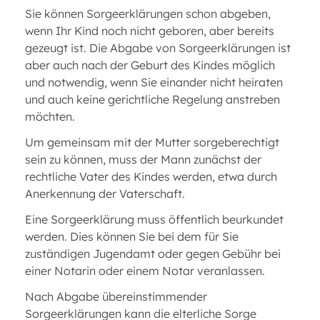
Sie können Sorgeerklärungen schon abgeben,
wenn Ihr Kind noch nicht geboren, aber bereits
gezeugt ist. Die Abgabe von Sorgeerklärungen ist
aber auch nach der Geburt des Kindes möglich
und notwendig, wenn Sie einander nicht heiraten
und auch keine gerichtliche Regelung anstreben
möchten.
Um gemeinsam mit der Mutter sorgeberechtigt
sein zu können, muss der Mann zunächst der
rechtliche Vater des Kindes werden, etwa durch
Anerkennung der Vaterschaft.
Eine Sorgeerklärung muss öffentlich beurkundet
werden. Dies können Sie bei dem für Sie
zuständigen Jugendamt oder gegen Gebühr bei
einer Notarin oder einem Notar veranlassen.
Nach Abgabe übereinstimmender
Sorgeerklärungen kann die elterliche Sorge