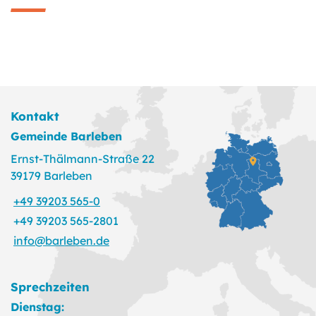
Kontakt
Gemeinde Barleben
Ernst-Thälmann-Straße 22
39179 Barleben
+49 39203 565-0
+49 39203 565-2801
info@barleben.de
Sprechzeiten
Dienstag: