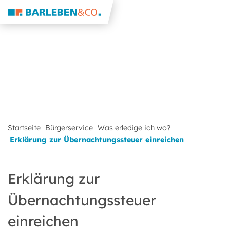
Startseite
Bürgerservice
Was erledige ich wo?
Erklärung zur Übernachtungssteuer einreichen
Erklärung zur
Übernachtungssteuer
einreichen