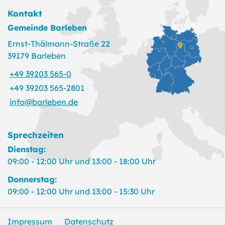
Kontakt
Gemeinde Barleben
Ernst-Thälmann-Straße 22
39179 Barleben
+49 39203 565-0
+49 39203 565-2801
info@barleben.de
Sprechzeiten
Dienstag:
09:00 - 12:00 Uhr und 13:00 - 18:00 Uhr
Donnerstag:
09:00 - 12:00 Uhr und 13:00 - 15:30 Uhr
Impressum
Datenschutz