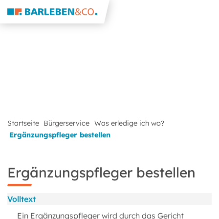
Startseite
Bürgerservice
Was erledige ich wo?
Ergänzungspfleger bestellen
Ergänzungspfleger bestellen
Volltext
Ein Ergänzungspfleger wird durch das Gericht