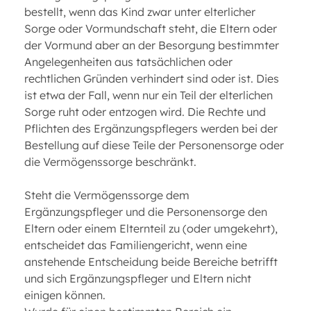
bestellt, wenn das Kind zwar unter elterlicher
Sorge oder Vormundschaft steht, die Eltern oder
der Vormund aber an der Besorgung bestimmter
Angelegenheiten aus tatsächlichen oder
rechtlichen Gründen verhindert sind oder ist. Dies
ist etwa der Fall, wenn nur ein Teil der elterlichen
Sorge ruht oder entzogen wird. Die Rechte und
Pflichten des Ergänzungspflegers werden bei der
Bestellung auf diese Teile der Personensorge oder
die Vermögenssorge beschränkt.
Steht die Vermögenssorge dem
Ergänzungspfleger und die Personensorge den
Eltern oder einem Elternteil zu (oder umgekehrt),
entscheidet das Familiengericht, wenn eine
anstehende Entscheidung beide Bereiche betrifft
und sich Ergänzungspfleger und Eltern nicht
einigen können.