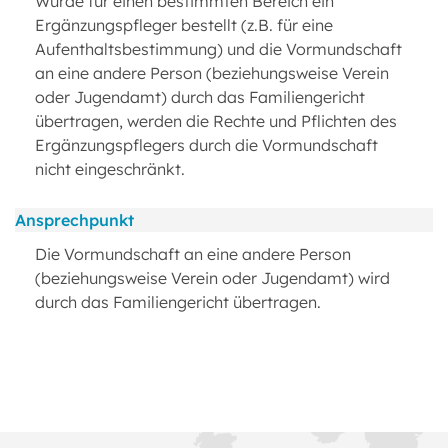
Wurde für einen bestimmten Bereich ein
Ergänzungspfleger bestellt (z.B. für eine
Aufenthaltsbestimmung) und die Vormundschaft
an eine andere Person (beziehungsweise Verein
oder Jugendamt) durch das Familiengericht
übertragen, werden die Rechte und Pflichten des
Ergänzungspflegers durch die Vormundschaft
nicht eingeschränkt.
Ansprechpunkt
Die Vormundschaft an eine andere Person
(beziehungsweise Verein oder Jugendamt) wird
durch das Familiengericht übertragen.